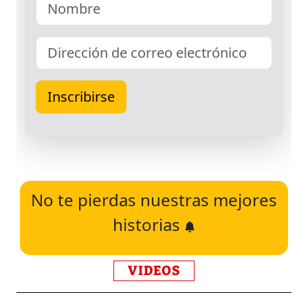
No te pierdas nuestras mejores
historias
VIDEOS