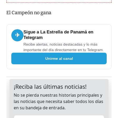
El Campeón no gana
Sigue a La Estrella de Panamá en
✈
Telegram
Recibe alertas, noticias destacadas y lo más
importante del día directamente en tu Telegram.
Unirme al canal