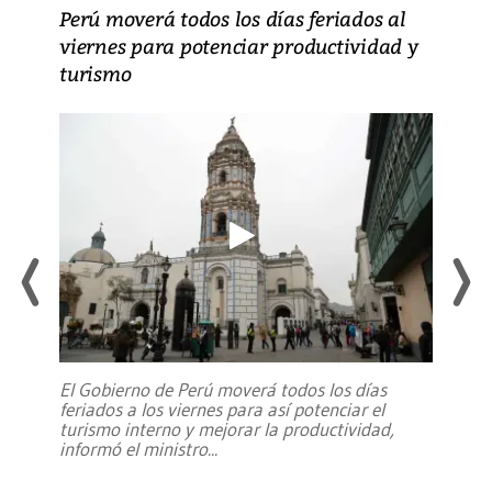
Perú moverá todos los días feriados al
viernes para potenciar productividad y
turismo
El Gobierno de Perú moverá todos los días
feriados a los viernes para así potenciar el
turismo interno y mejorar la productividad,
informó el ministro
...