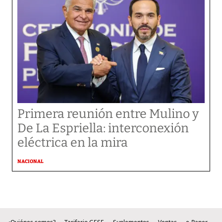
Primera reunión entre Mulino y
De La Espriella: interconexión
eléctrica en la mira
NACIONAL