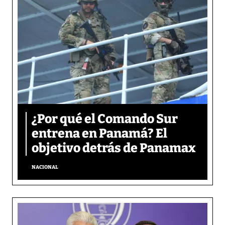
¿Por qué el Comando Sur
entrena en Panamá? El
objetivo detrás de Panamax
NACIONAL