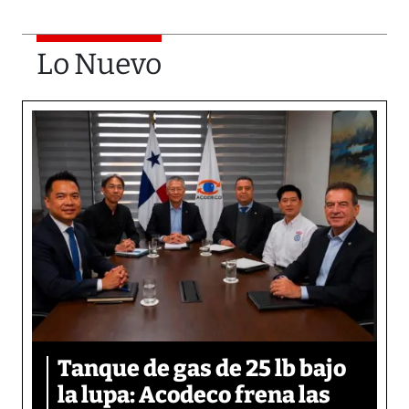
Lo Nuevo
Tanque de gas de 25 lb bajo
la lupa: Acodeco frena las