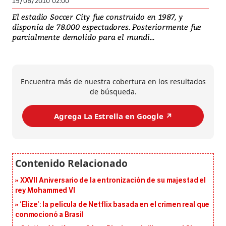
19/06/2010 02:00
El estadio Soccer City fue construido en 1987, y
disponía de 78.000 espectadores. Posteriormente fue
parcialmente demolido para el mundi...
Encuentra más de nuestra cobertura en los resultados
de búsqueda.
Agrega La Estrella en Google ↗️
XXVII Aniversario de la entronización de su majestad el
rey Mohammed VI
‘Elize’: la película de Netflix basada en el crimen real que
conmocionó a Brasil