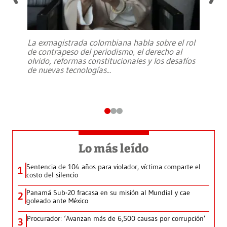
La exmagistrada colombiana habla sobre el rol
de contrapeso del periodismo, el derecho al
olvido, reformas constitucionales y los desafíos
de nuevas tecnologías
...
Lo más leído
Sentencia de 104 años para violador, víctima comparte el
1
costo del silencio
Panamá Sub-20 fracasa en su misión al Mundial y cae
2
goleado ante México
Procurador: ‘Avanzan más de 6,500 causas por corrupción’
3