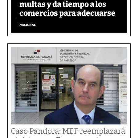
multas y da tiempo a los
comercios para adecuarse
NACIONAL
Caso Pandora: MEF reemplazará