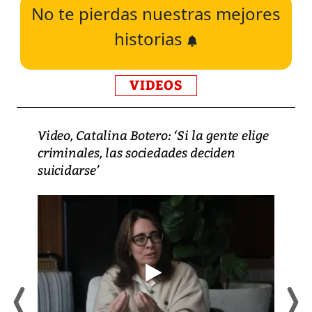
No te pierdas nuestras mejores
historias
VIDEOS
Video, Catalina Botero: ‘Si la gente elige
criminales, las sociedades deciden
suicidarse’