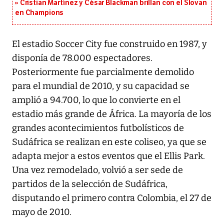
Cristian Martínez y César Blackman brillan con el Slovan
en Champions
El estadio Soccer City fue construido en 1987, y
disponía de 78.000 espectadores.
Posteriormente fue parcialmente demolido
para el mundial de 2010, y su capacidad se
amplió a 94.700, lo que lo convierte en el
estadio más grande de África. La mayoría de los
grandes acontecimientos futbolísticos de
Sudáfrica se realizan en este coliseo, ya que se
adapta mejor a estos eventos que el Ellis Park.
Una vez remodelado, volvió a ser sede de
partidos de la selección de Sudáfrica,
disputando el primero contra Colombia, el 27 de
mayo de 2010.