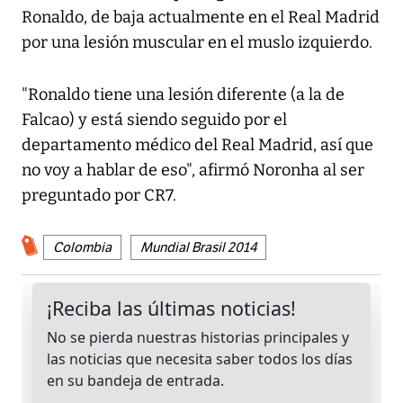
Ronaldo, de baja actualmente en el Real Madrid
por una lesión muscular en el muslo izquierdo.
"Ronaldo tiene una lesión diferente (a la de
Falcao) y está siendo seguido por el
departamento médico del Real Madrid, así que
no voy a hablar de eso", afirmó Noronha al ser
preguntado por CR7.
Colombia
Mundial Brasil 2014