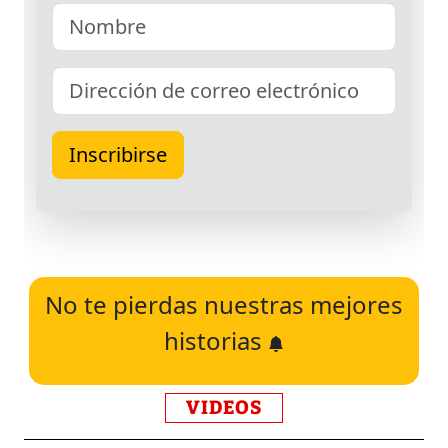
No te pierdas nuestras mejores
historias
VIDEOS