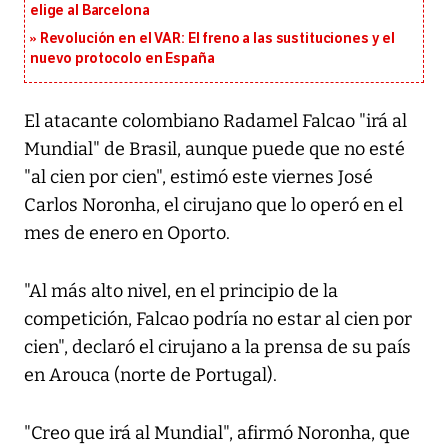
elige al Barcelona
Revolución en el VAR: El freno a las sustituciones y el
nuevo protocolo en España
El atacante colombiano Radamel Falcao "irá al
Mundial" de Brasil, aunque puede que no esté
"al cien por cien", estimó este viernes José
Carlos Noronha, el cirujano que lo operó en el
mes de enero en Oporto.
"Al más alto nivel, en el principio de la
competición, Falcao podría no estar al cien por
cien", declaró el cirujano a la prensa de su país
en Arouca (norte de Portugal).
"Creo que irá al Mundial", afirmó Noronha, que