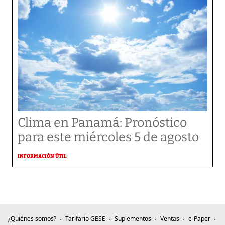
Clima en Panamá: Pronóstico
para este miércoles 5 de agosto
INFORMACIÓN ÚTIL
¿Quiénes somos?
Tarifario GESE
Suplementos
Ventas
e-Paper