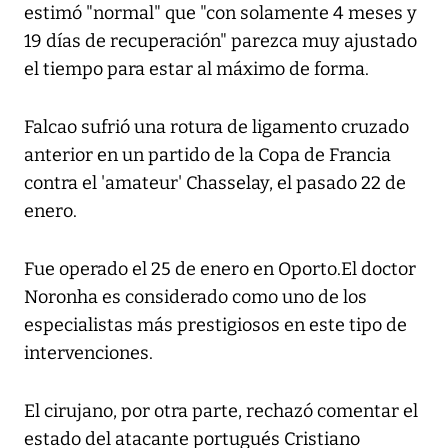
estimó "normal" que "con solamente 4 meses y
19 días de recuperación" parezca muy ajustado
el tiempo para estar al máximo de forma.
Falcao sufrió una rotura de ligamento cruzado
anterior en un partido de la Copa de Francia
contra el 'amateur' Chasselay, el pasado 22 de
enero.
Fue operado el 25 de enero en Oporto.El doctor
Noronha es considerado como uno de los
especialistas más prestigiosos en este tipo de
intervenciones.
El cirujano, por otra parte, rechazó comentar el
estado del atacante portugués Cristiano