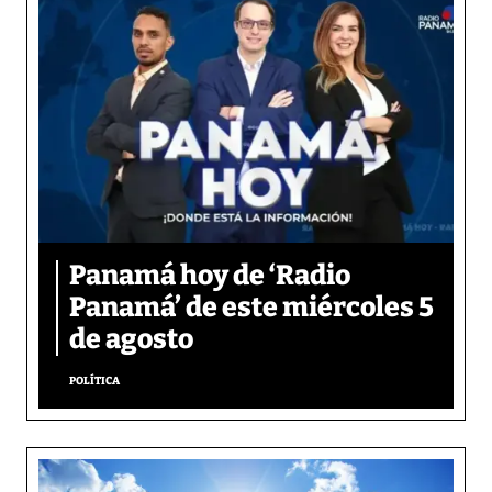
Panamá hoy de ‘Radio
Panamá’ de este miércoles 5
de agosto
POLÍTICA