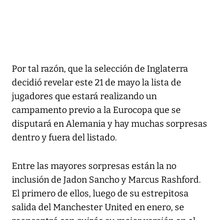
Por tal razón, que la selección de Inglaterra
decidió revelar este 21 de mayo la lista de
jugadores que estará realizando un
campamento previo a la Eurocopa que se
disputará en Alemania y hay muchas sorpresas
dentro y fuera del listado.
Entre las mayores sorpresas están la no
inclusión de Jadon Sancho y Marcus Rashford.
El primero de ellos, luego de su estrepitosa
salida del Manchester United en enero, se