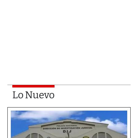
Lo Nuevo