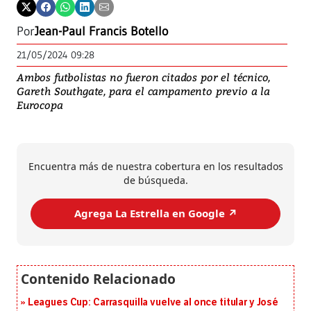
Por
Jean-Paul Francis Botello
21/05/2024 09:28
Ambos futbolistas no fueron citados por el técnico,
Gareth Southgate, para el campamento previo a la
Eurocopa
Encuentra más de nuestra cobertura en los resultados
de búsqueda.
Agrega La Estrella en Google ↗️
Leagues Cup: Carrasquilla vuelve al once titular y José