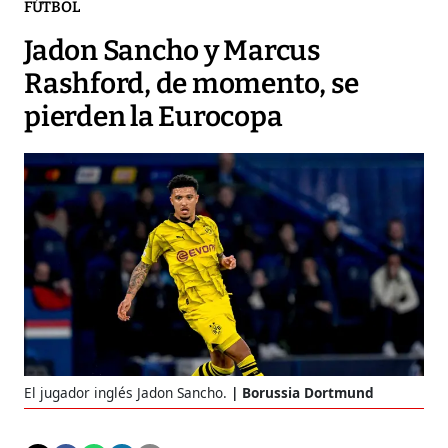
FÚTBOL
Jadon Sancho y Marcus
Rashford, de momento, se
pierden la Eurocopa
El jugador inglés Jadon Sancho.
Borussia Dortmund