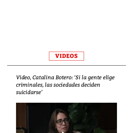
VIDEOS
Video, Catalina Botero: ‘Si la gente elige
criminales, las sociedades deciden
suicidarse’