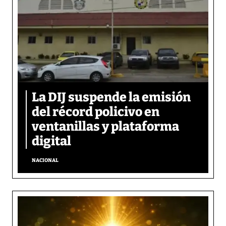
La DIJ suspende la emisión
del récord policivo en
ventanillas y plataforma
digital
NACIONAL