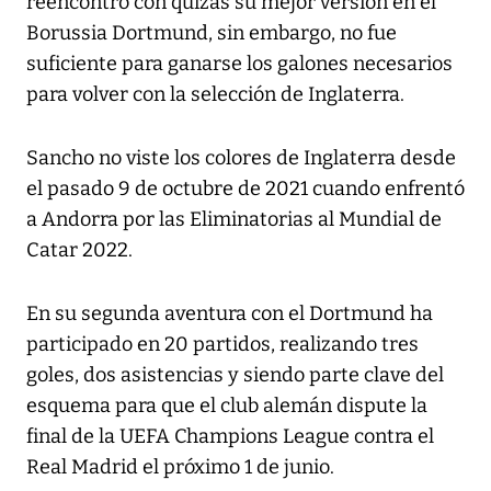
reencontró con quizás su mejor versión en el
Borussia Dortmund, sin embargo, no fue
suficiente para ganarse los galones necesarios
para volver con la selección de Inglaterra.
Sancho no viste los colores de Inglaterra desde
el pasado 9 de octubre de 2021 cuando enfrentó
a Andorra por las Eliminatorias al Mundial de
Catar 2022.
En su segunda aventura con el Dortmund ha
participado en 20 partidos, realizando tres
goles, dos asistencias y siendo parte clave del
esquema para que el club alemán dispute la
final de la UEFA Champions League contra el
Real Madrid el próximo 1 de junio.