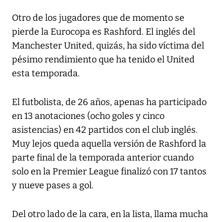
Otro de los jugadores que de momento se
pierde la Eurocopa es Rashford. El inglés del
Manchester United, quizás, ha sido víctima del
pésimo rendimiento que ha tenido el United
esta temporada.
El futbolista, de 26 años, apenas ha participado
en 13 anotaciones (ocho goles y cinco
asistencias) en 42 partidos con el club inglés.
Muy lejos queda aquella versión de Rashford la
parte final de la temporada anterior cuando
solo en la Premier League finalizó con 17 tantos
y nueve pases a gol.
Del otro lado de la cara, en la lista, llama mucha