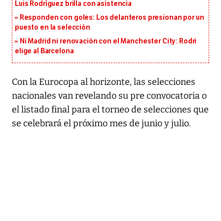
Luis Rodríguez brilla con asistencia
Responden con goles: Los delanteros presionan por un
puesto en la selección
Ni Madrid ni renovación con el Manchester City: Rodri
elige al Barcelona
Con la Eurocopa al horizonte, las selecciones
nacionales van revelando su pre convocatoria o
el listado final para el torneo de selecciones que
se celebrará el próximo mes de junio y julio.