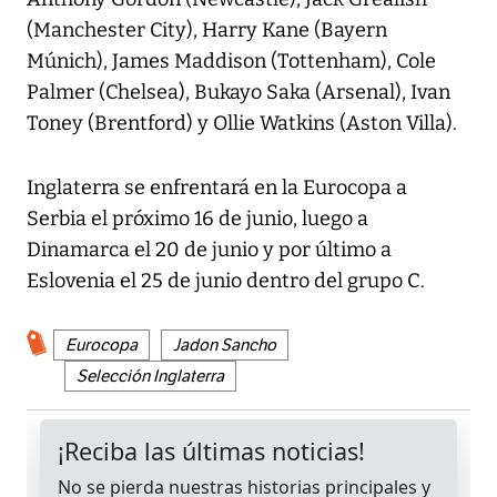
(Manchester City), Harry Kane (Bayern
Múnich), James Maddison (Tottenham), Cole
Palmer (Chelsea), Bukayo Saka (Arsenal), Ivan
Toney (Brentford) y Ollie Watkins (Aston Villa).
Inglaterra se enfrentará en la Eurocopa a
Serbia el próximo 16 de junio, luego a
Dinamarca el 20 de junio y por último a
Eslovenia el 25 de junio dentro del grupo C.
Eurocopa
Jadon Sancho
Selección Inglaterra