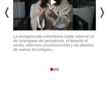
La exmagistrada colombiana habla sobre el rol
de contrapeso del periodismo, el derecho al
olvido, reformas constitucionales y los desafíos
de nuevas tecnologías
...