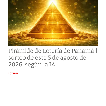
Pirámide de Lotería de Panamá |
sorteo de este 5 de agosto de
2026, según la IA
LOTERÍA