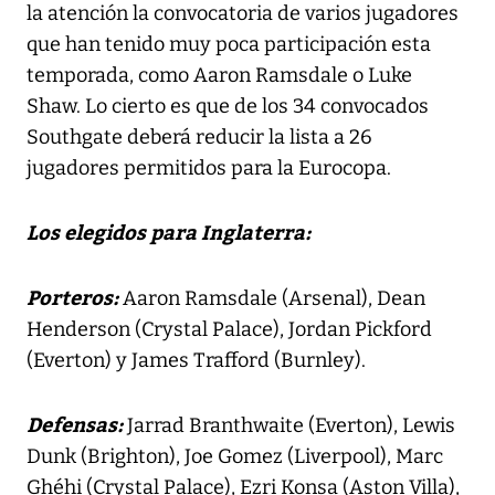
la atención la convocatoria de varios jugadores
que han tenido muy poca participación esta
temporada, como Aaron Ramsdale o Luke
Shaw. Lo cierto es que de los 34 convocados
Southgate deberá reducir la lista a 26
jugadores permitidos para la Eurocopa.
Los elegidos para Inglaterra:
Porteros:
Aaron Ramsdale (Arsenal), Dean
Henderson (Crystal Palace), Jordan Pickford
(Everton) y James Trafford (Burnley).
Defensas:
Jarrad Branthwaite (Everton), Lewis
Dunk (Brighton), Joe Gomez (Liverpool), Marc
Ghéhi (Crystal Palace), Ezri Konsa (Aston Villa),