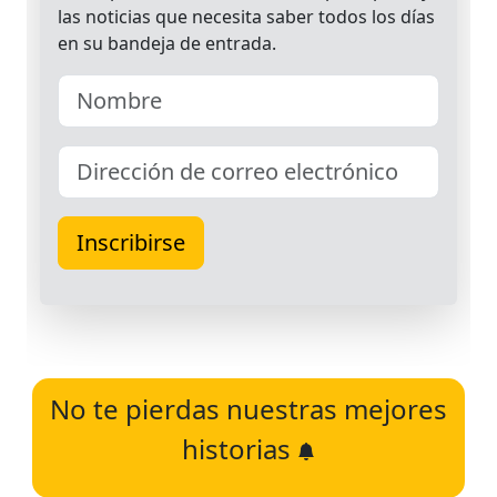
No te pierdas nuestras mejores
historias