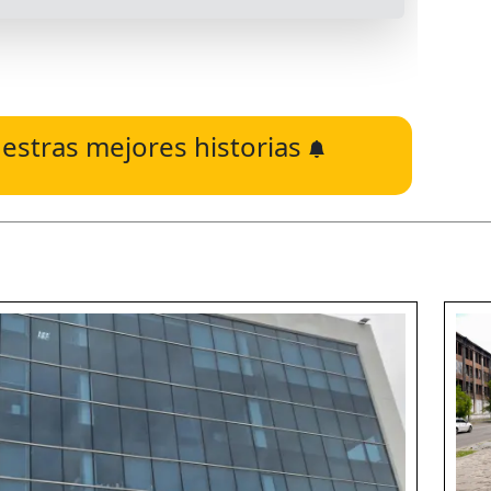
estras mejores historias