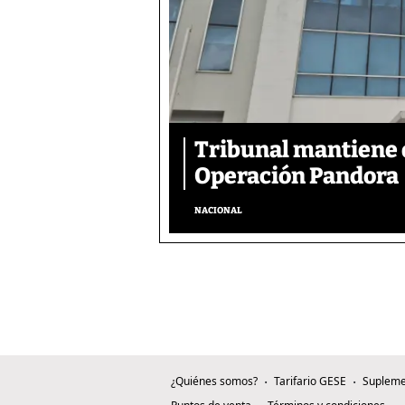
Tribunal mantiene 
Operación Pandora
NACIONAL
¿Quiénes somos?
Tarifario GESE
Supleme