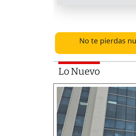
No te pierdas nu
Lo Nuevo