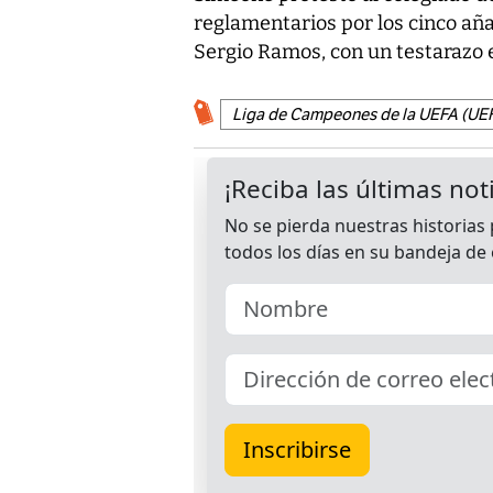
reglamentarios por los cinco aña
Sergio Ramos, con un testarazo e
Liga de Campeones de la UEFA (UE