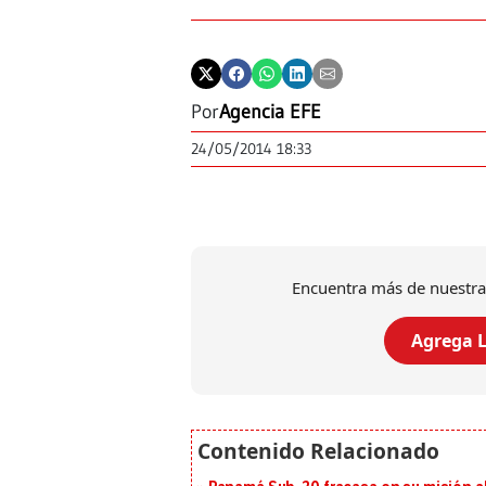
Por
Agencia EFE
24/05/2014 18:33
Encuentra más de nuestra
Agrega L