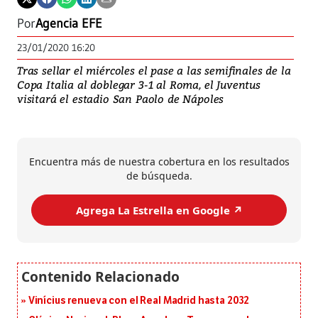
Por
Agencia EFE
23/01/2020 16:20
Tras sellar el miércoles el pase a las semifinales de la
Copa Italia al doblegar 3-1 al Roma, el Juventus
visitará el estadio San Paolo de Nápoles
Encuentra más de nuestra cobertura en los resultados
de búsqueda.
Agrega La Estrella en Google ↗️
Vinícius renueva con el Real Madrid hasta 2032