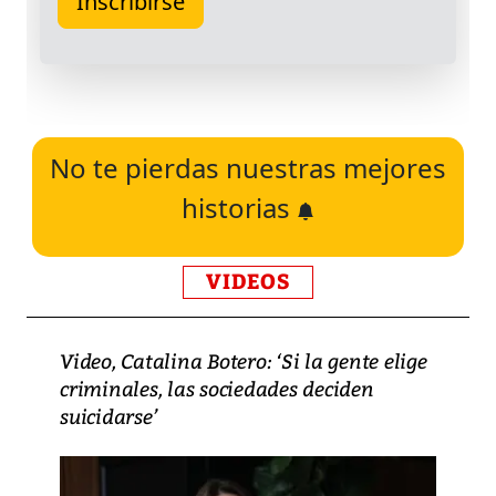
No te pierdas nuestras mejores
historias
VIDEOS
Video, Catalina Botero: ‘Si la gente elige
criminales, las sociedades deciden
suicidarse’