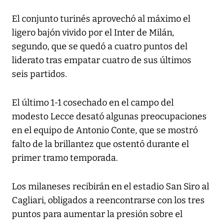
El conjunto turinés aprovechó al máximo el
ligero bajón vivido por el Inter de Milán,
segundo, que se quedó a cuatro puntos del
liderato tras empatar cuatro de sus últimos
seis partidos.
El último 1-1 cosechado en el campo del
modesto Lecce desató algunas preocupaciones
en el equipo de Antonio Conte, que se mostró
falto de la brillantez que ostentó durante el
primer tramo temporada.
Los milaneses recibirán en el estadio San Siro al
Cagliari, obligados a reencontrarse con los tres
puntos para aumentar la presión sobre el