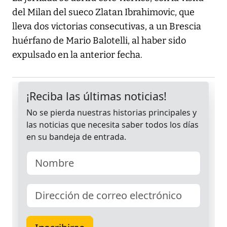
del Milan del sueco Zlatan Ibrahimovic, que
lleva dos victorias consecutivas, a un Brescia
huérfano de Mario Balotelli, al haber sido
expulsado en la anterior fecha.