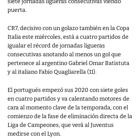
siete jornadas ligueras consecutivas viendo
puerta.
CR7, decisivo con un golazo también en la Copa
Italia este miércoles, está a cuatro partidos de
igualar el récord de jornadas ligueras
consecutivas anotando al menos un gol que
pertenece al argentino Gabriel Omar Batistuta
y al italiano Fabio Quagliarella (11).
El portugués empezó sus 2020 con siete goles
en cuatro partidos y va calentando motores de
cara al momento clave de la temporada, con el
comienzo de la fase de eliminación directa de la
Liga de Campeones, que verá al Juventus
medirse con el Lyon.