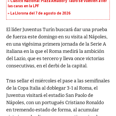
Clásico Nacional: Plaza Amador y Tauro se vuelven a ver
las caras en la LPF
La Llorona del 7 de agosto de 2026
El líder Juventus Turín buscará dar una prueba
de fuerza este domingo en su visita al Nápoles,
en una vigésima primera jornada de la Serie A
italiana en la que el Roma medirá la ambición
del Lazio, que es tercero y lleva once victorias
consecutivas, en el derbi de la capital.
Tras sellar el miércoles el pase a las semifinales
de la Copa Italia al doblegar 3-1 al Roma, el
Juventus visitará el estadio San Paolo de
Nápoles, con un portugués Cristiano Ronaldo
en tremendo estado de forma, al acumular