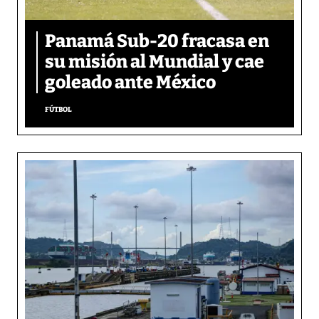
Panamá Sub-20 fracasa en
su misión al Mundial y cae
goleado ante México
FÚTBOL