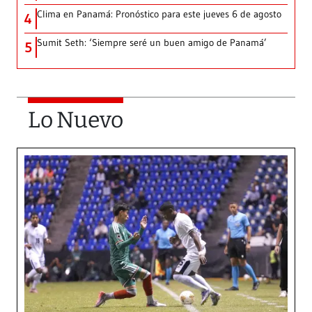
Clima en Panamá: Pronóstico para este jueves 6 de agosto
4
Sumit Seth: ‘Siempre seré un buen amigo de Panamá’
5
Lo Nuevo