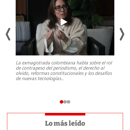
La exmagistrada colombiana habla sobre el rol
de contrapeso del periodismo, el derecho al
olvido, reformas constitucionales y los desafíos
de nuevas tecnologías
...
Lo más leído