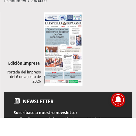
Teléfono: +507 204-0000
Edición Impresa
Portada del impreso
del 6 de agosto de
2026
NEWSLETTER
Suscríbase a nuestro newsletter
Reciba diariamente información de actualidad directamente en
su correo electrónico