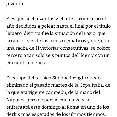
Juventus.
Y es que si el Juventus y el Inter arrancaron el
año decididos a pelear hasta el final por el título
liguero, distinta fue la situación del Lazio, que
arrancó lejos de los focos mediáticos y que, con
una racha de 11 victorias consecutivas, se colocó
tercero a tan solo seis puntos del líder, y con un
encuentro menos.
El equipo del técnico Simone Inzaghi quedó
eliminado el pasado martes de la Copa Italia, de
la que era vigente campeón, de la mano del
Nápoles, pero no perdió confianza y se
enfrentará este domingo al Roma en uno de los
derbis más esperados de los últimos tiempos.