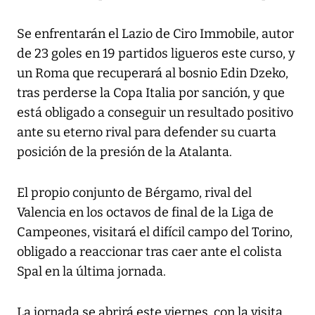
Se enfrentarán el Lazio de Ciro Immobile, autor
de 23 goles en 19 partidos ligueros este curso, y
un Roma que recuperará al bosnio Edin Dzeko,
tras perderse la Copa Italia por sanción, y que
está obligado a conseguir un resultado positivo
ante su eterno rival para defender su cuarta
posición de la presión de la Atalanta.
El propio conjunto de Bérgamo, rival del
Valencia en los octavos de final de la Liga de
Campeones, visitará el difícil campo del Torino,
obligado a reaccionar tras caer ante el colista
Spal en la última jornada.
La jornada se abrirá este viernes, con la visita