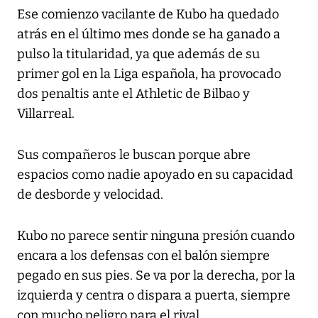
Ese comienzo vacilante de Kubo ha quedado
atrás en el último mes donde se ha ganado a
pulso la titularidad, ya que además de su
primer gol en la Liga española, ha provocado
dos penaltis ante el Athletic de Bilbao y
Villarreal.
Sus compañeros le buscan porque abre
espacios como nadie apoyado en su capacidad
de desborde y velocidad.
Kubo no parece sentir ninguna presión cuando
encara a los defensas con el balón siempre
pegado en sus pies. Se va por la derecha, por la
izquierda y centra o dispara a puerta, siempre
con mucho peligro para el rival.