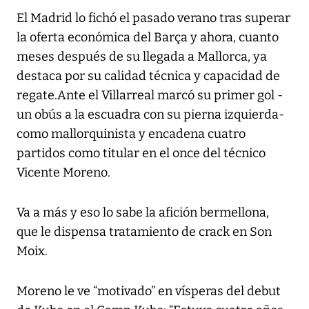
El Madrid lo fichó el pasado verano tras superar
la oferta económica del Barça y ahora, cuanto
meses después de su llegada a Mallorca, ya
destaca por su calidad técnica y capacidad de
regate.Ante el Villarreal marcó su primer gol -
un obús a la escuadra con su pierna izquierda-
como mallorquinista y encadena cuatro
partidos como titular en el once del técnico
Vicente Moreno.
Va a más y eso lo sabe la afición bermellona,
que le dispensa tratamiento de crack en Son
Moix.
Moreno le ve “motivado” en vísperas del debut