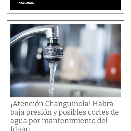
NACIONAL
¡Atención Changuinola! Habrá
baja presión y posibles cortes de
agua por mantenimiento del
Idaan