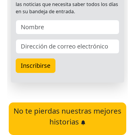
No te pierdas nuestras mejores
historias