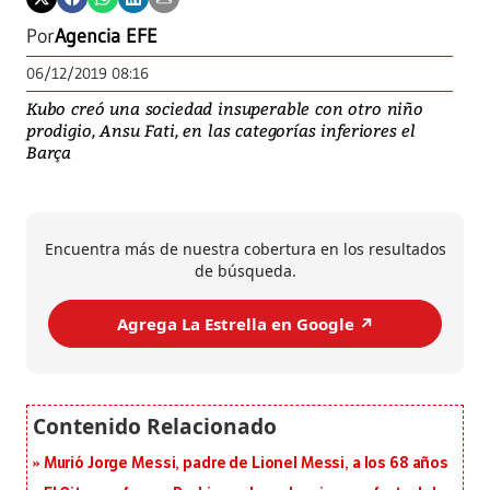
Por
Agencia EFE
06/12/2019 08:16
Kubo creó una sociedad insuperable con otro niño
prodigio, Ansu Fati, en las categorías inferiores el
Barça
Encuentra más de nuestra cobertura en los resultados
de búsqueda.
Agrega La Estrella en Google ↗️
Murió Jorge Messi, padre de Lionel Messi, a los 68 años