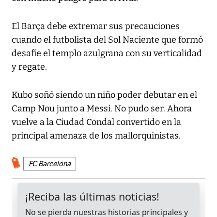
El Barça debe extremar sus precauciones
cuando el futbolista del Sol Naciente que formó
desafíe el templo azulgrana con su verticalidad
y regate.
Kubo soñó siendo un niño poder debutar en el
Camp Nou junto a Messi. No pudo ser. Ahora
vuelve a la Ciudad Condal convertido en la
principal amenaza de los mallorquinistas.
FC Barcelona