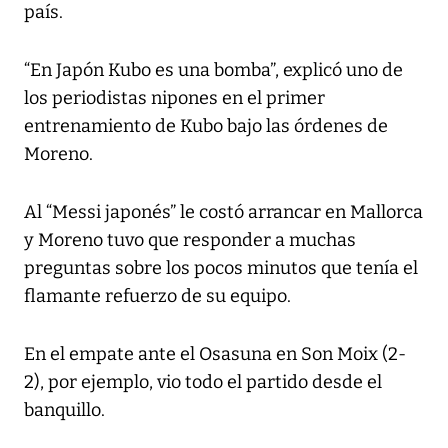
país.
“En Japón Kubo es una bomba”, explicó uno de
los periodistas nipones en el primer
entrenamiento de Kubo bajo las órdenes de
Moreno.
Al “Messi japonés” le costó arrancar en Mallorca
y Moreno tuvo que responder a muchas
preguntas sobre los pocos minutos que tenía el
flamante refuerzo de su equipo.
En el empate ante el Osasuna en Son Moix (2-
2), por ejemplo, vio todo el partido desde el
banquillo.