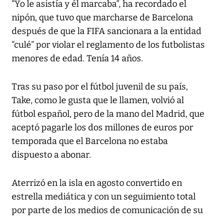
“Yo le asistía y él marcaba”, ha recordado el
nipón, que tuvo que marcharse de Barcelona
después de que la FIFA sancionara a la entidad
“culé” por violar el reglamento de los futbolistas
menores de edad. Tenía 14 años.
Tras su paso por el fútbol juvenil de su país,
Take, como le gusta que le llamen, volvió al
fútbol español, pero de la mano del Madrid, que
aceptó pagarle los dos millones de euros por
temporada que el Barcelona no estaba
dispuesto a abonar.
Aterrizó en la isla en agosto convertido en
estrella mediática y con un seguimiento total
por parte de los medios de comunicación de su