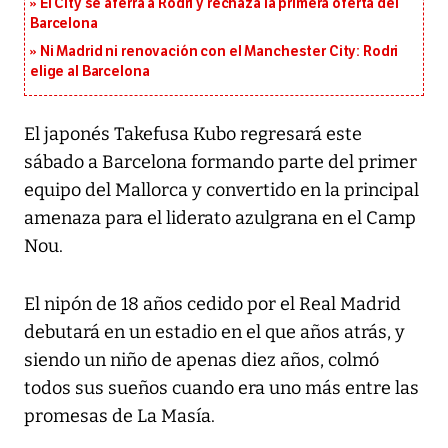
El City se aferra a Rodri y rechaza la primera oferta del
Barcelona
Ni Madrid ni renovación con el Manchester City: Rodri
elige al Barcelona
El japonés Takefusa Kubo regresará este
sábado a Barcelona formando parte del primer
equipo del Mallorca y convertido en la principal
amenaza para el liderato azulgrana en el Camp
Nou.
El nipón de 18 años cedido por el Real Madrid
debutará en un estadio en el que años atrás, y
siendo un niño de apenas diez años, colmó
todos sus sueños cuando era uno más entre las
promesas de La Masía.