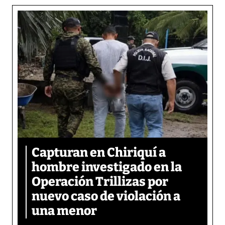
Capturan en Chiriquí a
hombre investigado en la
Operación Trillizas por
nuevo caso de violación a
una menor