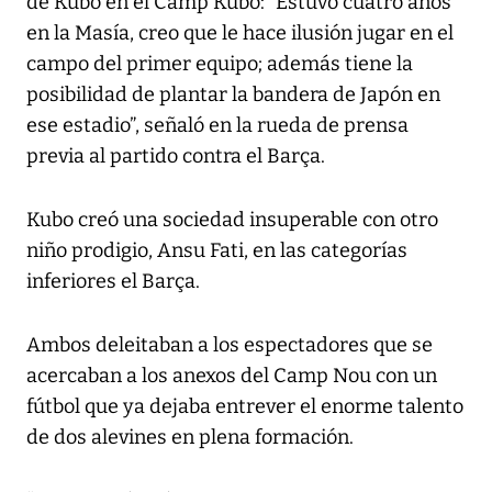
de Kubo en el Camp Kubo: “Estuvo cuatro años
en la Masía, creo que le hace ilusión jugar en el
campo del primer equipo; además tiene la
posibilidad de plantar la bandera de Japón en
ese estadio”, señaló en la rueda de prensa
previa al partido contra el Barça.
Kubo creó una sociedad insuperable con otro
niño prodigio, Ansu Fati, en las categorías
inferiores el Barça.
Ambos deleitaban a los espectadores que se
acercaban a los anexos del Camp Nou con un
fútbol que ya dejaba entrever el enorme talento
de dos alevines en plena formación.