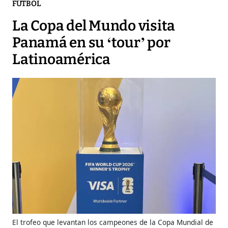
FÚTBOL
La Copa del Mundo visita
Panamá en su ‘tour’ por
Latinoamérica
El trofeo que levantan los campeones de la Copa Mundial de