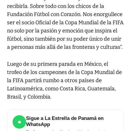
recibirla. Sobre todo con los chicos de la
Fundación Fútbol con Corazón. Nos enorgullece
ser el socio Oficial de la Copa Mundial de la FIFA
no solo por la pasión y emoción que inspira el
fútbol, sino también por su poder único de unir
a personas más allá de las fronteras y culturas”.
Luego de su primera parada en México, el
trofeo de los campeones de la Copa Mundial de
la FIFA partirá rumbo a otros países de
Latinoamérica, como Costa Rica, Guatemala,
Brasil, y Colombia.
Sigue a La Estrella de Panamá en
●
WhatsApp