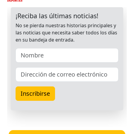
DEPORTES