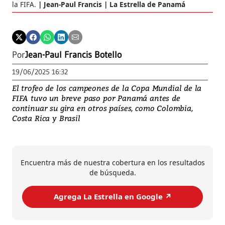
la FIFA.
Jean-Paul Francis | La Estrella de Panamá
Por
Jean-Paul Francis Botello
19/06/2025 16:32
El trofeo de los campeones de la Copa Mundial de la
FIFA tuvo un breve paso por Panamá antes de
continuar su gira en otros países, como Colombia,
Costa Rica y Brasil
Encuentra más de nuestra cobertura en los resultados
de búsqueda.
Agrega La Estrella en Google ↗️