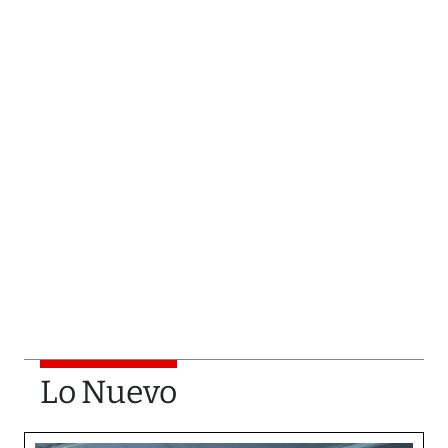
Lo Nuevo