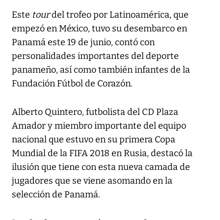
Este
tour
del trofeo por Latinoamérica, que
empezó en México, tuvo su desembarco en
Panamá este 19 de junio, contó con
personalidades importantes del deporte
panameño, así como también infantes de la
Fundación Fútbol de Corazón.
Alberto Quintero, futbolista del CD Plaza
Amador y miembro importante del equipo
nacional que estuvo en su primera Copa
Mundial de la FIFA 2018 en Rusia, destacó la
ilusión que tiene con esta nueva camada de
jugadores que se viene asomando en la
selección de Panamá.