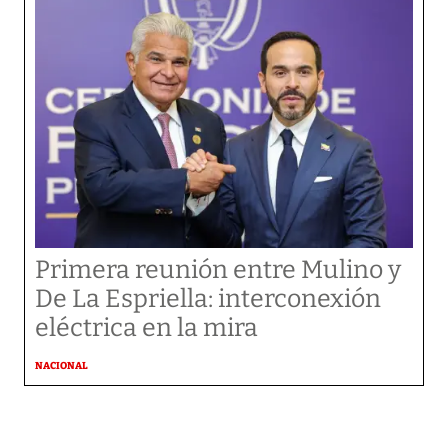
Primera reunión entre Mulino y
De La Espriella: interconexión
eléctrica en la mira
NACIONAL