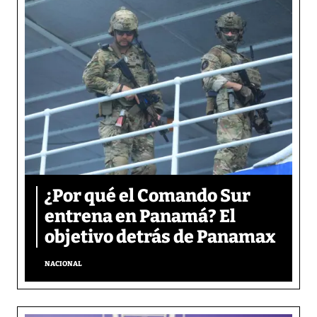
¿Por qué el Comando Sur
entrena en Panamá? El
objetivo detrás de Panamax
NACIONAL