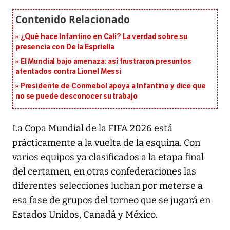
¿Qué hace Infantino en Cali? La verdad sobre su
presencia con De la Espriella
El Mundial bajo amenaza: así frustraron presuntos
atentados contra Lionel Messi
Presidente de Conmebol apoya a Infantino y dice que
no se puede desconocer su trabajo
La Copa Mundial de la FIFA 2026 está
prácticamente a la vuelta de la esquina. Con
varios equipos ya clasificados a la etapa final
del certamen, en otras confederaciones las
diferentes selecciones luchan por meterse a
esa fase de grupos del torneo que se jugará en
Estados Unidos, Canadá y México.