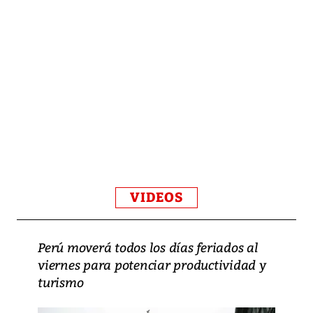
VIDEOS
Perú moverá todos los días feriados al
viernes para potenciar productividad y
turismo