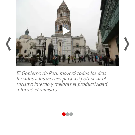
El Gobierno de Perú moverá todos los días
feriados a los viernes para así potenciar el
turismo interno y mejorar la productividad,
informó el ministro
...