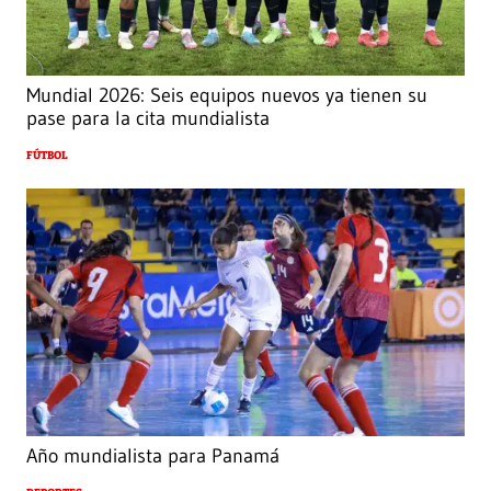
Mundial 2026: Seis equipos nuevos ya tienen su
pase para la cita mundialista
FÚTBOL
Año mundialista para Panamá