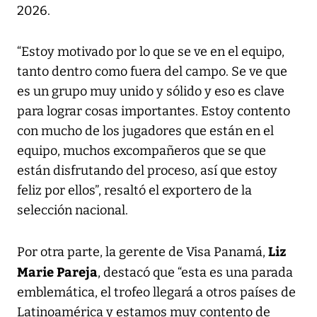
2026.
“Estoy motivado por lo que se ve en el equipo,
tanto dentro como fuera del campo. Se ve que
es un grupo muy unido y sólido y eso es clave
para lograr cosas importantes. Estoy contento
con mucho de los jugadores que están en el
equipo, muchos excompañeros que se que
están disfrutando del proceso, así que estoy
feliz por ellos”, resaltó el exportero de la
selección nacional.
Liz
Por otra parte, la gerente de Visa Panamá,
Marie Pareja
, destacó que “esta es una parada
emblemática, el trofeo llegará a otros países de
Latinoamérica y estamos muy contento de