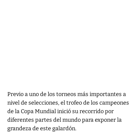
Previo a uno de los torneos más importantes a
nivel de selecciones, el trofeo de los campeones
de la Copa Mundial inició su recorrido por
diferentes partes del mundo para exponer la
grandeza de este galardón.