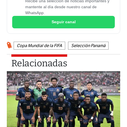
Recibe una selección de noticias importantes y
mantente al día desde nuestro canal de
WhatsApp.
Seguir canal
Copa Mundial de la FIFA
Selección Panamá
Relacionadas