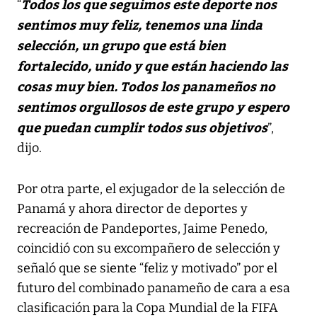
Todos los que seguimos este deporte nos
“
sentimos muy feliz, tenemos una linda
selección, un grupo que está bien
fortalecido, unido y que están haciendo las
cosas muy bien. Todos los panameños no
sentimos orgullosos de este grupo y espero
que puedan cumplir todos sus objetivos
”,
dijo.
Por otra parte, el exjugador de la selección de
Panamá y ahora director de deportes y
recreación de Pandeportes, Jaime Penedo,
coincidió con su excompañero de selección y
señaló que se siente “feliz y motivado” por el
futuro del combinado panameño de cara a esa
clasificación para la Copa Mundial de la FIFA