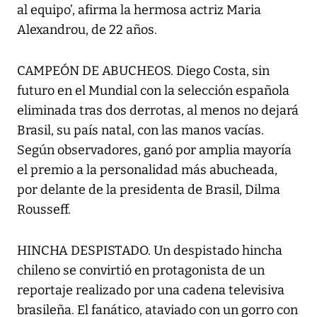
al equipo’, afirma la hermosa actriz Maria
Alexandrou, de 22 años.
CAMPEÓN DE ABUCHEOS. Diego Costa, sin
futuro en el Mundial con la selección española
eliminada tras dos derrotas, al menos no dejará
Brasil, su país natal, con las manos vacías.
Según observadores, ganó por amplia mayoría
el premio a la personalidad más abucheada,
por delante de la presidenta de Brasil, Dilma
Rousseff.
HINCHA DESPISTADO. Un despistado hincha
chileno se convirtió en protagonista de un
reportaje realizado por una cadena televisiva
brasileña. El fanático, ataviado con un gorro con