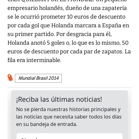
empresario holandés, dueño de una zapatería
se le ocurrió prometer 10 euros de descuento
por cada gol que Holanda marcara a España en
su primer partido. Por desgracia para él,
Holanda anotó 5 goles o, lo que es lo mismo, 50
euros de descuento por cada par de zapatos. La
fila era interminable.
Mundial Brasil 2014