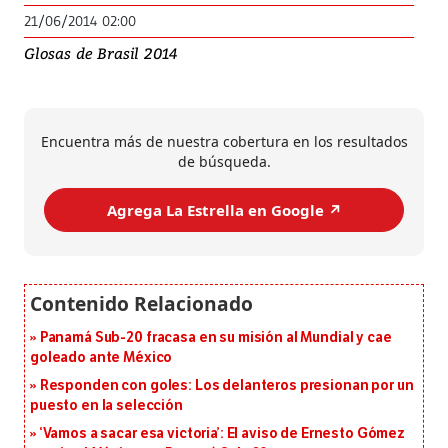
21/06/2014 02:00
Glosas de Brasil 2014
Encuentra más de nuestra cobertura en los resultados
de búsqueda.
Agrega La Estrella en Google ↗️
Panamá Sub-20 fracasa en su misión al Mundial y cae
goleado ante México
Responden con goles: Los delanteros presionan por un
puesto en la selección
‘Vamos a sacar esa victoria’: El aviso de Ernesto Gómez