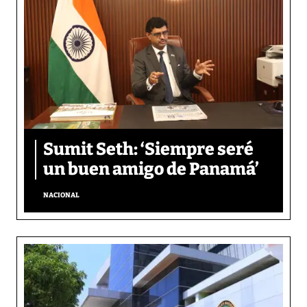
Sumit Seth: ‘Siempre seré
un buen amigo de Panamá’
NACIONAL