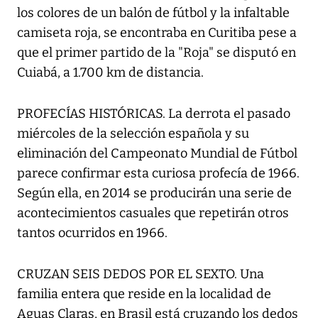
los colores de un balón de fútbol y la infaltable
camiseta roja, se encontraba en Curitiba pese a
que el primer partido de la "Roja" se disputó en
Cuiabá, a 1.700 km de distancia.
PROFECÍAS HISTÓRICAS. La derrota el pasado
miércoles de la selección española y su
eliminación del Campeonato Mundial de Fútbol
parece confirmar esta curiosa profecía de 1966.
Según ella, en 2014 se producirán una serie de
acontecimientos casuales que repetirán otros
tantos ocurridos en 1966.
CRUZAN SEIS DEDOS POR EL SEXTO. Una
familia entera que reside en la localidad de
Aguas Claras, en Brasil está cruzando los dedos