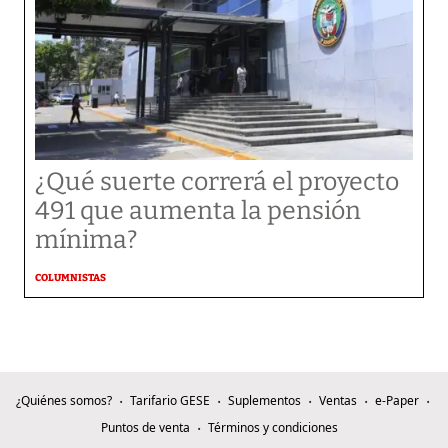
¿Qué suerte correrá el proyecto
491 que aumenta la pensión
mínima?
COLUMNISTAS
¿Quiénes somos?
Tarifario GESE
Suplementos
Ventas
e-Paper
Puntos de venta
Términos y condiciones