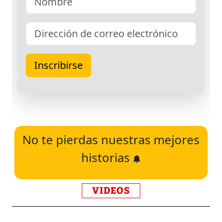
No te pierdas nuestras mejores
historias
VIDEOS