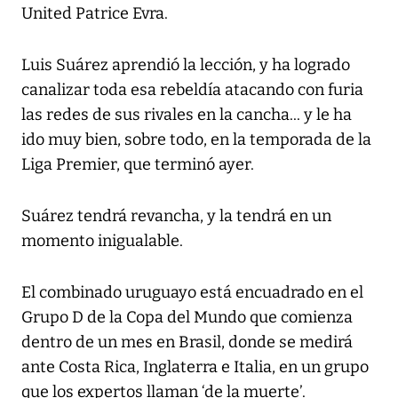
United Patrice Evra.
Luis Suárez aprendió la lección, y ha logrado
canalizar toda esa rebeldía atacando con furia
las redes de sus rivales en la cancha... y le ha
ido muy bien, sobre todo, en la temporada de la
Liga Premier, que terminó ayer.
Suárez tendrá revancha, y la tendrá en un
momento inigualable.
El combinado uruguayo está encuadrado en el
Grupo D de la Copa del Mundo que comienza
dentro de un mes en Brasil, donde se medirá
ante Costa Rica, Inglaterra e Italia, en un grupo
que los expertos llaman ‘de la muerte’.