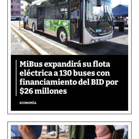
MiBus expandirá su flota
eléctrica a 130 buses con
financiamiento del BID por
$26 millones
ECONOMÍA