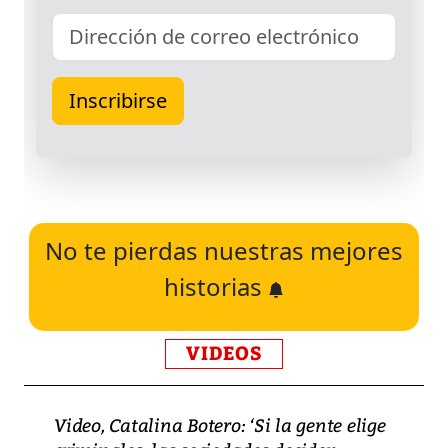
No te pierdas nuestras mejores
historias
VIDEOS
Video, Catalina Botero: ‘Si la gente elige