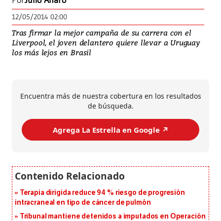
Por
Julio Alfaro
12/05/2014 02:00
Tras firmar la mejor campaña de su carrera con el
Liverpool, el joven delantero quiere llevar a Uruguay
los más lejos en Brasil
Encuentra más de nuestra cobertura en los resultados
de búsqueda.
Agrega La Estrella en Google ↗️
Terapia dirigida reduce 94 % riesgo de progresión
intracraneal en tipo de cáncer de pulmón
Tribunal mantiene detenidos a imputados en Operación