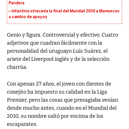
Pandora
Infantino ofrecería la final del Mundial 2030 a Marruecos
a cambio de apoyos
Genio y figura. Controversial y efectivo. Cuatro
adjetivos que cuadran fácilmente con la
personalidad del uruguayo Luis Suárez, el
ariete del Liverpool inglés y de la selección
charrúa.
Con apenas 27 años, el joven con dientes de
conejito ha impuesto su calidad en la Liga
Premier, pero las cosas que presagiaba venían
desde mucho antes, cuando en el Mundial del
2010, su nombre saltó por encima de los
escaparates.