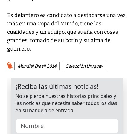
Es delantero es candidato a destacarse una vez
más en una Copa del Mundo, tiene las
cualidades y un equipo, que sueña con cosas
grandes, tomado de su botín y su alma de
guerrero.
Mundial Brasil 2014
Selección Uruguay