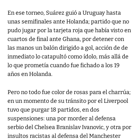
En ese torneo, Suárez guió a Uruguay hasta
unas semifinales ante Holanda; partido que no
pudo jugar por la tarjeta roja que había visto en
cuartos de final ante Ghana, por detener con
las manos un balón dirigido a gol, acción de de
inmediato lo catapultó como ídolo, más allá de
lo que prometía cuando fue fichado a los 19
años en Holanda.
Pero no todo fue color de rosas para el charrúa;
en un momento de su tránsito por el Liverpool
tuvo que purgar 18 partidos, en dos
suspensiones: una por morder al defensa
serbio del Chelsea Branislav Ivanovic, y otra por
insultos racistas al defensa del Manchester