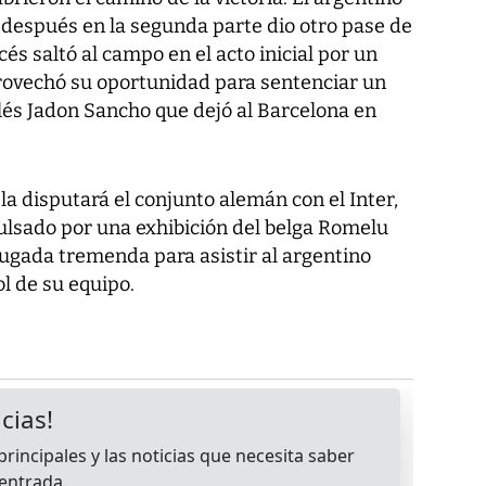
 después en la segunda parte dio otro pase de
és saltó al campo en el acto inicial por un
ovechó su oportunidad para sentenciar un
lés Jadon Sancho que dejó al Barcelona en
la disputará el conjunto alemán con el Inter,
pulsado por una exhibición del belga Romelu
ugada tremenda para asistir al argentino
l de su equipo.