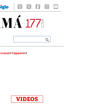
cional
Cepanim
VIDEOS