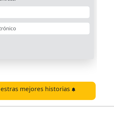
estras mejores historias