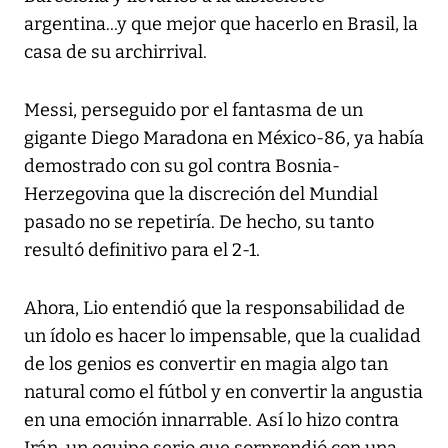
argentina...y que mejor que hacerlo en Brasil, la
casa de su archirrival.
Messi, perseguido por el fantasma de un
gigante Diego Maradona en México-86, ya había
demostrado con su gol contra Bosnia-
Herzegovina que la discreción del Mundial
pasado no se repetiría. De hecho, su tanto
resultó definitivo para el 2-1.
Ahora, Lio entendió que la responsabilidad de
un ídolo es hacer lo impensable, que la cualidad
de los genios es convertir en magia algo tan
natural como el fútbol y en convertir la angustia
en una emoción innarrable. Así lo hizo contra