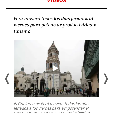
VIDEOS
Perú moverá todos los días feriados al
viernes para potenciar productividad y
turismo
El Gobierno de Perú moverá todos los días
feriados a los viernes para así potenciar el
turismo interno y mejorar la productividad,