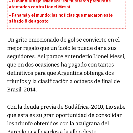
El Mundial bajo amenaza: así frustraron presuntos
atentados contra Lionel Messi
Panamá y el mundo: las noticias que marcaron este
sábado 8 de agosto
Un grito emocionado de gol se convierte en el
mejor regalo que un ídolo le puede dar a sus
seguidores. Así parace entenderlo Lionel Messi,
que en dos ocasiones ha pagado con tantos
definitivos para que Argentina obtenga dos
triunfos y la clasificación a octavos de final de
Brasil-2014.
Con la deuda previa de Sudáfrica-2010, Lio sabe
que esta es su gran oportunidad de consolidar
los triunfo obtenidos con la azulgrana del
Barcelona y llevarlos a la albiceleste