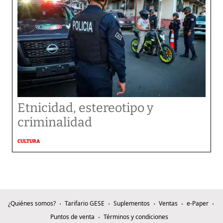
Etnicidad, estereotipo y
criminalidad
CULTURA
¿Quiénes somos?
Tarifario GESE
Suplementos
Ventas
e-Paper
Puntos de venta
Términos y condiciones