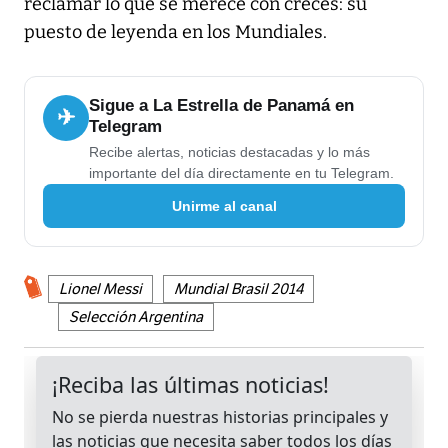
reclamar lo que se merece con creces: su
puesto de leyenda en los Mundiales.
Sigue a La Estrella de Panamá en
✈
Telegram
Recibe alertas, noticias destacadas y lo más
importante del día directamente en tu Telegram.
Unirme al canal
Lionel Messi
Mundial Brasil 2014
Selección Argentina