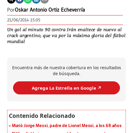
Por
Oskar Antonio Ortiz Echeverría
21/06/2014 15:05
Un gol al minuto 90 contra Irán enaltece de nuevo al
crack argentino, que va por la máxima gloria del fútbol
mundial
Encuentra más de nuestra cobertura en los resultados
de búsqueda.
Agrega La Estrella en Google ↗️
Murió Jorge Messi, padre de Lionel Messi, a los 68 años