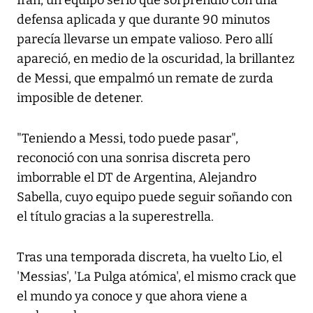
Irán, un equipo serio que sorprendió con una
defensa aplicada y que durante 90 minutos
parecía llevarse un empate valioso. Pero allí
apareció, en medio de la oscuridad, la brillantez
de Messi, que empalmó un remate de zurda
imposible de detener.
"Teniendo a Messi, todo puede pasar",
reconoció con una sonrisa discreta pero
imborrable el DT de Argentina, Alejandro
Sabella, cuyo equipo puede seguir soñando con
el título gracias a la superestrella.
Tras una temporada discreta, ha vuelto Lio, el
'Messias', 'La Pulga atómica', el mismo crack que
el mundo ya conoce y que ahora viene a