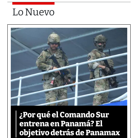
Lo Nuevo
¿Por qué el Comando Sur
entrena en Panamá? El
objetivo detrás de Panamax