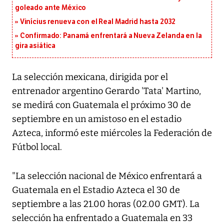
goleado ante México
Vinícius renueva con el Real Madrid hasta 2032
Confirmado: Panamá enfrentará a Nueva Zelanda en la
gira asiática
La selección mexicana, dirigida por el
entrenador argentino Gerardo 'Tata' Martino,
se medirá con Guatemala el próximo 30 de
septiembre en un amistoso en el estadio
Azteca, informó este miércoles la Federación de
Fútbol local.
"La selección nacional de México enfrentará a
Guatemala en el Estadio Azteca el 30 de
septiembre a las 21.00 horas (02.00 GMT). La
selección ha enfrentado a Guatemala en 33