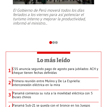
El Gobierno de Perú moverá todos los días
feriados a los viernes para así potenciar el
turismo interno y mejorar la productividad,
informó el ministro
...
Lo más leído
CSS anuncia segundo pago de agosto para jubilados: ACH y
1
cheque tienen fechas definidas
Primera reunión entre Mulino y De La Espriella:
2
interconexión eléctrica en la mira
Panamá comienza su ruta a la movilidad eléctrica con 5
3
buses chinos
Panamá Sub-21 se queda con el bronce en los Juegos