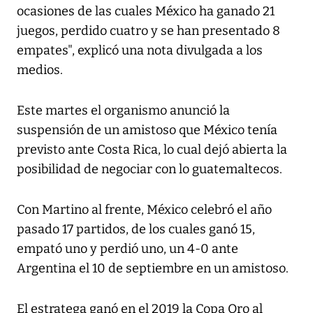
ocasiones de las cuales México ha ganado 21
juegos, perdido cuatro y se han presentado 8
empates", explicó una nota divulgada a los
medios.
Este martes el organismo anunció la
suspensión de un amistoso que México tenía
previsto ante Costa Rica, lo cual dejó abierta la
posibilidad de negociar con lo guatemaltecos.
Con Martino al frente, México celebró el año
pasado 17 partidos, de los cuales ganó 15,
empató uno y perdió uno, un 4-0 ante
Argentina el 10 de septiembre en un amistoso.
El estratega ganó en el 2019 la Copa Oro al