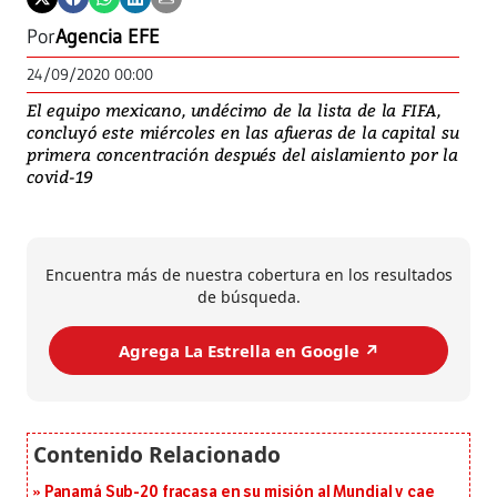
Por
Agencia EFE
24/09/2020 00:00
El equipo mexicano, undécimo de la lista de la FIFA,
concluyó este miércoles en las afueras de la capital su
primera concentración después del aislamiento por la
covid-19
Encuentra más de nuestra cobertura en los resultados
de búsqueda.
Agrega La Estrella en Google ↗️
Panamá Sub-20 fracasa en su misión al Mundial y cae