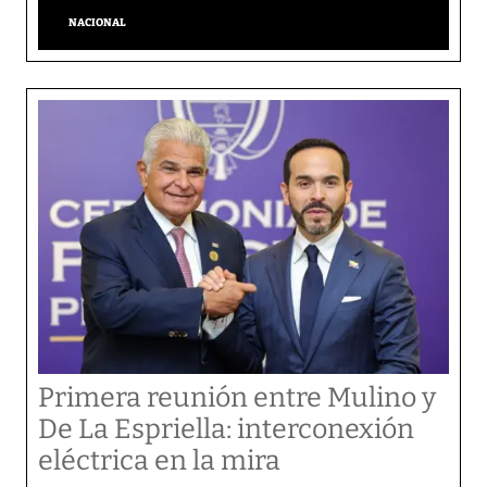
NACIONAL
Primera reunión entre Mulino y
De La Espriella: interconexión
eléctrica en la mira