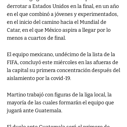
derrotar a Estados Unidos en la final, en un año
en el que combinó a jóvenes y experimentados,
en el inicio del camino hacia el Mundial de
Catar, en el que México aspira a llegar por lo
menos a cuartos de final.
El equipo mexicano, undécimo de la lista de la
FIFA, concluyó este miércoles en las afueras de
la capital su primera concentración después del
aislamiento por la covid-19.
Martino trabajó con figuras de la liga local, la
mayoría de las cuales formarán el equipo que
jugará ante Guatemala.