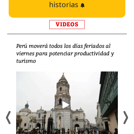
historias
VIDEOS
Perú moverá todos los días feriados al
viernes para potenciar productividad y
turismo