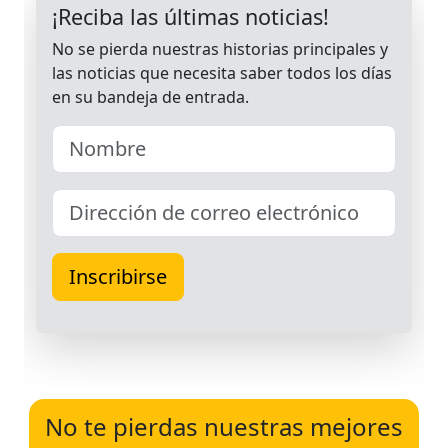
No te pierdas nuestras mejores