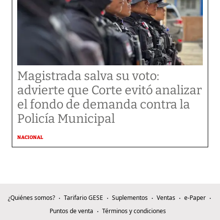
Magistrada salva su voto:
advierte que Corte evitó analizar
el fondo de demanda contra la
Policía Municipal
NACIONAL
¿Quiénes somos?
Tarifario GESE
Suplementos
Ventas
e-Paper
Puntos de venta
Términos y condiciones