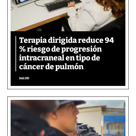
Terapia dirigida reduce 94
% riesgo de progresión
intracraneal en tipo de
cáncer de pulmón
SALUD