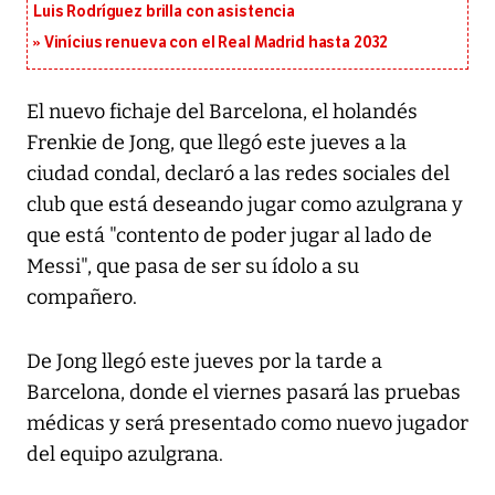
Luis Rodríguez brilla con asistencia
Vinícius renueva con el Real Madrid hasta 2032
El nuevo fichaje del Barcelona, el holandés
Frenkie de Jong, que llegó este jueves a la
ciudad condal, declaró a las redes sociales del
club que está deseando jugar como azulgrana y
que está "contento de poder jugar al lado de
Messi", que pasa de ser su ídolo a su
compañero.
De Jong llegó este jueves por la tarde a
Barcelona, donde el viernes pasará las pruebas
médicas y será presentado como nuevo jugador
del equipo azulgrana.