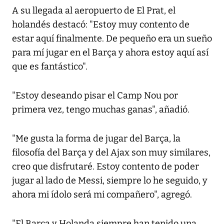
A su llegada al aeropuerto de El Prat, el
holandés destacó: "Estoy muy contento de
estar aquí finalmente. De pequeño era un sueño
para mí jugar en el Barça y ahora estoy aquí así
que es fantástico".
"Estoy deseando pisar el Camp Nou por
primera vez, tengo muchas ganas", añadió.
"Me gusta la forma de jugar del Barça, la
filosofía del Barça y del Ajax son muy similares,
creo que disfrutaré. Estoy contento de poder
jugar al lado de Messi, siempre lo he seguido, y
ahora mi ídolo será mi compañero", agregó.
"El Barça y Holanda siempre han tenido una