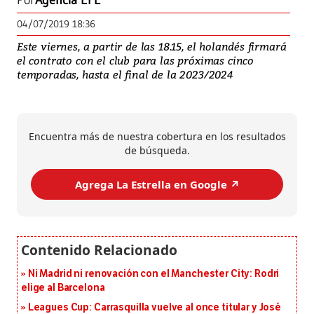
Por
Agencia EFE
04/07/2019 18:36
Este viernes, a partir de las 18.15, el holandés firmará
el contrato con el club para las próximas cinco
temporadas, hasta el final de la 2023/2024
Encuentra más de nuestra cobertura en los resultados
de búsqueda.
Agrega La Estrella en Google ↗️
Ni Madrid ni renovación con el Manchester City: Rodri
elige al Barcelona
Leagues Cup: Carrasquilla vuelve al once titular y José