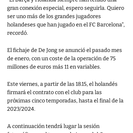
gran conexión especial, espero seguirla. Quiero
ser uno más de los grandes jugadores
holandeses que han jugado en el FC Barcelona",
recordó.
El fichaje de De Jong se anunció el pasado mes
de enero, con un coste de la operación de 75
millones de euros más 11 en variables.
Este viernes, a partir de las 18.15, el holandés
firmará el contrato con el club para las
próximas cinco temporadas, hasta el final de la
2023/2024.
A continuación tendrá lugar la sesión