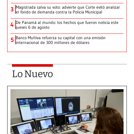
Magistrada salva su voto: advierte que Corte evitó analizar
3
el fondo de demanda contra la Policía Municipal
De Panamá al mundo: los hechos que fueron noticia este
4
jueves 6 de agosto
Banco Multiva refuerza su capital con una emisión
5
internacional de 300 millones de dólares
Lo Nuevo