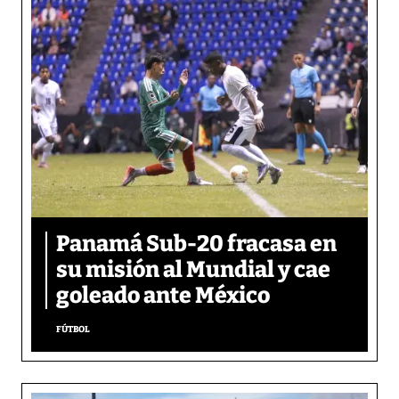
Panamá Sub-20 fracasa en
su misión al Mundial y cae
goleado ante México
FÚTBOL