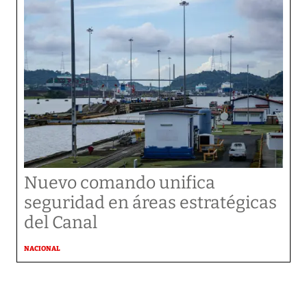
Nuevo comando unifica
seguridad en áreas estratégicas
del Canal
NACIONAL