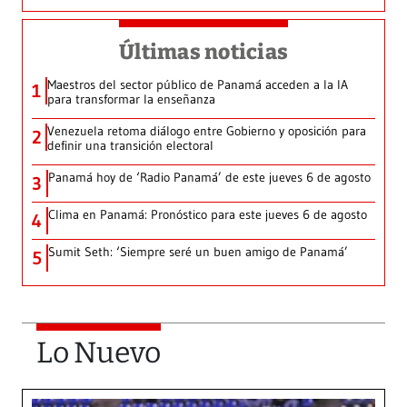
Últimas noticias
Maestros del sector público de Panamá acceden a la IA
1
para transformar la enseñanza
Venezuela retoma diálogo entre Gobierno y oposición para
2
definir una transición electoral
Panamá hoy de ‘Radio Panamá’ de este jueves 6 de agosto
3
Clima en Panamá: Pronóstico para este jueves 6 de agosto
4
Sumit Seth: ‘Siempre seré un buen amigo de Panamá’
5
Lo Nuevo