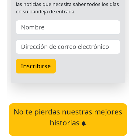
No te pierdas nuestras mejores
historias