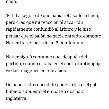
nada.
‘Estaba seguro de que había rebasado la línea,
pero creo que mi reacción al sacar tan
rápidamente confundió al árbitro y le hizo
pensar que el balón no había entrado’, comentó
Neuer tras el partido en Bloemfontain.
Neuer siguió contando que, después del
partido, cuando estaba en el control antidopaje,
vio las imágenes en televisión.
De haber sido concedido por el árbitro, el gol
hubiera supuesto el empate a dos para
Inglaterra.