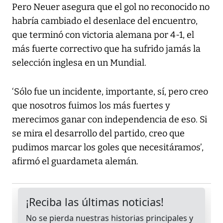
Pero Neuer asegura que el gol no reconocido no
habría cambiado el desenlace del encuentro,
que terminó con victoria alemana por 4-1, el
más fuerte correctivo que ha sufrido jamás la
selección inglesa en un Mundial.
‘Sólo fue un incidente, importante, sí, pero creo
que nosotros fuimos los más fuertes y
merecimos ganar con independencia de eso. Si
se mira el desarrollo del partido, creo que
pudimos marcar los goles que necesitáramos’,
afirmó el guardameta alemán.