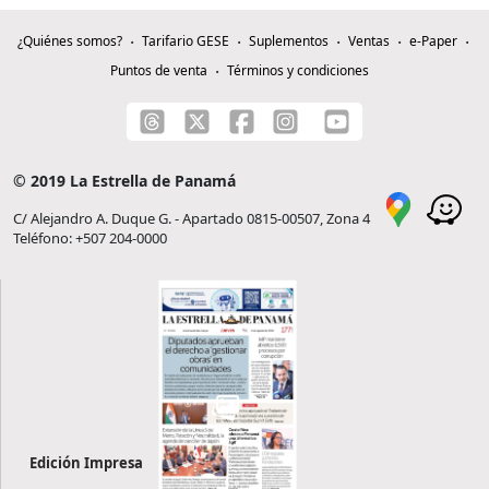
¿Quiénes somos?
Tarifario GESE
Suplementos
Ventas
e-Paper
Puntos de venta
Términos y condiciones
© 2019 La Estrella de Panamá
C/ Alejandro A. Duque G. - Apartado 0815-00507, Zona 4
Teléfono: +507 204-0000
Edición Impresa