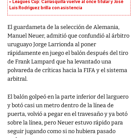
Leagues Cup: Carrasquilla vuelve al once titular y José
Luis Rodríguez brilla con asistencia
El guardameta de la selección de Alemania,
Manuel Neuer, admitió que confundió al árbitro
uruguayo Jorge Larrionda al poner
rápidamente en juego el balón después del tiro
de Frank Lampard que ha levantado una
polvareda de críticas hacia la FIFA y el sistema
arbitral.
El balón golpeó en la parte inferior del larguero
y botó casi un metro dentro de la línea de
puerta, volvió a pegar en el travesaño y ya botó
sobre la línea, pero Neuer estuvo rápido para
seguir jugando como si no hubiera pasado