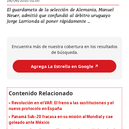
28/06/2010 02:00
El guardameta de la selección de Alemania, Manuel
Neuer, admitió que confundió al árbitro uruguayo
Jorge Larrionda al poner rápidamente ...
Encuentra más de nuestra cobertura en los resultados
de búsqueda.
Agrega La Estrella en Google ↗️
Revolución en el VAR: El freno a las sustituciones y el
nuevo protocolo en España
Panamá Sub-20 fracasa en su misión al Mundial y cae
goleado ante México