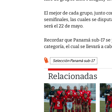
El mejor de cada grupo, junto c
semifinales, las cuales se disput
será el 22 de mayo.
Recordar que Panamá sub-17 se p
categoría, el cual se llevará a cab
Selección Panamá sub-17
Relacionadas