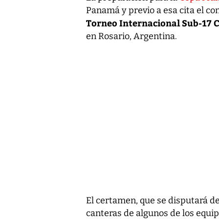
Panamá y previo a esa cita el co
Torneo Internacional Sub-17 
en Rosario, Argentina.
El certamen, que se disputará de
canteras de algunos de los equip