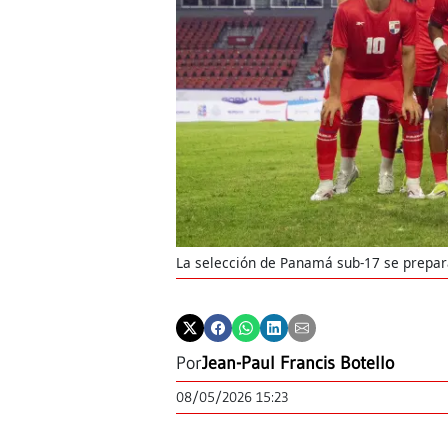
La selección de Panamá sub-17 se prepara
Por
Jean-Paul Francis Botello
08/05/2026 15:23