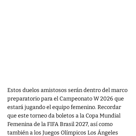
Estos duelos amistosos serán dentro del marco
preparatorio para el Campeonato W 2026 que
estará jugando el equipo femenino. Recordar
que este torneo da boletos a la Copa Mundial
Femenina de la FIFA Brasil 2027, así como
también a los Juegos Olímpicos Los Ángeles