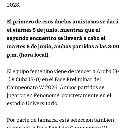
2028.
El primero de esos duelos amistosos se dará
el viernes 5 de junio, mientras que el
segundo encuentro se llevará a cabo el
martes 8 de junio, ambos partidos a las 8:00
p.m. (hora local).
El equipo femenino viene de vencer a Aruba (3-
1) y Cuba (3-0) en el Fase Preliminar del
Campeonato W 2026. Ambos partidos se
jugaron en Penonomé, concretamente en el
estadio Universitario.
Por parte de Jamaica, esta selección también
disputará la Fase Final del Campeonato W