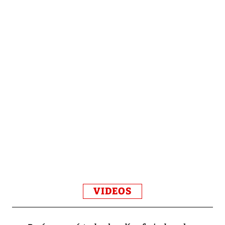
VIDEOS