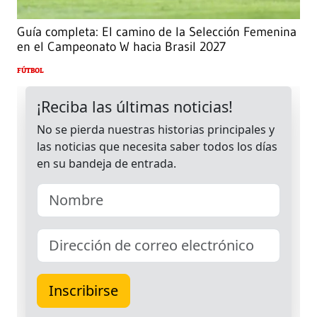
Guía completa: El camino de la Selección Femenina
en el Campeonato W hacia Brasil 2027
FÚTBOL