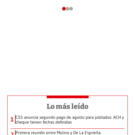
Lo más leído
CSS anuncia segundo pago de agosto para jubilados: ACH y
1
cheque tienen fechas definidas
Primera reunión entre Mulino y De La Espriella:
2