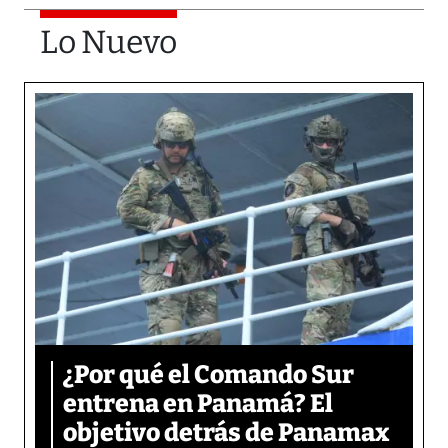
Lo Nuevo
¿Por qué el Comando Sur
entrena en Panamá? El
objetivo detrás de Panamax