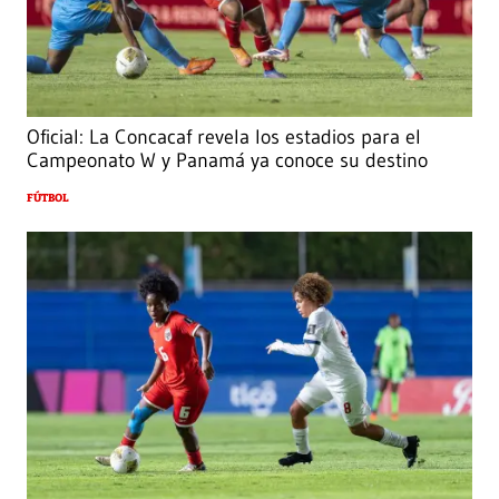
Oficial: La Concacaf revela los estadios para el
Campeonato W y Panamá ya conoce su destino
FÚTBOL