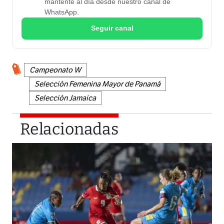
mantente al día desde nuestro canal de
WhatsApp.
Seguir canal
Campeonato W
Selección Femenina Mayor de Panamá
Selección Jamaica
Relacionadas