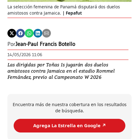
La selección femenina de Panamá disputará dos duelos
amistosos contra Jamaica.
Fepafut
Por
Jean-Paul Francis Botello
14/05/2026 11:06
Las dirigidas por Toñas Is jugarán dos duelos
amistosos contra Jamaica en el estadio Rommel
Fernández, previo al Campeonato W 2026
Encuentra más de nuestra cobertura en los resultados
de búsqueda.
Agrega La Estrella en Google ↗️