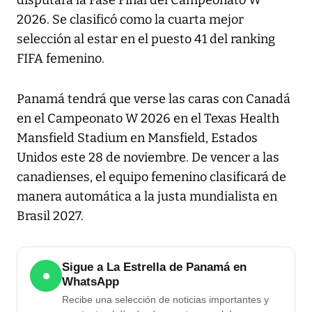
2026. Se clasificó como la cuarta mejor
selección al estar en el puesto 41 del ranking
FIFA femenino.
Panamá tendrá que verse las caras con Canadá
en el Campeonato W 2026 en el Texas Health
Mansfield Stadium en Mansfield, Estados
Unidos este 28 de noviembre. De vencer a las
canadienses, el equipo femenino clasificará de
manera automática a la justa mundialista en
Brasil 2027.
Sigue a La Estrella de Panamá en
●
WhatsApp
Recibe una selección de noticias importantes y