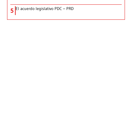
El acuerdo legislativo PDC – PRD
5