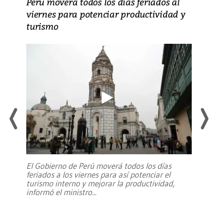
Perú moverá todos los días feriados al
viernes para potenciar productividad y
turismo
El Gobierno de Perú moverá todos los días
feriados a los viernes para así potenciar el
turismo interno y mejorar la productividad,
informó el ministro
...