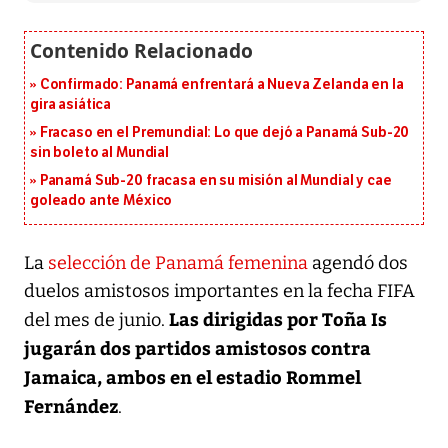
Confirmado: Panamá enfrentará a Nueva Zelanda en la
gira asiática
Fracaso en el Premundial: Lo que dejó a Panamá Sub-20
sin boleto al Mundial
Panamá Sub-20 fracasa en su misión al Mundial y cae
goleado ante México
La
selección de Panamá femenina
agendó dos
duelos amistosos importantes en la fecha FIFA
Las dirigidas por Toña Is
del mes de junio.
jugarán dos partidos amistosos contra
Jamaica, ambos en el estadio Rommel
Fernández
.