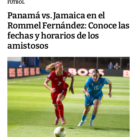
FÚTBOL
Panamá vs. Jamaica en el
Rommel Fernández: Conoce las
fechas y horarios de los
amistosos