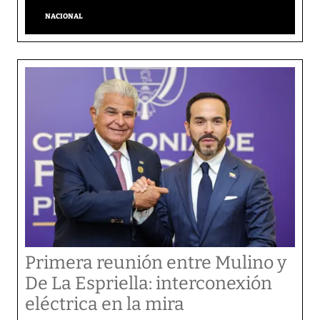
NACIONAL
Primera reunión entre Mulino y
De La Espriella: interconexión
eléctrica en la mira