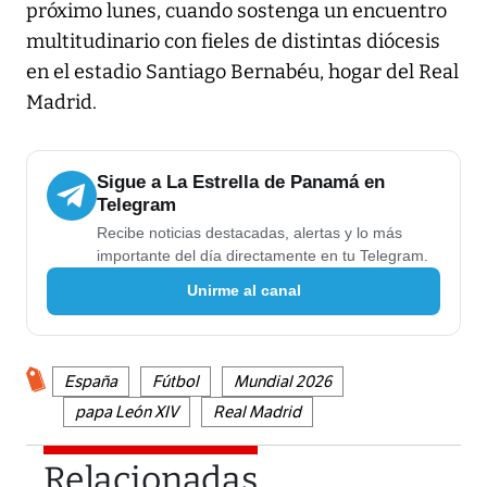
próximo lunes, cuando sostenga un encuentro
multitudinario con fieles de distintas diócesis
en el estadio Santiago Bernabéu, hogar del Real
Madrid.
Sigue a La Estrella de Panamá en
Telegram
Recibe noticias destacadas, alertas y lo más
importante del día directamente en tu Telegram.
Unirme al canal
España
Fútbol
Mundial 2026
papa León XIV
Real Madrid
Relacionadas