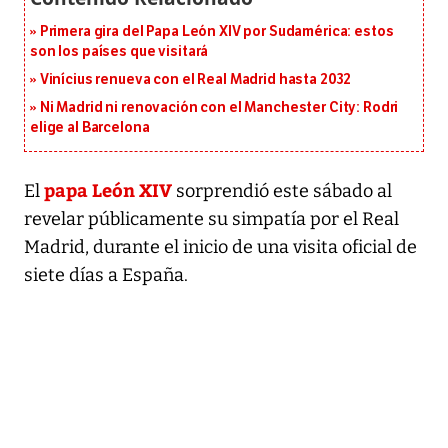
Primera gira del Papa León XIV por Sudamérica: estos
son los países que visitará
Vinícius renueva con el Real Madrid hasta 2032
Ni Madrid ni renovación con el Manchester City: Rodri
elige al Barcelona
papa León XIV
El
sorprendió este sábado al
revelar públicamente su simpatía por el Real
Madrid, durante el inicio de una visita oficial de
siete días a España.