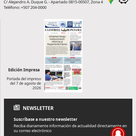
C/ Alejandro A. Duque G. - Apartado 0815-00507, Zona 4
Teléfono: +507 204-0000
Edición Impresa
Portada del impreso
del 7 de agosto de
2026
NEWSLETTER
Suscríbase a nuestro newsletter
Reciba diariamente información de actualidad directamente en
su correo electrónico