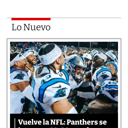
Lo Nuevo
Vuelve la NFL: Panthers se