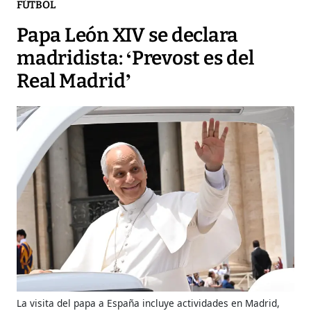
FÚTBOL
Papa León XIV se declara
madridista: ‘Prevost es del
Real Madrid’
La visita del papa a España incluye actividades en Madrid,