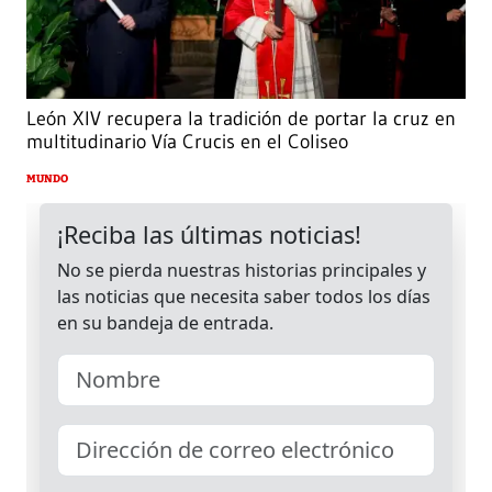
León XIV recupera la tradición de portar la cruz en
multitudinario Vía Crucis en el Coliseo
MUNDO