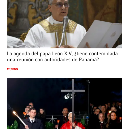
La agenda del papa León XIV, ¿tiene contemplada
una reunión con autoridades de Panamá?
MUNDO