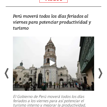
Perú moverá todos los días feriados al
viernes para potenciar productividad y
turismo
El Gobierno de Perú moverá todos los días
feriados a los viernes para así potenciar el
turismo interno y mejorar la productividad,