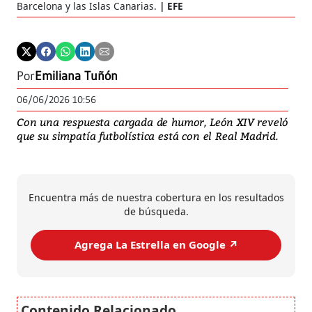
Barcelona y las Islas Canarias.
EFE
Por
Emiliana Tuñón
06/06/2026 10:56
Con una respuesta cargada de humor, León XIV reveló
que su simpatía futbolística está con el Real Madrid.
Encuentra más de nuestra cobertura en los resultados
de búsqueda.
Agrega La Estrella en Google ↗️