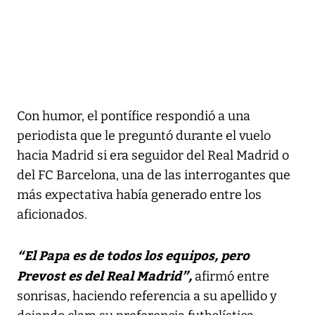
Con humor, el pontífice respondió a una
periodista que le preguntó durante el vuelo
hacia Madrid si era seguidor del Real Madrid o
del FC Barcelona, una de las interrogantes que
más expectativa había generado entre los
aficionados.
“El Papa es de todos los equipos, pero
Prevost es del Real Madrid”,
afirmó entre
sonrisas, haciendo referencia a su apellido y