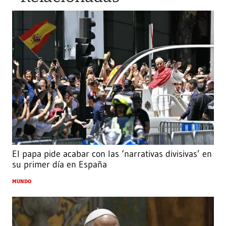
El papa pide acabar con las ‘narrativas divisivas’ en
su primer día en España
MUNDO