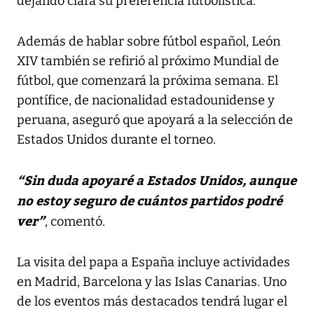
dejando clara su preferencia futbolística.
Además de hablar sobre fútbol español, León
XIV también se refirió al próximo Mundial de
fútbol, que comenzará la próxima semana. El
pontífice, de nacionalidad estadounidense y
peruana, aseguró que apoyará a la selección de
Estados Unidos durante el torneo.
“Sin duda apoyaré a Estados Unidos, aunque
no estoy seguro de cuántos partidos podré
ver”
, comentó.
La visita del papa a España incluye actividades
en Madrid, Barcelona y las Islas Canarias. Uno
de los eventos más destacados tendrá lugar el