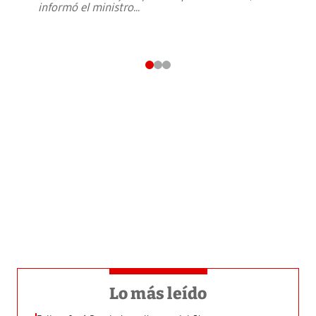
informó el ministro
...
Lo más leído