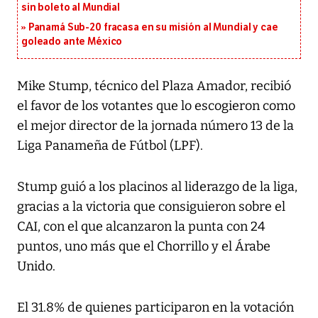
sin boleto al Mundial
Panamá Sub-20 fracasa en su misión al Mundial y cae
goleado ante México
Mike Stump, técnico del Plaza Amador, recibió
el favor de los votantes que lo escogieron como
el mejor director de la jornada número 13 de la
Liga Panameña de Fútbol (LPF).
Stump guió a los placinos al liderazgo de la liga,
gracias a la victoria que consiguieron sobre el
CAI, con el que alcanzaron la punta con 24
puntos, uno más que el Chorrillo y el Árabe
Unido.
El 31.8% de quienes participaron en la votación