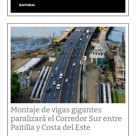
NACIONAL
Montaje de vigas gigantes
paralizará el Corredor Sur entre
Paitilla y Costa del Este