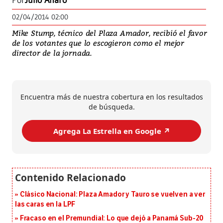
Por
Julio Alfaro
02/04/2014 02:00
Mike Stump, técnico del Plaza Amador, recibió el favor
de los votantes que lo escogieron como el mejor
director de la jornada.
Encuentra más de nuestra cobertura en los resultados
de búsqueda.
Agrega La Estrella en Google ↗️
Clásico Nacional: Plaza Amador y Tauro se vuelven a ver
las caras en la LPF
Fracaso en el Premundial: Lo que dejó a Panamá Sub-20