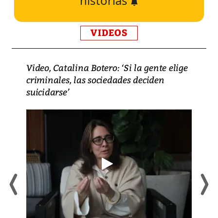
historias
VIDEOS
Video, Catalina Botero: ‘Si la gente elige
criminales, las sociedades deciden
suicidarse’