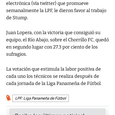
electrónica (vía twitter) que promueve
semanalmente la LPF, le dieron favor al trabajo
de Stump.
Juan Lopera, con la victoria que consiguió su
equipo, el Río Abajo, sobre el Chorrillo FC, quedó
en segundo lugar con 27.3 por ciento de los
sufragios.
La votación que estimula la labor positiva de
cada uno los técnicos se realiza después de
cada jornada de la Liga Panameña de Fútbol.
LPF: Liga Panameña de Fútbol