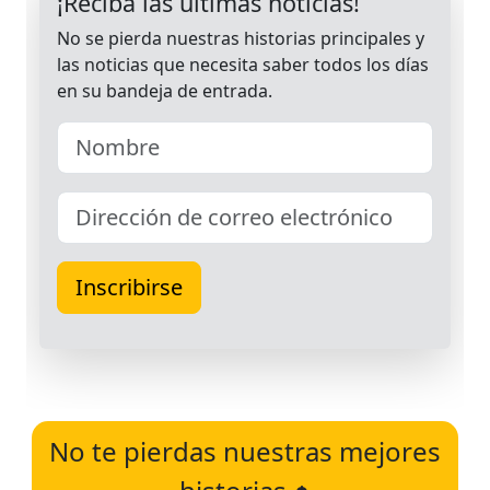
No te pierdas nuestras mejores