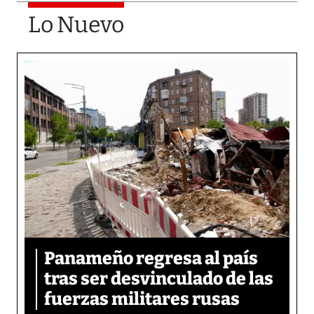
Lo Nuevo
Panameño regresa al país
tras ser desvinculado de las
fuerzas militares rusas