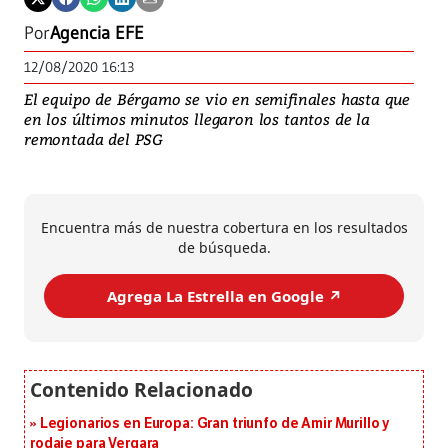
Por
Agencia EFE
12/08/2020 16:13
El equipo de Bérgamo se vio en semifinales hasta que
en los últimos minutos llegaron los tantos de la
remontada del PSG
Encuentra más de nuestra cobertura en los resultados
de búsqueda.
Agrega La Estrella en Google ↗️
Legionarios en Europa: Gran triunfo de Amir Murillo y
rodaje para Vergara