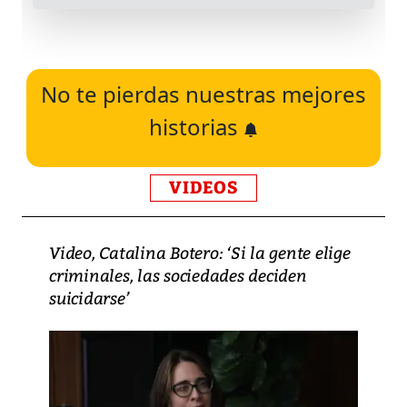
No te pierdas nuestras mejores
historias
VIDEOS
Video, Catalina Botero: ‘Si la gente elige
criminales, las sociedades deciden
suicidarse’