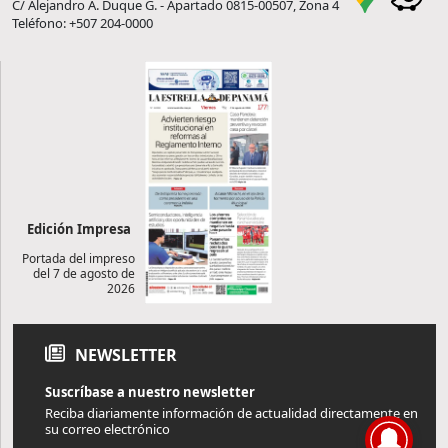
C/ Alejandro A. Duque G. - Apartado 0815-00507, Zona 4
Teléfono: +507 204-0000
Edición Impresa
Portada del impreso
del 7 de agosto de
2026
NEWSLETTER
Suscríbase a nuestro newsletter
Reciba diariamente información de actualidad directamente en
su correo electrónico