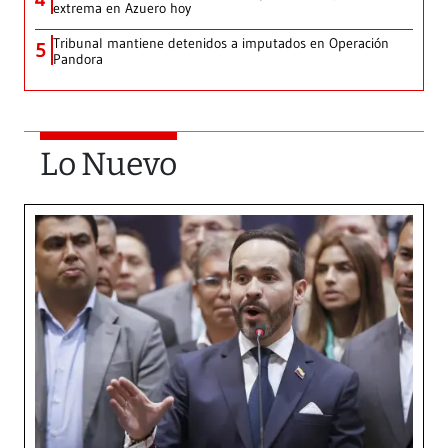
extrema en Azuero hoy
Tribunal mantiene detenidos a imputados en Operación
5
Pandora
Lo Nuevo