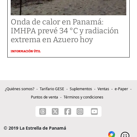
Onda de calor en Panamá:
IMHPA prevé 34 °C y radiación
extrema en Azuero hoy
INFORMACIÓN ÚTIL
¿Quiénes somos?
Tarifario GESE
Suplementos
Ventas
e-Paper
Puntos de venta
Términos y condiciones
© 2019 La Estrella de Panamá