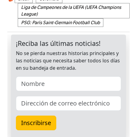
Liga de Campeones de la UEFA (UEFA Champions
League)
PSG: París Saint-Germain Football Club