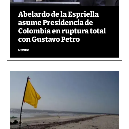
Abelardo de la Espriella
asume Presidencia de
Colombia en ruptura total
con Gustavo Petro
MUNDO