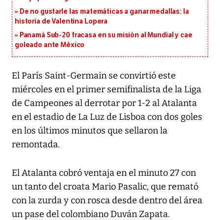
De no gustarle las matemáticas a ganar medallas: la
historia de Valentina Lopera
Panamá Sub-20 fracasa en su misión al Mundial y cae
goleado ante México
El París Saint-Germain se convirtió este
miércoles en el primer semifinalista de la Liga
de Campeones al derrotar por 1-2 al Atalanta
en el estadio de La Luz de Lisboa con dos goles
en los últimos minutos que sellaron la
remontada.
El Atalanta cobró ventaja en el minuto 27 con
un tanto del croata Mario Pasalic, que remató
con la zurda y con rosca desde dentro del área
un pase del colombiano Duván Zapata.