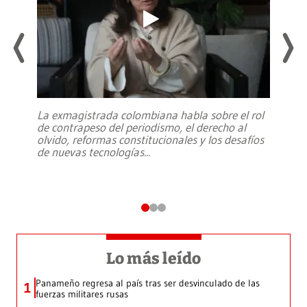
La exmagistrada colombiana habla sobre el rol
de contrapeso del periodismo, el derecho al
olvido, reformas constitucionales y los desafíos
de nuevas tecnologías
...
Lo más leído
Panameño regresa al país tras ser desvinculado de las
1
fuerzas militares rusas