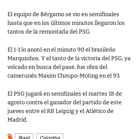
El equipo de Bérgamo se vio en semifinales
hasta que en los últimos minutos llegaron los
tantos de la remontada del PSG.
El 1-1 lo anotó en el minuto 90 el brasileño
Marquinhos. Y el tanto de la victoria del PSG, ya
volcado en busca del pase, fue obra del
camerunés Maxim Choupo-Moting en el 93.
El PSG jugará en semifinales el martes 18 de
agosto contra el ganador del partido de este
jueves entre el RB Leipzig y el Atlético de
Madrid.
Brasil
Colombia