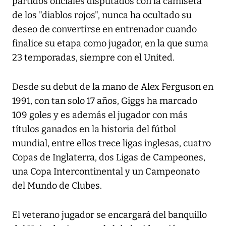
partidos oficiales disputados con la camiseta
de los "diablos rojos", nunca ha ocultado su
deseo de convertirse en entrenador cuando
finalice su etapa como jugador, en la que suma
23 temporadas, siempre con el United.
Desde su debut de la mano de Alex Ferguson en
1991, con tan solo 17 años, Giggs ha marcado
109 goles y es además el jugador con más
títulos ganados en la historia del fútbol
mundial, entre ellos trece ligas inglesas, cuatro
Copas de Inglaterra, dos Ligas de Campeones,
una Copa Intercontinental y un Campeonato
del Mundo de Clubes.
El veterano jugador se encargará del banquillo