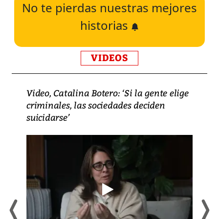
No te pierdas nuestras mejores
historias
VIDEOS
Video, Catalina Botero: ‘Si la gente elige
criminales, las sociedades deciden
suicidarse’