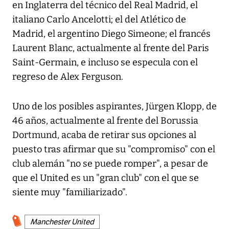
en Inglaterra del técnico del Real Madrid, el
italiano Carlo Ancelotti; el del Atlético de
Madrid, el argentino Diego Simeone; el francés
Laurent Blanc, actualmente al frente del Paris
Saint-Germain, e incluso se especula con el
regreso de Alex Ferguson.
Uno de los posibles aspirantes, Jürgen Klopp, de
46 años, actualmente al frente del Borussia
Dortmund, acaba de retirar sus opciones al
puesto tras afirmar que su "compromiso" con el
club alemán "no se puede romper", a pesar de
que el United es un "gran club" con el que se
siente muy "familiarizado".
Manchester United