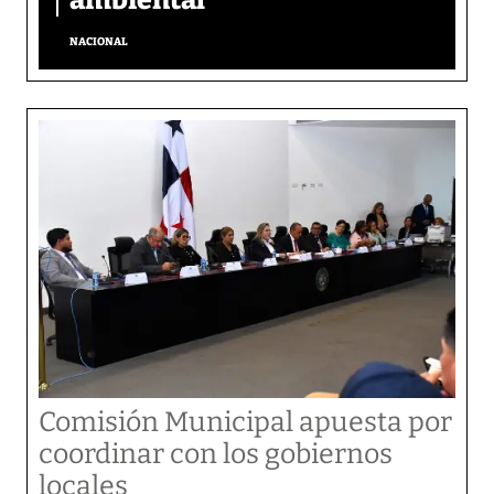
NACIONAL
Comisión Municipal apuesta por
coordinar con los gobiernos
locales