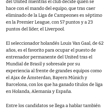
del United mientras el club decide quién se
hace con el mando del equipo, que tras caer
eliminado de la Liga de Campeones es séptimo
en la Premier League, con 57 puntos y a 23
puntos del líder, el Liverpool.
El seleccionador holandés Louis Van Gaal, de 62
años, es el favorito para ocupar el puesto de
entrenador permanente del United tras el
Mundial de Brasil y sobresale por su
experiencia al frente de grandes equipos como
el Ajax de Ámsterdan, Bayern Múnich y
Barcelona, con los que ha ganado títulos de liga
en Holanda, Alemania y España.
Entre los candidatos se llega a hablar también