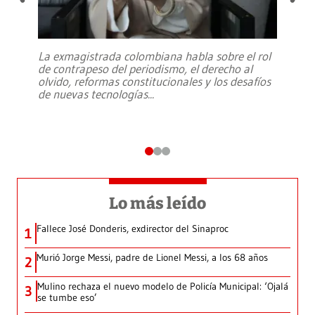
La exmagistrada colombiana habla sobre el rol
de contrapeso del periodismo, el derecho al
olvido, reformas constitucionales y los desafíos
de nuevas tecnologías
...
Lo más leído
Fallece José Donderis, exdirector del Sinaproc
1
Murió Jorge Messi, padre de Lionel Messi, a los 68 años
2
Mulino rechaza el nuevo modelo de Policía Municipal: ‘Ojalá
3
se tumbe eso’