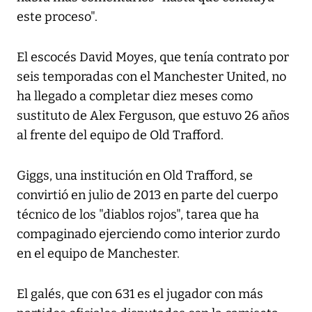
este proceso".
El escocés David Moyes, que tenía contrato por
seis temporadas con el Manchester United, no
ha llegado a completar diez meses como
sustituto de Alex Ferguson, que estuvo 26 años
al frente del equipo de Old Trafford.
Giggs, una institución en Old Trafford, se
convirtió en julio de 2013 en parte del cuerpo
técnico de los "diablos rojos", tarea que ha
compaginado ejerciendo como interior zurdo
en el equipo de Manchester.
El galés, que con 631 es el jugador con más