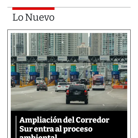
Lo Nuevo
Ampliación del Corredor
Sur entra al proceso
ambiental