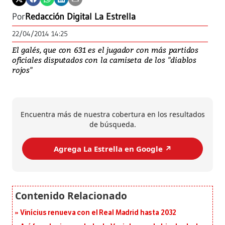
Por
Redacción Digital La Estrella
22/04/2014 14:25
El galés, que con 631 es el jugador con más partidos
oficiales disputados con la camiseta de los "diablos
rojos"
Encuentra más de nuestra cobertura en los resultados
de búsqueda.
Agrega La Estrella en Google ↗️
Vinícius renueva con el Real Madrid hasta 2032