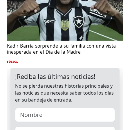
Kadir Barría sorprende a su familia con una vista
inesperada en el Día de la Madre
FÚTBOL