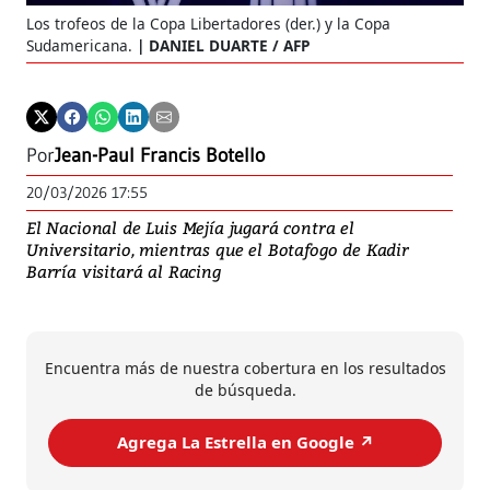
Los trofeos de la Copa Libertadores (der.) y la Copa
Sudamericana.
DANIEL DUARTE / AFP
Por
Jean-Paul Francis Botello
20/03/2026 17:55
El Nacional de Luis Mejía jugará contra el
Universitario, mientras que el Botafogo de Kadir
Barría visitará al Racing
Encuentra más de nuestra cobertura en los resultados
de búsqueda.
Agrega La Estrella en Google ↗️