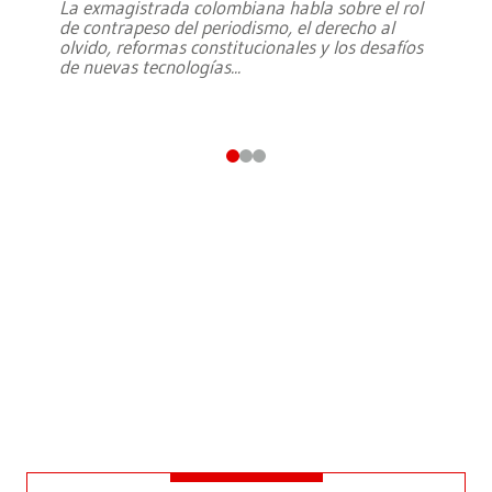
La exmagistrada colombiana habla sobre el rol
de contrapeso del periodismo, el derecho al
olvido, reformas constitucionales y los desafíos
de nuevas tecnologías
...