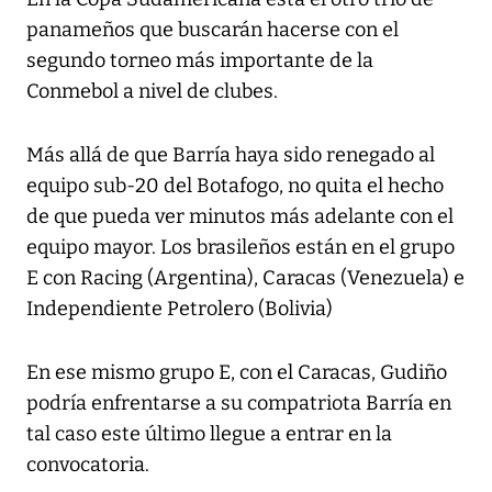
panameños que buscarán hacerse con el
segundo torneo más importante de la
Conmebol a nivel de clubes.
Más allá de que Barría haya sido renegado al
equipo sub-20 del Botafogo, no quita el hecho
de que pueda ver minutos más adelante con el
equipo mayor. Los brasileños están en el grupo
E con Racing (Argentina), Caracas (Venezuela) e
Independiente Petrolero (Bolivia)
En ese mismo grupo E, con el Caracas, Gudiño
podría enfrentarse a su compatriota Barría en
tal caso este último llegue a entrar en la
convocatoria.