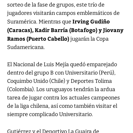
sorteo de la fase de grupos, este trío de
jugadores visitarán campos emblemáticos de
Irving Gudiño
Suramérica. Mientras que
(Caracas), Kadir Barría (Botafogo) y Jiovany
Ramos (Puerto Cabello)
jugarán la Copa
Sudamericana.
El Nacional de Luis Mejía quedó emparejado
dentro del grupo B con Universitario (Perú),
Coquimbo Unido (Chile) y Deportes Tolima
(Colombia). Los uruguayos tendrán la ardua
tarea de jugar contra los actuales campeones
de la liga chilena, así como también visitar el
siempre complicado Universitario.
Gutiérrez y el Deportivo La Guaira de