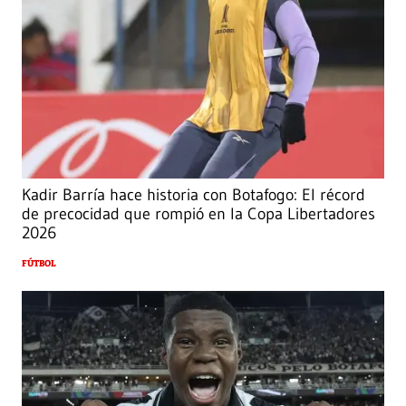
Kadir Barría hace historia con Botafogo: El récord
de precocidad que rompió en la Copa Libertadores
2026
FÚTBOL