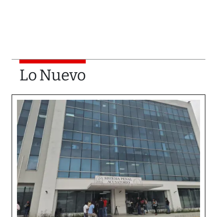
Lo Nuevo