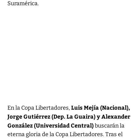
Suramérica.
Luis Mejía (Nacional),
En la Copa Libertadores,
Jorge Gutiérrez (Dep. La Guaira) y Alexander
González (Universidad Central)
buscarán la
eterna gloria de la Copa Libertadores. Tras el