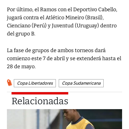
Por último, el Ramos con el Deportivo Cabello,
jugará contra el Atlético Mineiro (Brasil),
Cienciano (Perú) y Juventud (Uruguay) dentro
del grupo B.
La fase de grupos de ambos torneos dará
comienzo este 7 de abril y se extenderá hasta el
28 de mayo.
Copa Libertadores
Copa Sudamericana
Relacionadas