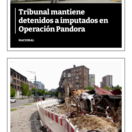
Tribunal mantiene
detenidos a imputados en
Operación Pandora
NACIONAL