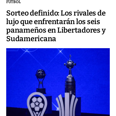
FÚTBOL
Sorteo definido: Los rivales de
lujo que enfrentarán los seis
panameños en Libertadores y
Sudamericana