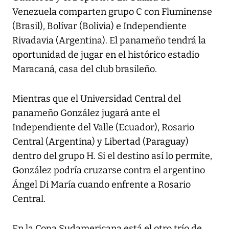
Venezuela comparten grupo C con Fluminense
(Brasil), Bolívar (Bolivia) e Independiente
Rivadavia (Argentina). El panameño tendrá la
oportunidad de jugar en el histórico estadio
Maracaná, casa del club brasileño.
Mientras que el Universidad Central del
panameño González jugará ante el
Independiente del Valle (Ecuador), Rosario
Central (Argentina) y Libertad (Paraguay)
dentro del grupo H. Si el destino así lo permite,
González podría cruzarse contra el argentino
Ángel Di María cuando enfrente a Rosario
Central.
En la Copa Sudamericana está el otro trío de