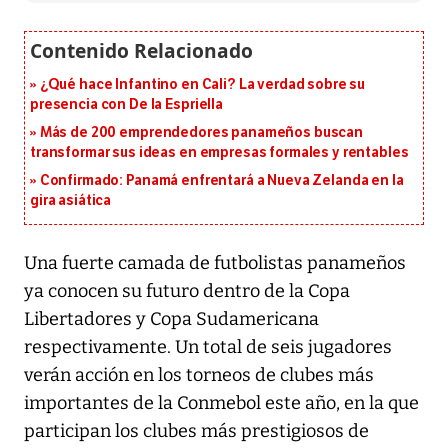
¿Qué hace Infantino en Cali? La verdad sobre su
presencia con De la Espriella
Más de 200 emprendedores panameños buscan
transformar sus ideas en empresas formales y rentables
Confirmado: Panamá enfrentará a Nueva Zelanda en la
gira asiática
Una fuerte camada de futbolistas panameños
ya conocen su futuro dentro de la Copa
Libertadores y Copa Sudamericana
respectivamente. Un total de seis jugadores
verán acción en los torneos de clubes más
importantes de la Conmebol este año, en la que
participan los clubes más prestigiosos de