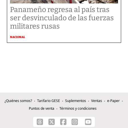
Panameño regresa al país tras
ser desvinculado de las fuerzas
militares rusas
NACIONAL
¿Quiénes somos?
Tarifario GESE
Suplementos
Ventas
e-Paper
Puntos de venta
Términos y condiciones