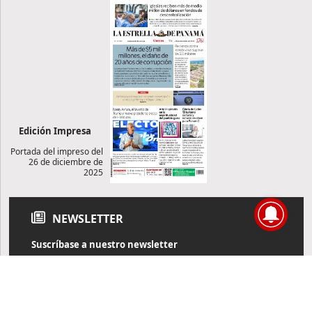
Edición Impresa
Portada del impreso del
26 de diciembre de
2025
NEWSLETTER
Suscríbase a nuestro newsletter
Reciba diariamente información de actualidad directamente en
su correo electrónico