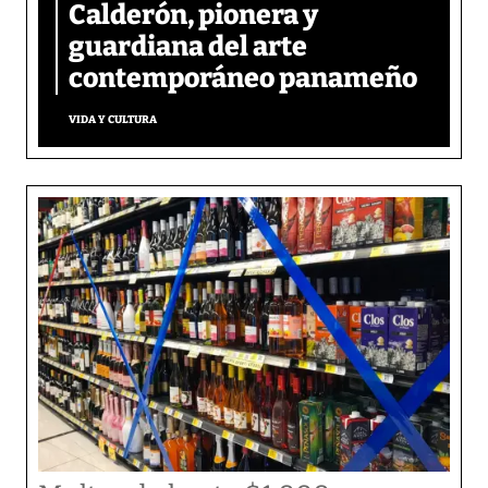
Calderón, pionera y
guardiana del arte
contemporáneo panameño
VIDA Y CULTURA