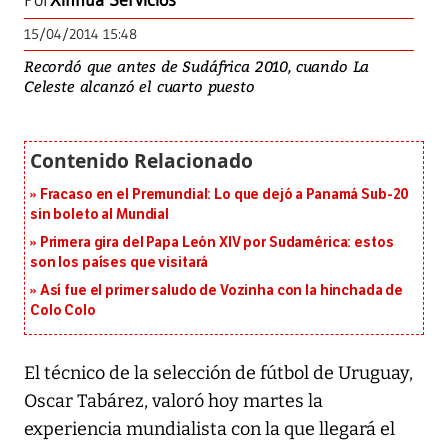
Por
Xinhua Servicios
15/04/2014 15:48
Recordó que antes de Sudáfrica 2010, cuando La
Celeste alcanzó el cuarto puesto
Fracaso en el Premundial: Lo que dejó a Panamá Sub-20
sin boleto al Mundial
Primera gira del Papa León XIV por Sudamérica: estos
son los países que visitará
Así fue el primer saludo de Vozinha con la hinchada de
Colo Colo
El técnico de la selección de fútbol de Uruguay,
Oscar Tabárez, valoró hoy martes la
experiencia mundialista con la que llegará el