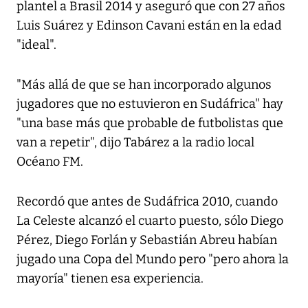
plantel a Brasil 2014 y aseguró que con 27 años
Luis Suárez y Edinson Cavani están en la edad
"ideal".
"Más allá de que se han incorporado algunos
jugadores que no estuvieron en Sudáfrica" hay
"una base más que probable de futbolistas que
van a repetir", dijo Tabárez a la radio local
Océano FM.
Recordó que antes de Sudáfrica 2010, cuando
La Celeste alcanzó el cuarto puesto, sólo Diego
Pérez, Diego Forlán y Sebastián Abreu habían
jugado una Copa del Mundo pero "pero ahora la
mayoría" tienen esa experiencia.