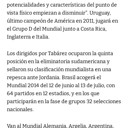
potencialidades y características del punto de
vista físico empiezan a disminuir". Uruguay,
último campeón de América en 2011, jugará en
el Grupo D del Mundial junto a Costa Rica,
Inglaterra e Italia.
Los dirigidos por Tabárez ocuparon la quinta
posición en la eliminatoria sudamericana y
sellaron su clasificación mundialista en una
repesca ante Jordania. Brasil acogerá el
Mundial 2014 del 12 de junio al 13 de julio, con
64 partidos en 12 estadios, y en los que
participarán en la fase de grupos 32 selecciones
nacionales.
Van al Mundial Alemania, Argelia, Argentina,