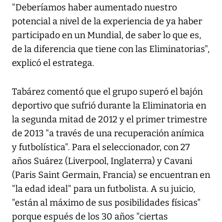
"Deberíamos haber aumentado nuestro
potencial a nivel de la experiencia de ya haber
participado en un Mundial, de saber lo que es,
de la diferencia que tiene con las Eliminatorias",
explicó el estratega.
Tabárez comentó que el grupo superó el bajón
deportivo que sufrió durante la Eliminatoria en
la segunda mitad de 2012 y el primer trimestre
de 2013 "a través de una recuperación anímica
y futbolística". Para el seleccionador, con 27
años Suárez (Liverpool, Inglaterra) y Cavani
(Paris Saint Germain, Francia) se encuentran en
"la edad ideal" para un futbolista. A su juicio,
"están al máximo de sus posibilidades físicas"
porque espués de los 30 años "ciertas