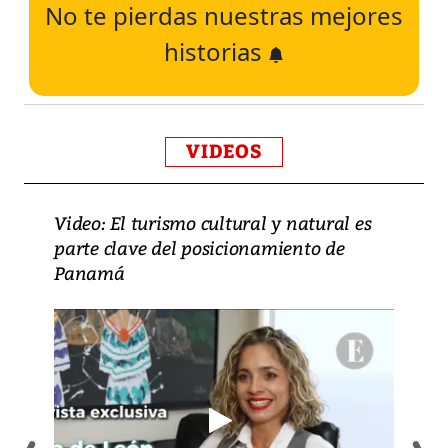
No te pierdas nuestras mejores
historias
VIDEOS
Video: El turismo cultural y natural es
parte clave del posicionamiento de
Panamá