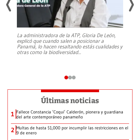
La administradora de la ATP, Gloria De León,
explicó que cuando salen a posicionar a
Panamá, lo hacen resaltando estás cualidades y
otras como la biodiversidad
...
Últimas noticias
Fallece Constancia ‘Coqui’ Calderón, pionera y guardiana
1
del arte contemporáneo panameño
Multas de hasta $1,000 por incumplir las restricciones en el
2
9 de enero