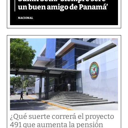
un buen amigo de Panamá’
NACIONAL
¿Qué suerte correrá el proyecto
491 que aumenta la pensión