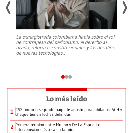
La exmagistrada colombiana habla sobre el rol
de contrapeso del periodismo, el derecho al
olvido, reformas constitucionales y los desafíos
de nuevas tecnologías
...
Lo más leído
CSS anuncia segundo pago de agosto para jubilados: ACH y
1
cheque tienen fechas definidas
Primera reunión entre Mulino y De La Espriella:
2
interconexión eléctrica en la mira