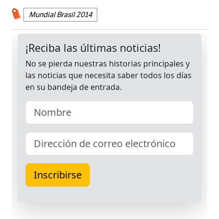
Mundial Brasil 2014