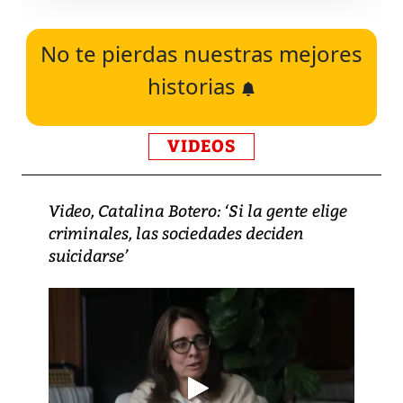
No te pierdas nuestras mejores
historias
VIDEOS
Video, Catalina Botero: ‘Si la gente elige
criminales, las sociedades deciden
suicidarse’