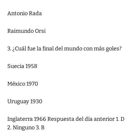
Antonio Rada
Raimundo Orsi
3. ¿Cuál fue la final del mundo con más goles?
Suecia 1958
México 1970
Uruguay 1930
Inglaterra 1966 Respuesta del día anterior 1. D
2. Ninguno 3. B