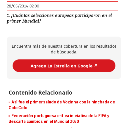
28/05/2014 02:00
1. ¿Cuántas selecciones europeas participaron en el
primer Mundial?
Encuentra más de nuestra cobertura en los resultados
de búsqueda.
Agrega La Estrella en Google ↗️
Así fue el primer saludo de Vozinha con la hinchada de
Colo Colo
Federación portuguesa critica iniciativa de la FIFA y
descarta cambios en el Mundial 2030