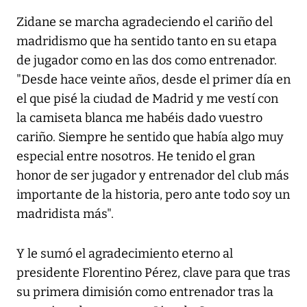
Zidane se marcha agradeciendo el cariño del
madridismo que ha sentido tanto en su etapa
de jugador como en las dos como entrenador.
"Desde hace veinte años, desde el primer día en
el que pisé la ciudad de Madrid y me vestí con
la camiseta blanca me habéis dado vuestro
cariño. Siempre he sentido que había algo muy
especial entre nosotros. He tenido el gran
honor de ser jugador y entrenador del club más
importante de la historia, pero ante todo soy un
madridista más".
Y le sumó el agradecimiento eterno al
presidente Florentino Pérez, clave para que tras
su primera dimisión como entrenador tras la