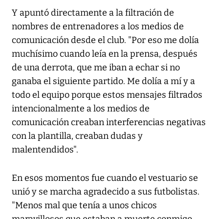
Y apuntó directamente a la filtración de
nombres de entrenadores a los medios de
comunicación desde el club. "Por eso me dolía
muchísimo cuando leía en la prensa, después
de una derrota, que me iban a echar si no
ganaba el siguiente partido. Me dolía a mí y a
todo el equipo porque estos mensajes filtrados
intencionalmente a los medios de
comunicación creaban interferencias negativas
con la plantilla, creaban dudas y
malentendidos".
En esos momentos fue cuando el vestuario se
unió y se marcha agradecido a sus futbolistas.
"Menos mal que tenía a unos chicos