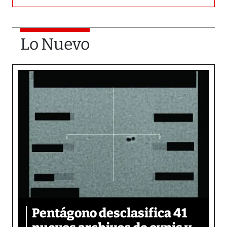
Lo Nuevo
Pentágono desclasifica 41