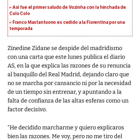
Así fue el primer saludo de Vozinha con la hinchada de
Colo Colo
Franco Mastantuono es cedido a la Fiorentina por una
temporada
Zinedine Zidane se despide del madridismo
con una carta que este lunes publica el diario
AS, en la que explica las razones de su renuncia
al banquillo del Real Madrid, dejando claro que
no se marcha por cansancio ni por la necesidad
de un tiempo sin entrenar, y apuntando a la
falta de confianza de las altas esferas como un
factor decisivo.
"He decidido marcharme y quiero explicaros
bien las razones. Me voy, pero no me tiro del