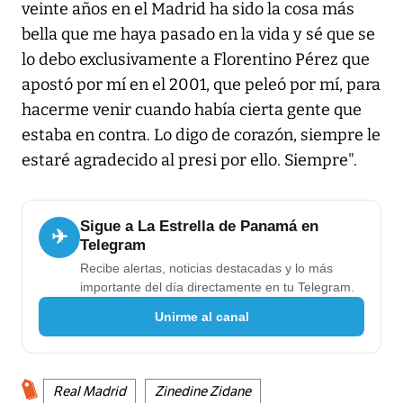
veinte años en el Madrid ha sido la cosa más
bella que me haya pasado en la vida y sé que se
lo debo exclusivamente a Florentino Pérez que
apostó por mí en el 2001, que peleó por mí, para
hacerme venir cuando había cierta gente que
estaba en contra. Lo digo de corazón, siempre le
estaré agradecido al presi por ello. Siempre".
Sigue a La Estrella de Panamá en
✈
Telegram
Recibe alertas, noticias destacadas y lo más
importante del día directamente en tu Telegram.
Unirme al canal
Real Madrid
Zinedine Zidane