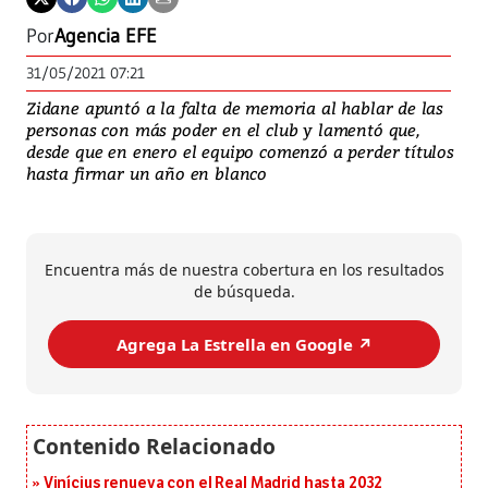
Por
Agencia EFE
31/05/2021 07:21
Zidane apuntó a la falta de memoria al hablar de las
personas con más poder en el club y lamentó que,
desde que en enero el equipo comenzó a perder títulos
hasta firmar un año en blanco
Encuentra más de nuestra cobertura en los resultados
de búsqueda.
Agrega La Estrella en Google ↗️
Vinícius renueva con el Real Madrid hasta 2032