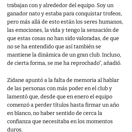
trabajan con y alrededor del equipo. Soy un
ganador nato y estaba para conquistar trofeos,
pero más allá de esto están los seres humanos,
las emociones, la vida y tengo la sensación de
que estas cosas no han sido valoradas, de que
no se ha entendido que así también se
mantiene la dinámica de un gran club. Incluso,
de cierta forma, se me ha reprochado", añadió.
Zidane apuntó a la falta de memoria al hablar
de las personas con más poder en el club y
lamentó que, desde que en enero el equipo
comenzó a perder títulos hasta firmar un año
en blanco, no haber sentido de cerca la
confianza que necesitaba en los momentos
duros.