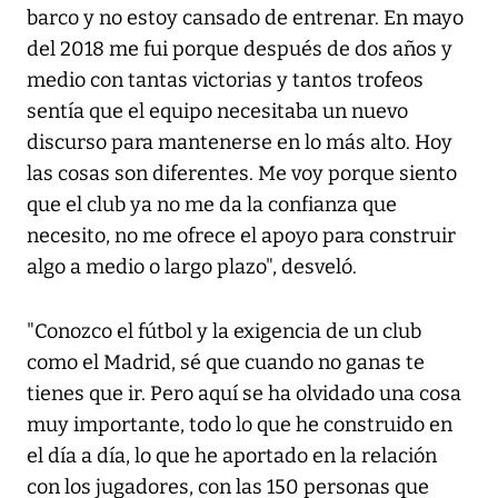
barco y no estoy cansado de entrenar. En mayo
del 2018 me fui porque después de dos años y
medio con tantas victorias y tantos trofeos
sentía que el equipo necesitaba un nuevo
discurso para mantenerse en lo más alto. Hoy
las cosas son diferentes. Me voy porque siento
que el club ya no me da la confianza que
necesito, no me ofrece el apoyo para construir
algo a medio o largo plazo", desveló.
"Conozco el fútbol y la exigencia de un club
como el Madrid, sé que cuando no ganas te
tienes que ir. Pero aquí se ha olvidado una cosa
muy importante, todo lo que he construido en
el día a día, lo que he aportado en la relación
con los jugadores, con las 150 personas que