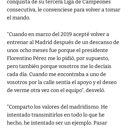
conquista de su tercera Liga de Campeones
consecutiva, le convenciese para volver a tomar
el mando.
"Cuando en marzo del 2019 acepté volver a
entrenar al Madrid después de un descanso de
unos ocho meses fue porque el presidente
Florentino Pérez me lo pidió, por supuesto,
pero también porque vosotros me lo decíais
cada día. Cuando me encontraba a uno de
vosotros por la calle sentía el apoyo y el deseo
de verme otra vez con el equipo", desveló.
"Comparto los valores del madridismo. He
intentado transmitirlos en todo lo que he
hecho, he intentado ser un ejemplo. Pasar