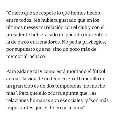
"Quiero que se respete lo que hemos hecho
entre todos. Me hubiera gustado que en los
últimos meses mi relación con el club y con el
presidente hubiera sido un poquito diferente a
la de otros entrenadores. No pedía privilegios,
por supuesto que no, sino un poco más de
memoria", achacó.
Para Zidane tal y como está montado el fútbol
actual "la vida de un técnico en el banquillo de
un gran club es de dos temporadas, no mucho
más". Para que ello ocurra apunta que "las
relaciones humanas son esenciales" y "son más
importantes que el dinero y la fama".