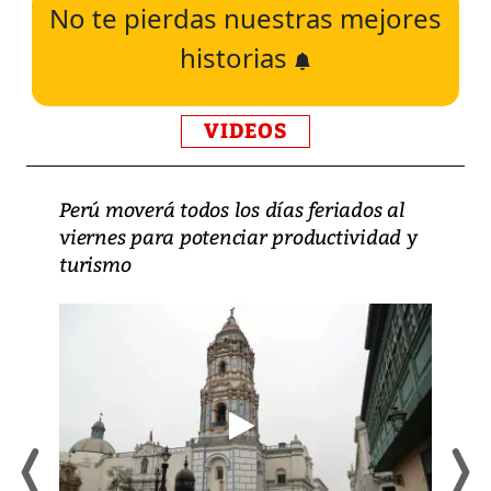
No te pierdas nuestras mejores
historias
VIDEOS
Perú moverá todos los días feriados al
viernes para potenciar productividad y
turismo