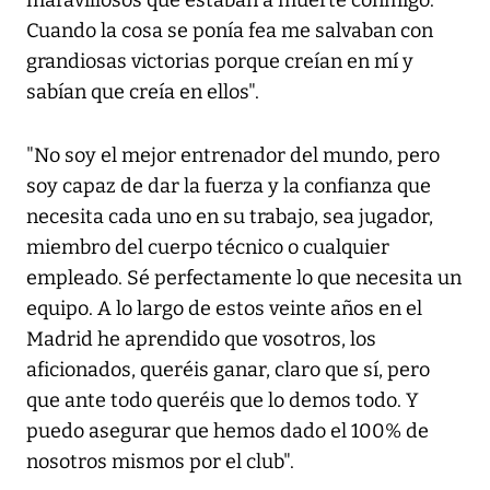
maravillosos que estaban a muerte conmigo.
Cuando la cosa se ponía fea me salvaban con
grandiosas victorias porque creían en mí y
sabían que creía en ellos".
"No soy el mejor entrenador del mundo, pero
soy capaz de dar la fuerza y la confianza que
necesita cada uno en su trabajo, sea jugador,
miembro del cuerpo técnico o cualquier
empleado. Sé perfectamente lo que necesita un
equipo. A lo largo de estos veinte años en el
Madrid he aprendido que vosotros, los
aficionados, queréis ganar, claro que sí, pero
que ante todo queréis que lo demos todo. Y
puedo asegurar que hemos dado el 100% de
nosotros mismos por el club".