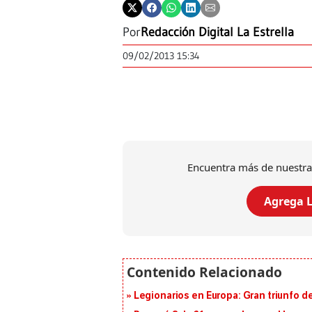
Por
Redacción Digital La Estrella
09/02/2013 15:34
Encuentra más de nuestra
Agrega L
Legionarios en Europa: Gran triunfo de