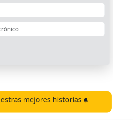
estras mejores historias