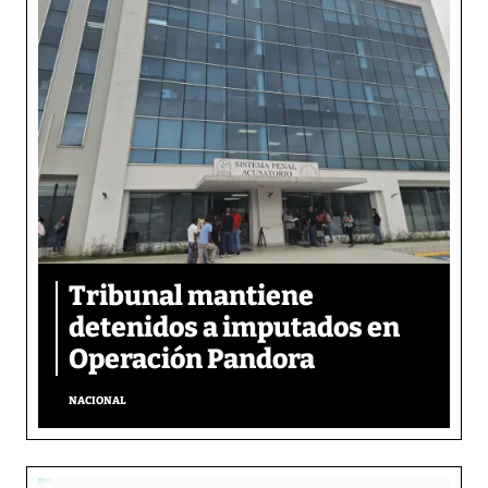
Tribunal mantiene
detenidos a imputados en
Operación Pandora
NACIONAL