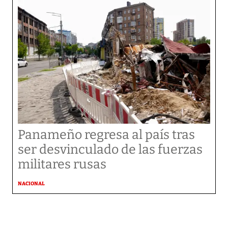
Panameño regresa al país tras
ser desvinculado de las fuerzas
militares rusas
NACIONAL