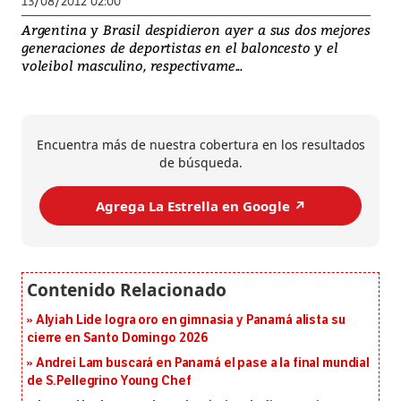
13/08/2012 02:00
Argentina y Brasil despidieron ayer a sus dos mejores
generaciones de deportistas en el baloncesto y el
voleibol masculino, respectivame...
Encuentra más de nuestra cobertura en los resultados
de búsqueda.
Agrega La Estrella en Google ↗️
Alyiah Lide logra oro en gimnasia y Panamá alista su
cierre en Santo Domingo 2026
Andrei Lam buscará en Panamá el pase a la final mundial
de S.Pellegrino Young Chef