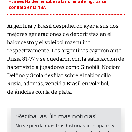
James Harden encabeza la nómina de figuras sin
contrato en la NBA
Argentina y Brasil despidieron ayer a sus dos
mejores generaciones de deportistas en el
baloncesto y el voleibol masculino,
respectivamente. Los argentinos cayeron ante
Rusia 81-77 y se quedaron con la satisfacción de
haber visto a jugadores como Ginobili, Nocioni,
Delfino y Scola desfilar sobre el tabloncillo.
Rusia, además, venció a Brasil en voleibol,
dejándoles con la de plata.