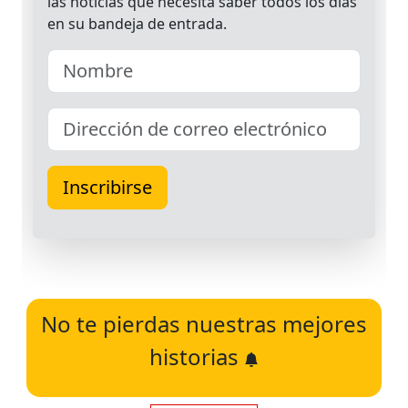
No te pierdas nuestras mejores
historias