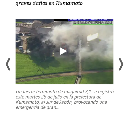
graves daños en Kumamoto
Un fuerte terremoto de magnitud 7,1 se registró
este martes 28 de julio en la prefectura de
Kumamoto, al sur de Japón, provocando una
emergencia de gran
...