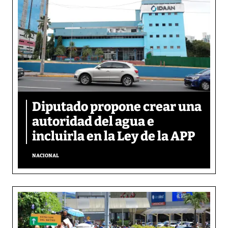
Diputado propone crear una
autoridad del agua e
incluirla en la Ley de la APP
NACIONAL