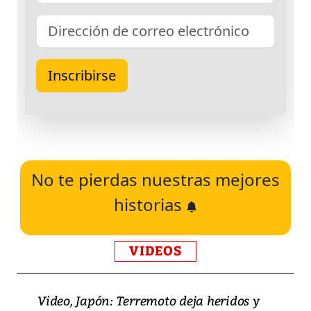
No te pierdas nuestras mejores
historias
VIDEOS
Video, Japón: Terremoto deja heridos y