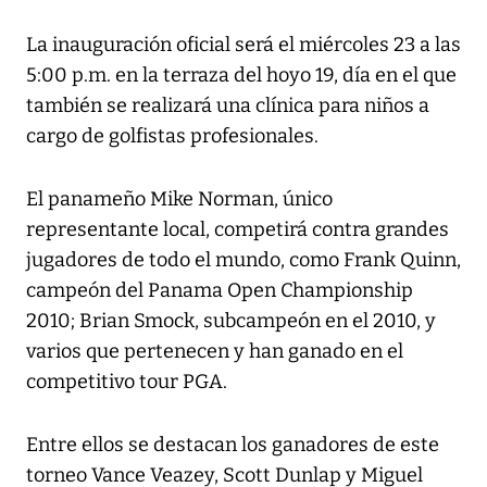
La inauguración oficial será el miércoles 23 a las
5:00 p.m. en la terraza del hoyo 19, día en el que
también se realizará una clínica para niños a
cargo de golfistas profesionales.
El panameño Mike Norman, único
representante local, competirá contra grandes
jugadores de todo el mundo, como Frank Quinn,
campeón del Panama Open Championship
2010; Brian Smock, subcampeón en el 2010, y
varios que pertenecen y han ganado en el
competitivo tour PGA.
Entre ellos se destacan los ganadores de este
torneo Vance Veazey, Scott Dunlap y Miguel