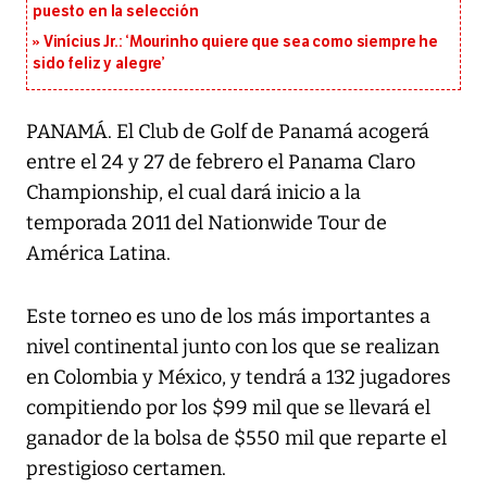
puesto en la selección
Vinícius Jr.: ‘Mourinho quiere que sea como siempre he
sido feliz y alegre’
PANAMÁ. El Club de Golf de Panamá acogerá
entre el 24 y 27 de febrero el Panama Claro
Championship, el cual dará inicio a la
temporada 2011 del Nationwide Tour de
América Latina.
Este torneo es uno de los más importantes a
nivel continental junto con los que se realizan
en Colombia y México, y tendrá a 132 jugadores
compitiendo por los $99 mil que se llevará el
ganador de la bolsa de $550 mil que reparte el
prestigioso certamen.