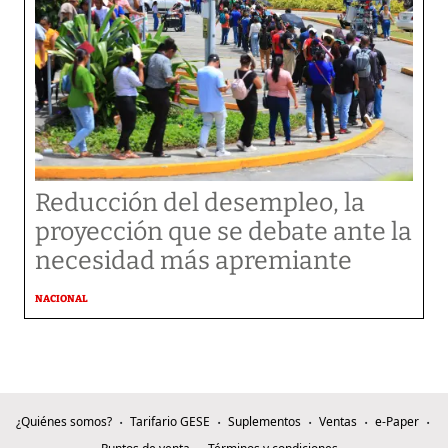
Reducción del desempleo, la
proyección que se debate ante la
necesidad más apremiante
NACIONAL
¿Quiénes somos?
Tarifario GESE
Suplementos
Ventas
e-Paper