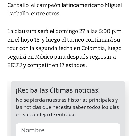
Carballo, el campeón latinoamericano Miguel
Carballo, entre otros.
La clausura será el domingo 27 a las 5:00 p.m.
en el hoyo 18, y luego el torneo continuará su
tour con la segunda fecha en Colombia, luego
seguirá en México para después regresar a
EEUU y competir en 17 estados.