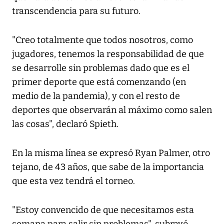
transcendencia para su futuro.
"Creo totalmente que todos nosotros, como
jugadores, tenemos la responsabilidad de que
se desarrolle sin problemas dado que es el
primer deporte que está comenzando (en
medio de la pandemia), y con el resto de
deportes que observarán al máximo como salen
las cosas", declaró Spieth.
En la misma línea se expresó Ryan Palmer, otro
tejano, de 43 años, que sabe de la importancia
que esta vez tendrá el torneo.
"Estoy convencido de que necesitamos esta