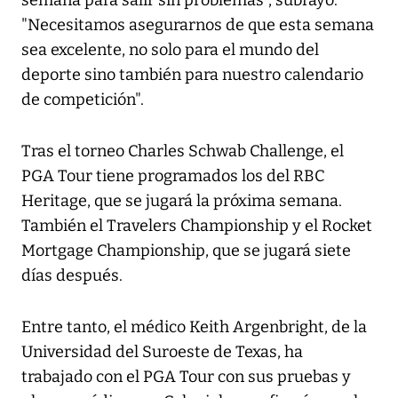
semana para salir sin problemas", subrayó.
"Necesitamos asegurarnos de que esta semana
sea excelente, no solo para el mundo del
deporte sino también para nuestro calendario
de competición".
Tras el torneo Charles Schwab Challenge, el
PGA Tour tiene programados los del RBC
Heritage, que se jugará la próxima semana.
También el Travelers Championship y el Rocket
Mortgage Championship, que se jugará siete
días después.
Entre tanto, el médico Keith Argenbright, de la
Universidad del Suroeste de Texas, ha
trabajado con el PGA Tour con sus pruebas y