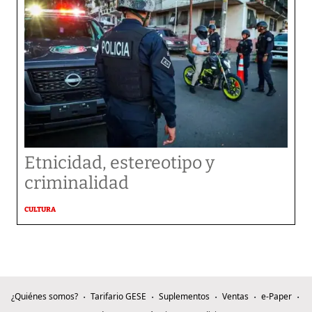
Etnicidad, estereotipo y
criminalidad
CULTURA
¿Quiénes somos?
Tarifario GESE
Suplementos
Ventas
e-Paper