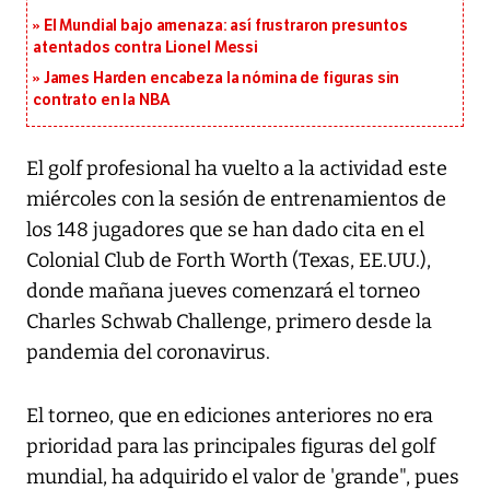
El Mundial bajo amenaza: así frustraron presuntos
atentados contra Lionel Messi
James Harden encabeza la nómina de figuras sin
contrato en la NBA
El golf profesional ha vuelto a la actividad este
miércoles con la sesión de entrenamientos de
los 148 jugadores que se han dado cita en el
Colonial Club de Forth Worth (Texas, EE.UU.),
donde mañana jueves comenzará el torneo
Charles Schwab Challenge, primero desde la
pandemia del coronavirus.
El torneo, que en ediciones anteriores no era
prioridad para las principales figuras del golf
mundial, ha adquirido el valor de 'grande", pues