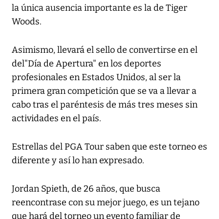
la única ausencia importante es la de Tiger
Woods.
Asimismo, llevará el sello de convertirse en el
del"Día de Apertura" en los deportes
profesionales en Estados Unidos, al ser la
primera gran competición que se va a llevar a
cabo tras el paréntesis de más tres meses sin
actividades en el país.
Estrellas del PGA Tour saben que este torneo es
diferente y así lo han expresado.
Jordan Spieth, de 26 años, que busca
reencontrase con su mejor juego, es un tejano
que hará del torneo un evento familiar de