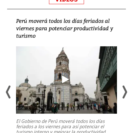
Perú moverá todos los días feriados al
viernes para potenciar productividad y
turismo
El Gobierno de Perú moverá todos los días
feriados a los viernes para así potenciar el
turismo interno y mejorar la productividad,