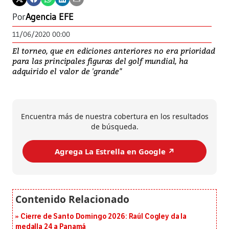
Por
Agencia EFE
11/06/2020 00:00
El torneo, que en ediciones anteriores no era prioridad
para las principales figuras del golf mundial, ha
adquirido el valor de 'grande"
Encuentra más de nuestra cobertura en los resultados
de búsqueda.
Agrega La Estrella en Google ↗️
Cierre de Santo Domingo 2026: Raúl Cogley da la
medalla 24 a Panamá