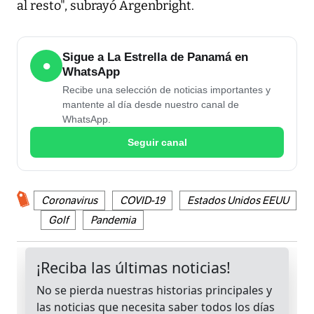
al resto", subrayó Argenbright.
Sigue a La Estrella de Panamá en
●
WhatsApp
Recibe una selección de noticias importantes y
mantente al día desde nuestro canal de
WhatsApp.
Seguir canal
Coronavirus
COVID-19
Estados Unidos EEUU
Golf
Pandemia