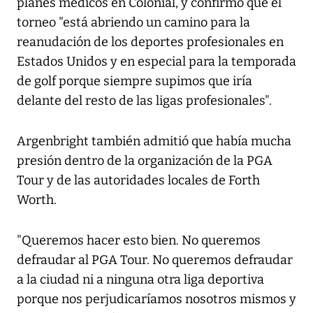
planes médicos en Colonial, y confirmó que el
torneo "está abriendo un camino para la
reanudación de los deportes profesionales en
Estados Unidos y en especial para la temporada
de golf porque siempre supimos que iría
delante del resto de las ligas profesionales".
Argenbright también admitió que había mucha
presión dentro de la organización de la PGA
Tour y de las autoridades locales de Forth
Worth.
"Queremos hacer esto bien. No queremos
defraudar al PGA Tour. No queremos defraudar
a la ciudad ni a ninguna otra liga deportiva
porque nos perjudicaríamos nosotros mismos y