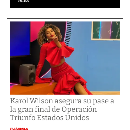
FÚTBOL
Karol Wilson asegura su pase a
la gran final de Operación
Triunfo Estados Unidos
FARÁNDULA