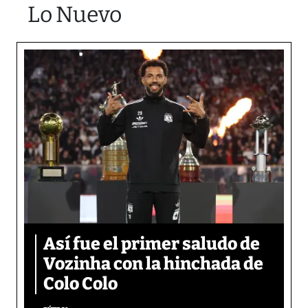
Lo Nuevo
Así fue el primer saludo de
Vozinha con la hinchada de
Colo Colo