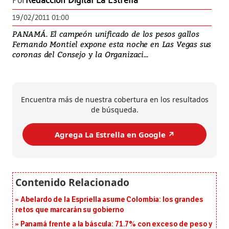
Por
Redacción Digital La Estrella
19/02/2011 01:00
PANAMÁ. El campeón unificado de los pesos gallos
Fernando Montiel expone esta noche en Las Vegas sus
coronas del Consejo y la Organizaci...
Encuentra más de nuestra cobertura en los resultados
de búsqueda.
Agrega La Estrella en Google ↗️
Abelardo de la Espriella asume Colombia: los grandes
retos que marcarán su gobierno
Panamá frente a la báscula: 71.7% con exceso de peso y