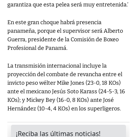
garantiza que esta pelea será muy entretenida.’
En este gran choque habrá presencia
panameña, porque el supervisor será Alberto
Guerra, presidente de la Comisión de Boxeo
Profesional de Panamá.
La transmisión internacional incluye la
proyección del combate de revancha entre el
invicto peso wélter Mike Jones (23-0, 18 KOs)
ante el mexicano Jesús Soto Karass (24-5-3, 16
KOs); y Mickey Bey (16-0, 8 KOs) ante José
Hernández (10-4, 4 KOs) en los superligeros.