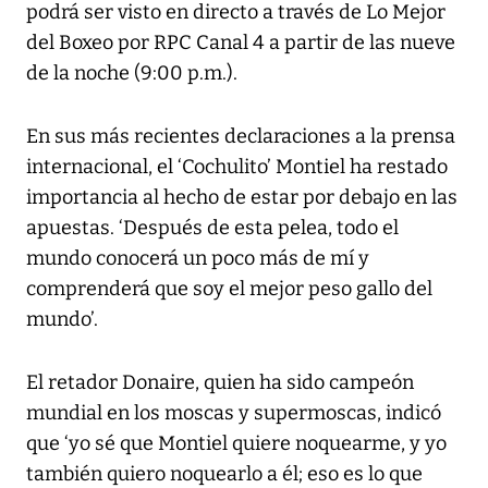
podrá ser visto en directo a través de Lo Mejor
del Boxeo por RPC Canal 4 a partir de las nueve
de la noche (9:00 p.m.).
En sus más recientes declaraciones a la prensa
internacional, el ‘Cochulito’ Montiel ha restado
importancia al hecho de estar por debajo en las
apuestas. ‘Después de esta pelea, todo el
mundo conocerá un poco más de mí y
comprenderá que soy el mejor peso gallo del
mundo’.
El retador Donaire, quien ha sido campeón
mundial en los moscas y supermoscas, indicó
que ‘yo sé que Montiel quiere noquearme, y yo
también quiero noquearlo a él; eso es lo que