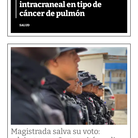
intracraneal en tipo de
cáncer de pulmón
SALUD
Magistrada salva su voto: