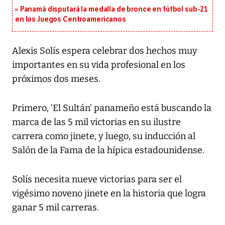
Panamá disputará la medalla de bronce en fútbol sub-21
en los Juegos Centroamericanos
Alexis Solís espera celebrar dos hechos muy
importantes en su vida profesional en los
próximos dos meses.
Primero, ‘El Sultán’ panameño está buscando la
marca de las 5 mil victorias en su ilustre
carrera como jinete, y luego, su inducción al
Salón de la Fama de la hípica estadounidense.
Solís necesita nueve victorias para ser el
vigésimo noveno jinete en la historia que logra
ganar 5 mil carreras.