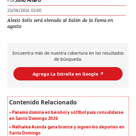
Por
Julio Alfaro
23/06/2014 02:00
Alexis Solís será elevado al Salón de la Fama en
agosto
Encuentra más de nuestra cobertura en los resultados
de búsqueda.
Agrega La Estrella en Google ↗️
Panamá domina en béisbol y sóftbol para consolidarse
en Santo Domingo 2026
Nathalee Aranda gana bronce y siguen los deportes en
Santo Domingo