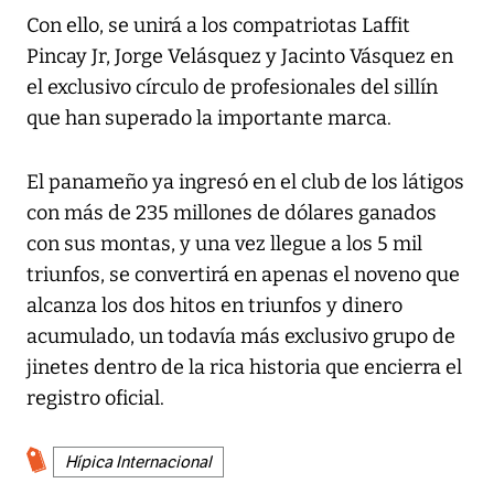
Con ello, se unirá a los compatriotas Laffit
Pincay Jr, Jorge Velásquez y Jacinto Vásquez en
el exclusivo círculo de profesionales del sillín
que han superado la importante marca.
El panameño ya ingresó en el club de los látigos
con más de 235 millones de dólares ganados
con sus montas, y una vez llegue a los 5 mil
triunfos, se convertirá en apenas el noveno que
alcanza los dos hitos en triunfos y dinero
acumulado, un todavía más exclusivo grupo de
jinetes dentro de la rica historia que encierra el
registro oficial.
Hípica Internacional