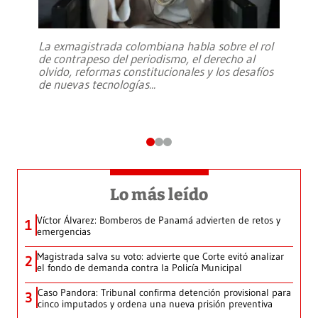
La exmagistrada colombiana habla sobre el rol
de contrapeso del periodismo, el derecho al
olvido, reformas constitucionales y los desafíos
de nuevas tecnologías
...
Lo más leído
Víctor Álvarez: Bomberos de Panamá advierten de retos y
1
emergencias
Magistrada salva su voto: advierte que Corte evitó analizar
2
el fondo de demanda contra la Policía Municipal
Caso Pandora: Tribunal confirma detención provisional para
3
cinco imputados y ordena una nueva prisión preventiva