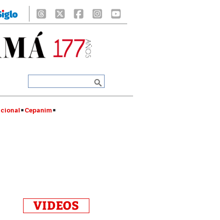
cional
Cepanim
VIDEOS