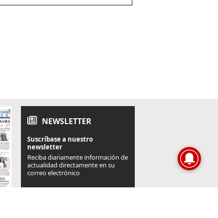
NEWSLETTER
Suscríbase a nuestro
newsletter
Reciba diariamente información de
actualidad directamente en su
correo electrónico