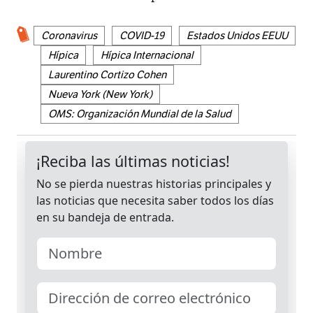
Coronavirus
COVID-19
Estados Unidos EEUU
Hípica
Hípica Internacional
Laurentino Cortizo Cohen
Nueva York (New York)
OMS: Organización Mundial de la Salud