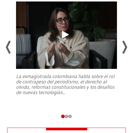
La exmagistrada colombiana habla sobre el rol
de contrapeso del periodismo, el derecho al
olvido, reformas constitucionales y los desafíos
de nuevas tecnologías
...