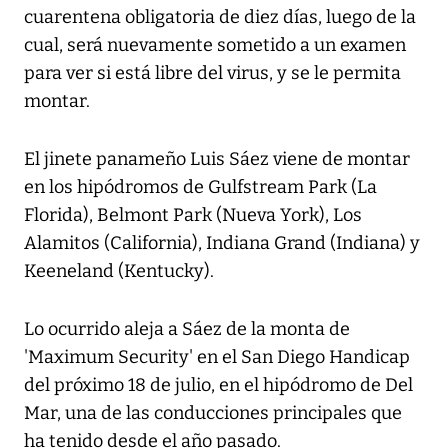
cuarentena obligatoria de diez días, luego de la
cual, será nuevamente sometido a un examen
para ver si está libre del virus, y se le permita
montar.
El jinete panameño Luis Sáez viene de montar
en los hipódromos de Gulfstream Park (La
Florida), Belmont Park (Nueva York), Los
Alamitos (California), Indiana Grand (Indiana) y
Keeneland (Kentucky).
Lo ocurrido aleja a Sáez de la monta de
'Maximum Security' en el San Diego Handicap
del próximo 18 de julio, en el hipódromo de Del
Mar, una de las conducciones principales que
ha tenido desde el año pasado.