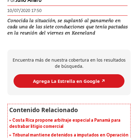
Por
Julio Alfaro
10/07/2020 17:50
Conocida la situación, se suplantó al panameño en
cada una de las siete conducciones que tenía pactadas
en la reunión del viernes en Keeneland
Encuentra más de nuestra cobertura en los resultados
de búsqueda.
Agrega La Estrella en Google ↗️
Costa Rica propone arbitraje especial a Panamá para
destrabar litigio comercial
Tribunal mantiene detenidos a imputados en Operación