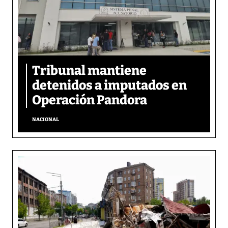
Tribunal mantiene
detenidos a imputados en
Operación Pandora
NACIONAL