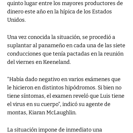
quinto lugar entre los mayores productores de
dinero este año en la hípica de los Estados
Unidos.
Una vez conocida la situación, se procedió a
suplantar al panameño en cada una de las siete
conducciones que tenía pactadas en la reunión
del viernes en Keeneland.
"Había dado negativo en varios exámenes que
le hicieron en distintos hipódromos. Si bien no
tiene síntomas, el examen reveló que Luis tiene
el virus en su cuerpo", indicó su agente de
montas, Kiaran McLaughlin.
La situación impone de inmediato una