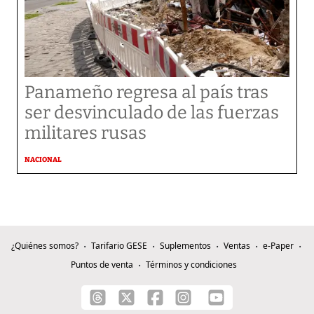
Panameño regresa al país tras
ser desvinculado de las fuerzas
militares rusas
NACIONAL
¿Quiénes somos?
Tarifario GESE
Suplementos
Ventas
e-Paper
Puntos de venta
Términos y condiciones