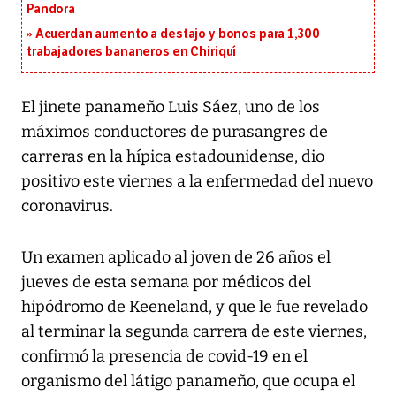
Pandora
Acuerdan aumento a destajo y bonos para 1,300
trabajadores bananeros en Chiriquí
El jinete panameño Luis Sáez, uno de los
máximos conductores de purasangres de
carreras en la hípica estadounidense, dio
positivo este viernes a la enfermedad del nuevo
coronavirus.
Un examen aplicado al joven de 26 años el
jueves de esta semana por médicos del
hipódromo de Keeneland, y que le fue revelado
al terminar la segunda carrera de este viernes,
confirmó la presencia de covid-19 en el
organismo del látigo panameño, que ocupa el