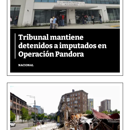
Tribunal mantiene
detenidos a imputados en
Operación Pandora
NACIONAL