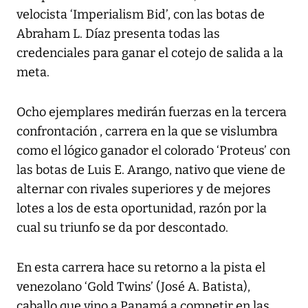
velocista ‘Imperialism Bid’, con las botas de
Abraham L. Díaz presenta todas las
credenciales para ganar el cotejo de salida a la
meta.
Ocho ejemplares medirán fuerzas en la tercera
confrontación , carrera en la que se vislumbra
como el lógico ganador el colorado ‘Proteus’ con
las botas de Luis E. Arango, nativo que viene de
alternar con rivales superiores y de mejores
lotes a los de esta oportunidad, razón por la
cual su triunfo se da por descontado.
En esta carrera hace su retorno a la pista el
venezolano ‘Gold Twins’ (José A. Batista),
caballo que vino a Panamá a competir en las