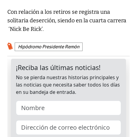
Con relación a los retiros se registra una
solitaria deserción, siendo en la cuarta carrera
‘Nick Be Rick’.
Hipódromo Presidente Remón