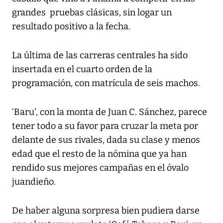
grandes pruebas clásicas, sin logar un
resultado positivo a la fecha.
La última de las carreras centrales ha sido
insertada en el cuarto orden de la
programación, con matrícula de seis machos.
‘Baru’, con la monta de Juan C. Sánchez, parece
tener todo a su favor para cruzar la meta por
delante de sus rivales, dada su clase y menos
edad que el resto de la nómina que ya han
rendido sus mejores campañas en el óvalo
juandieño.
De haber alguna sorpresa bien pudiera darse