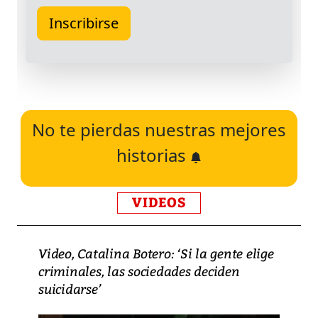
No te pierdas nuestras mejores
historias
VIDEOS
Video, Catalina Botero: ‘Si la gente elige
criminales, las sociedades deciden
suicidarse’