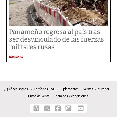
Panameño regresa al país tras
ser desvinculado de las fuerzas
militares rusas
NACIONAL
¿Quiénes somos?
Tarifario GESE
Suplementos
Ventas
e-Paper
Puntos de venta
Términos y condiciones