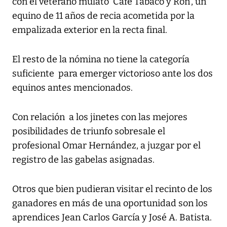
con el veterano mulato ‘Café Tabaco y Ron’, un
equino de 11 años de recia acometida por la
empalizada exterior en la recta final.
El resto de la nómina no tiene la categoría
suficiente para emerger victorioso ante los dos
equinos antes mencionados.
Con relación a los jinetes con las mejores
posibilidades de triunfo sobresale el
profesional Omar Hernández, a juzgar por el
registro de las gabelas asignadas.
Otros que bien pudieran visitar el recinto de los
ganadores en más de una oportunidad son los
aprendices Jean Carlos García y José A. Batista.