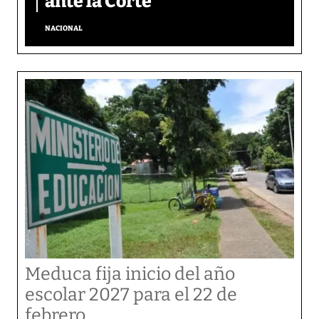
ante la Corte
NACIONAL
Meduca fija inicio del año
escolar 2027 para el 22 de
febrero