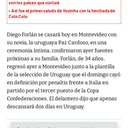
son los países que visitará
Así fue el primer saludo de Vozinha con la hinchada de
Colo Colo
Diego Forlán se casará hoy en Montevideo con
su novia, la uruguaya Paz Cardoso, en una
ceremonia íntima, confirmaron ayer fuentes
próximas a su familia. Forlán, de 34 años,
regresó ayer a Montevideo junto a la plantilla
de la selección de Uruguay que el domingo cayó
en definición por penaltis frente a Italia en
partido por el tercer puesto de la Copa
Confederaciones. El delantero dijo que apenas
descansará dos días en Uruguay.