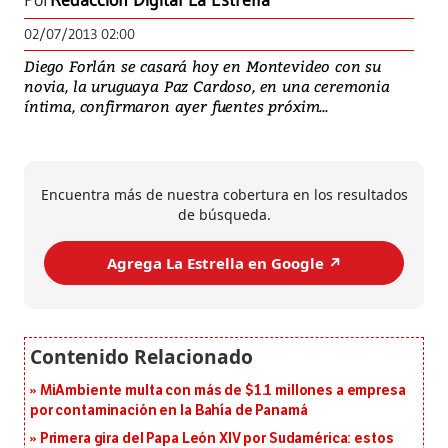
Por
Redacción Digital La Estrella
02/07/2013 02:00
Diego Forlán se casará hoy en Montevideo con su
novia, la uruguaya Paz Cardoso, en una ceremonia
íntima, confirmaron ayer fuentes próxim...
Encuentra más de nuestra cobertura en los resultados
de búsqueda.
Agrega La Estrella en Google ↗️
MiAmbiente multa con más de $1.1 millones a empresa
por contaminación en la Bahía de Panamá
Primera gira del Papa León XIV por Sudamérica: estos