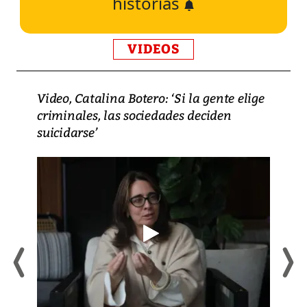
historias
VIDEOS
Video, Catalina Botero: ‘Si la gente elige
criminales, las sociedades deciden
suicidarse’