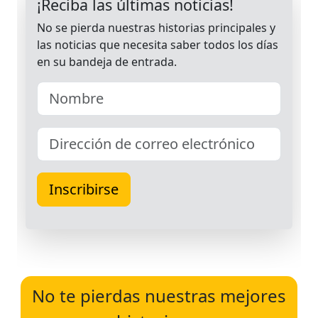
No te pierdas nuestras mejores