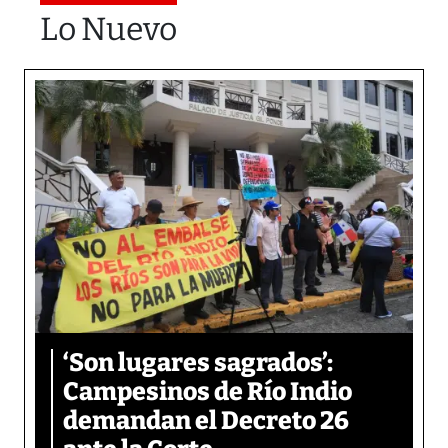
Lo Nuevo
‘Son lugares sagrados’:
Campesinos de Río Indio
demandan el Decreto 26