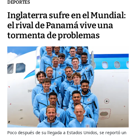
DEPORTES
Inglaterra sufre en el Mundial:
el rival de Panamá vive una
tormenta de problemas
Poco después de su llegada a Estados Unidos, se reportó un