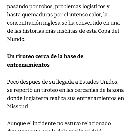
pasando por robos, problemas logísticos y
hasta quemaduras por el intenso calor, la
concentración inglesa se ha convertido en una
de las historias más insólitas de esta Copa del
Mundo.
Un tiroteo cerca de la base de
entrenamientos
Poco después de su llegada a Estados Unidos,
se reportó un tiroteo en las cercanías de la zona
donde Inglaterra realiza sus entrenamientos en
Missouri.
Aunque el incidente no estuvo relacionado