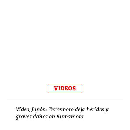
VIDEOS
Video, Japón: Terremoto deja heridos y
graves daños en Kumamoto