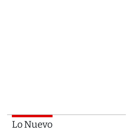
Lo Nuevo