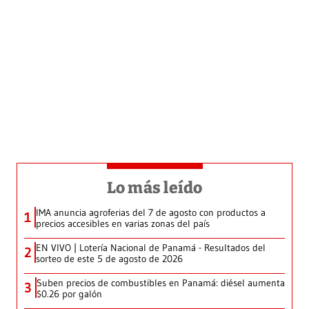
Lo más leído
IMA anuncia agroferias del 7 de agosto con productos a
1
precios accesibles en varias zonas del país
EN VIVO | Lotería Nacional de Panamá - Resultados del
2
sorteo de este 5 de agosto de 2026
Suben precios de combustibles en Panamá: diésel aumenta
3
$0.26 por galón