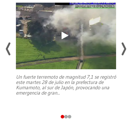
Un fuerte terremoto de magnitud 7,1 se registró
este martes 28 de julio en la prefectura de
Kumamoto, al sur de Japón, provocando una
emergencia de gran
...