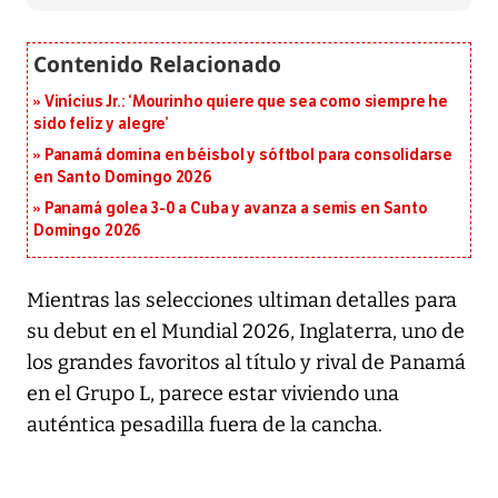
Vinícius Jr.: ‘Mourinho quiere que sea como siempre he
sido feliz y alegre’
Panamá domina en béisbol y sóftbol para consolidarse
en Santo Domingo 2026
Panamá golea 3-0 a Cuba y avanza a semis en Santo
Domingo 2026
Mientras las selecciones ultiman detalles para
su debut en el Mundial 2026, Inglaterra, uno de
los grandes favoritos al título y rival de Panamá
en el Grupo L, parece estar viviendo una
auténtica pesadilla fuera de la cancha.