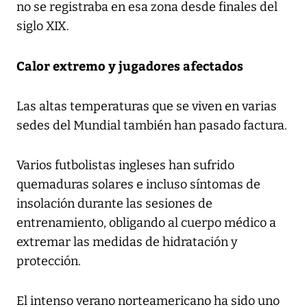
no se registraba en esa zona desde finales del
siglo XIX.
Calor extremo y jugadores afectados
Las altas temperaturas que se viven en varias
sedes del Mundial también han pasado factura.
Varios futbolistas ingleses han sufrido
quemaduras solares e incluso síntomas de
insolación durante las sesiones de
entrenamiento, obligando al cuerpo médico a
extremar las medidas de hidratación y
protección.
El intenso verano norteamericano ha sido uno