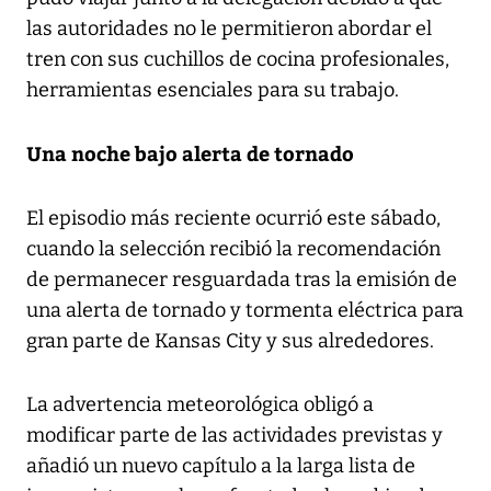
las autoridades no le permitieron abordar el
tren con sus cuchillos de cocina profesionales,
herramientas esenciales para su trabajo.
Una noche bajo alerta de tornado
El episodio más reciente ocurrió este sábado,
cuando la selección recibió la recomendación
de permanecer resguardada tras la emisión de
una alerta de tornado y tormenta eléctrica para
gran parte de Kansas City y sus alrededores.
La advertencia meteorológica obligó a
modificar parte de las actividades previstas y
añadió un nuevo capítulo a la larga lista de