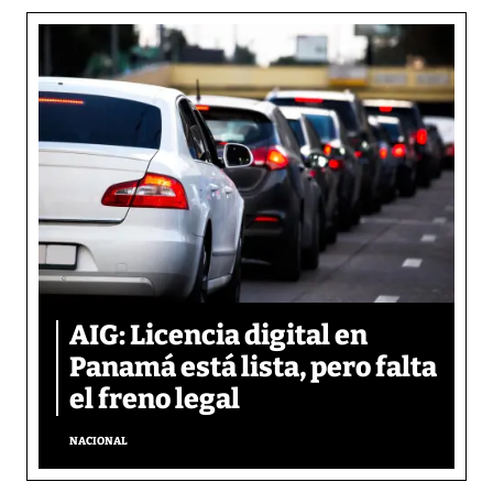
AIG: Licencia digital en
Panamá está lista, pero falta
el freno legal
NACIONAL