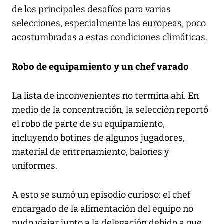
de los principales desafíos para varias
selecciones, especialmente las europeas, poco
acostumbradas a estas condiciones climáticas.
Robo de equipamiento y un chef varado
La lista de inconvenientes no termina ahí. En
medio de la concentración, la selección reportó
el robo de parte de su equipamiento,
incluyendo botines de algunos jugadores,
material de entrenamiento, balones y
uniformes.
A esto se sumó un episodio curioso: el chef
encargado de la alimentación del equipo no
pudo viajar junto a la delegación debido a que