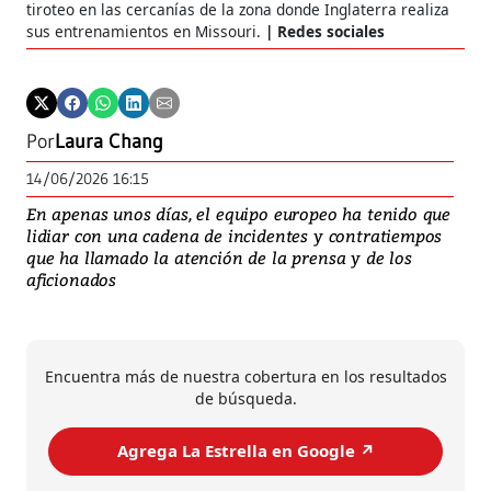
tiroteo en las cercanías de la zona donde Inglaterra realiza
sus entrenamientos en Missouri.
Redes sociales
Por
Laura Chang
14/06/2026 16:15
En apenas unos días, el equipo europeo ha tenido que
lidiar con una cadena de incidentes y contratiempos
que ha llamado la atención de la prensa y de los
aficionados
Encuentra más de nuestra cobertura en los resultados
de búsqueda.
Agrega La Estrella en Google ↗️