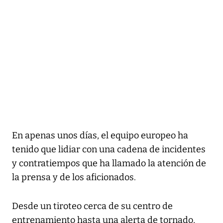
En apenas unos días, el equipo europeo ha
tenido que lidiar con una cadena de incidentes
y contratiempos que ha llamado la atención de
la prensa y de los aficionados.
Desde un tiroteo cerca de su centro de
entrenamiento hasta una alerta de tornado,