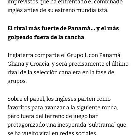
imprevistos que ha enfrentado el combinado
inglés antes de su estreno mundialista.
El rival más fuerte de Panamá... y el más
golpeado fuera de la cancha
Inglaterra comparte el Grupo L con Panamá,
Ghana y Croacia, y será precisamente el último
rival de la selección canalera en la fase de
grupos.
Sobre el papel, los ingleses parten como
favoritos para avanzar a la siguiente ronda,
pero fuera del terreno de juego han
protagonizado una inesperada “subtrama” que
se ha vuelto viral en redes sociales.