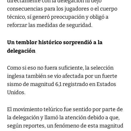
directamente con la delegación ni dejó
consecuencias para los jugadores o el cuerpo
técnico, sí generó preocupación y obligó a
reforzar las medidas de seguridad.
Un temblor histórico sorprendió a la
delegación
Como si eso no fuera suficiente, la selección
inglesa también se vio afectada por un fuerte
sismo de magnitud 6,1 registrado en Estados
Unidos.
El movimiento telúrico fue sentido por parte de
la delegación y llamó la atención debido a que,
según reportes, un fenómeno de esta magnitud