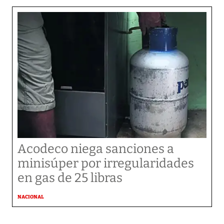
Acodeco niega sanciones a
minisúper por irregularidades
en gas de 25 libras
NACIONAL