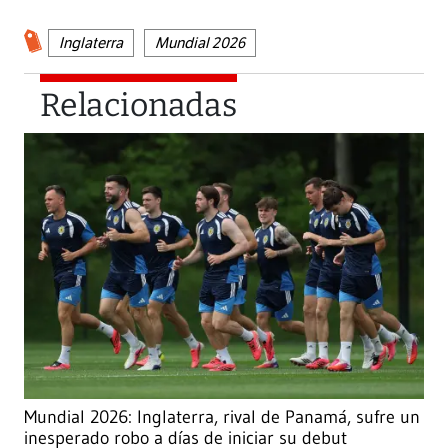
Inglaterra
Mundial 2026
Relacionadas
Mundial 2026: Inglaterra, rival de Panamá, sufre un
inesperado robo a días de iniciar su debut