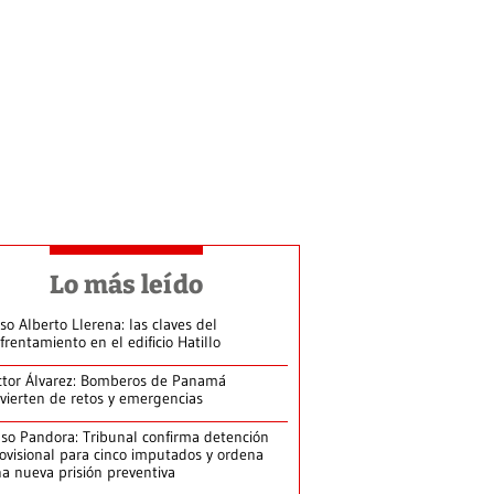
Lo más leído
so Alberto Llerena: las claves del
frentamiento en el edificio Hatillo
ctor Álvarez: Bomberos de Panamá
vierten de retos y emergencias
so Pandora: Tribunal confirma detención
ovisional para cinco imputados y ordena
a nueva prisión preventiva