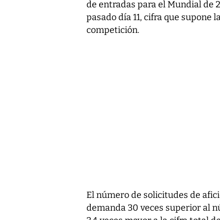
de entradas para el Mundial de 2
pasado día 11, cifra que supone 
competición.
El número de solicitudes de afi
demanda 30 veces superior al n