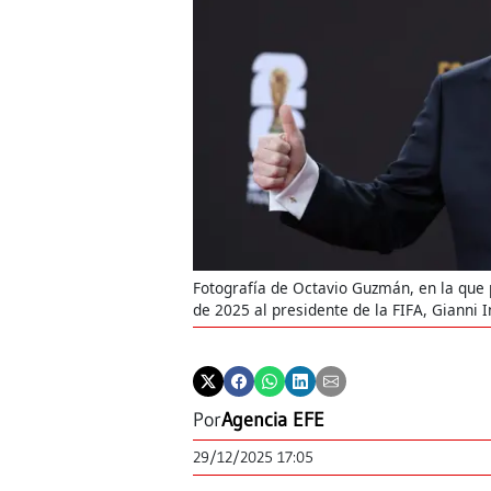
Fotografía de Octavio Guzmán, en la que
de 2025 al presidente de la FIFA, Gianni I
Por
Agencia EFE
29/12/2025 17:05