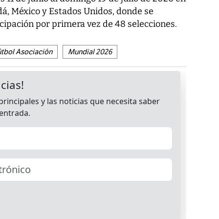
dá, México y Estados Unidos, donde se
icipación por primera vez de 48 selecciones.
útbol Asociación
Mundial 2026