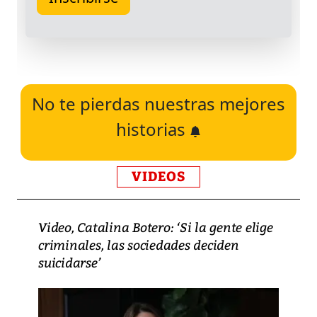
No te pierdas nuestras mejores
historias
VIDEOS
Video, Catalina Botero: ‘Si la gente elige
criminales, las sociedades deciden
suicidarse’