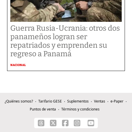
Guerra Rusia-Ucrania: otros dos
panameños logran ser
repatriados y emprenden su
regreso a Panamá
NACIONAL
¿Quiénes somos?
Tarifario GESE
Suplementos
Ventas
e-Paper
Puntos de venta
Términos y condiciones