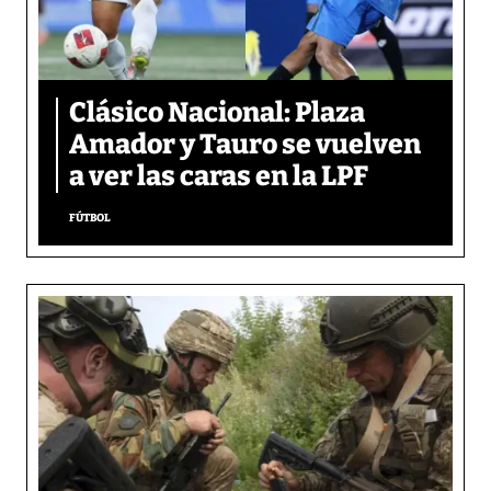
Clásico Nacional: Plaza
Amador y Tauro se vuelven
a ver las caras en la LPF
FÚTBOL