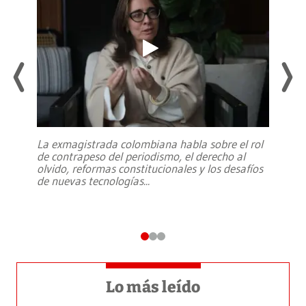
La exmagistrada colombiana habla sobre el rol
de contrapeso del periodismo, el derecho al
olvido, reformas constitucionales y los desafíos
de nuevas tecnologías
...
Lo más leído