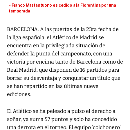
Franco Mastantuono es cedido a la Fiorentina por una
temporada
BARCELONA. A las puertas de la 23ra fecha de
la liga española, el Atlético de Madrid se
encuentra en la privilegiada situación de
defender la punta del campeonato, con una
victoria por encima tanto de Barcelona como de
Real Madrid, que disponen de 16 partidos para
borrar su desventaja y conquistar un título que
se han repartido en las últimas nueve
ediciones.
El Atlético se ha peleado a pulso el derecho a
soñar, ya suma 57 puntos y solo ha concedido
una derrota en el torneo. El equipo ‘colchonero’