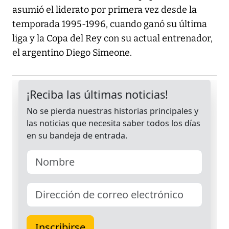
asumió el liderato por primera vez desde la
temporada 1995-1996, cuando ganó su última
liga y la Copa del Rey con su actual entrenador,
el argentino Diego Simeone.