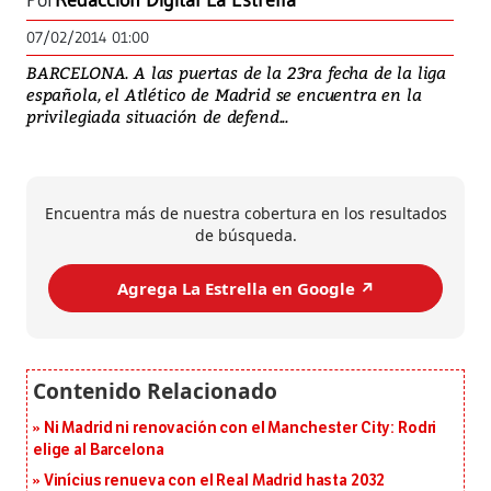
Por
Redacción Digital La Estrella
07/02/2014 01:00
BARCELONA. A las puertas de la 23ra fecha de la liga
española, el Atlético de Madrid se encuentra en la
privilegiada situación de defend...
Encuentra más de nuestra cobertura en los resultados
de búsqueda.
Agrega La Estrella en Google ↗️
Ni Madrid ni renovación con el Manchester City: Rodri
elige al Barcelona
Vinícius renueva con el Real Madrid hasta 2032