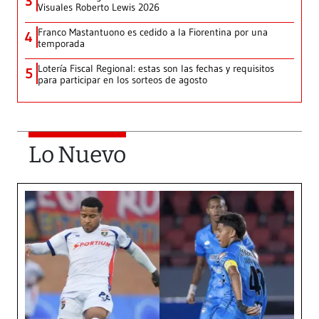
3
Visuales Roberto Lewis 2026
Franco Mastantuono es cedido a la Fiorentina por una
4
temporada
Lotería Fiscal Regional: estas son las fechas y requisitos
5
para participar en los sorteos de agosto
Lo Nuevo