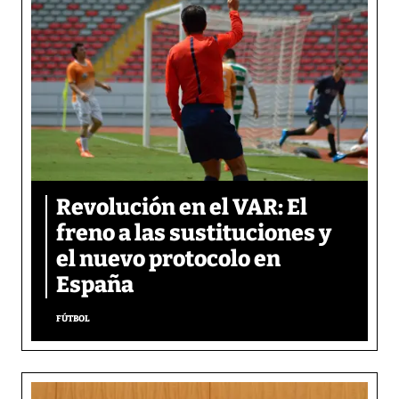
Revolución en el VAR: El
freno a las sustituciones y
el nuevo protocolo en
España
FÚTBOL