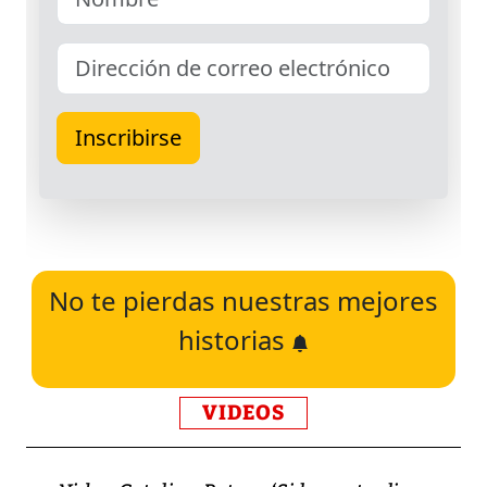
No te pierdas nuestras mejores
historias
VIDEOS