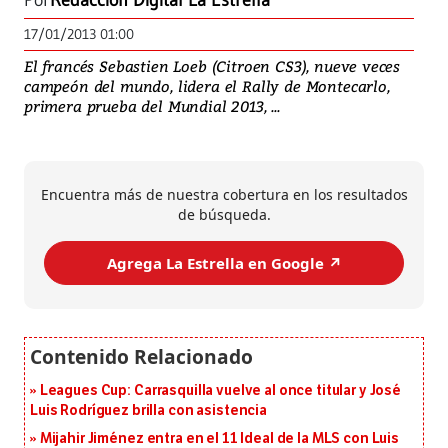
Por
Redacción Digital La Estrella
17/01/2013 01:00
El francés Sebastien Loeb (Citroen CS3), nueve veces
campeón del mundo, lidera el Rally de Montecarlo,
primera prueba del Mundial 2013, ...
Encuentra más de nuestra cobertura en los resultados
de búsqueda.
Agrega La Estrella en Google ↗️
Leagues Cup: Carrasquilla vuelve al once titular y José
Luis Rodríguez brilla con asistencia
Mijahir Jiménez entra en el 11 Ideal de la MLS con Luis