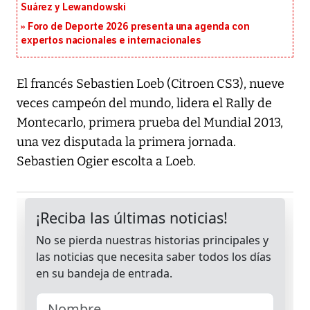
Suárez y Lewandowski
Foro de Deporte 2026 presenta una agenda con
expertos nacionales e internacionales
El francés Sebastien Loeb (Citroen CS3), nueve
veces campeón del mundo, lidera el Rally de
Montecarlo, primera prueba del Mundial 2013,
una vez disputada la primera jornada.
Sebastien Ogier escolta a Loeb.