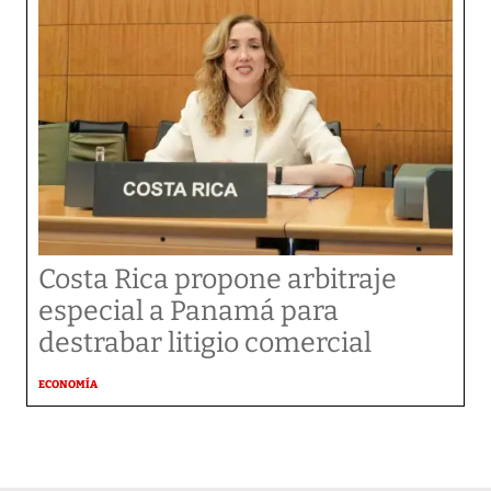
Costa Rica propone arbitraje
especial a Panamá para
destrabar litigio comercial
ECONOMÍA