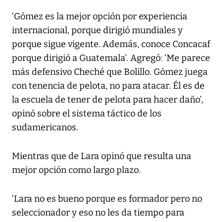
‘Gómez es la mejor opción por experiencia
internacional, porque dirigió mundiales y
porque sigue vigente. Además, conoce Concacaf
porque dirigió a Guatemala’. Agregó: ‘Me parece
más defensivo Cheché que Bolillo. Gómez juega
con tenencia de pelota, no para atacar. Él es de
la escuela de tener de pelota para hacer daño’,
opinó sobre el sistema táctico de los
sudamericanos.
Mientras que de Lara opinó que resulta una
mejor opción como largo plazo.
‘Lara no es bueno porque es formador pero no
seleccionador y eso no les da tiempo para