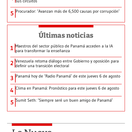
sus circuitos
Procurador: ‘Avanzan más de 6,500 causas por corrupción’
5
Últimas noticias
Maestros del sector público de Panamá acceden a la IA
1
para transformar la enseñanza
Venezuela retoma diálogo entre Gobierno y oposición para
2
definir una transición electoral
Panamá hoy de ‘Radio Panamá’ de este jueves 6 de agosto
3
Clima en Panamá: Pronóstico para este jueves 6 de agosto
4
Sumit Seth: ‘Siempre seré un buen amigo de Panamá’
5