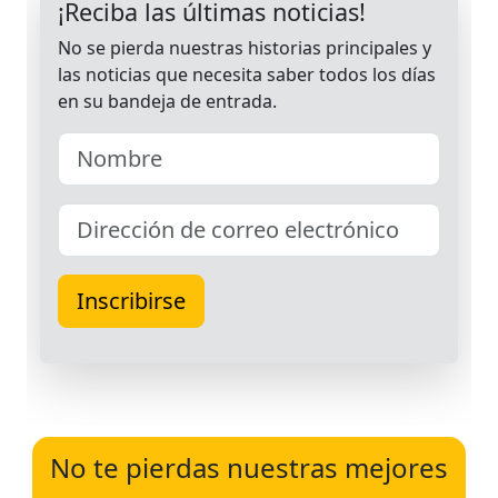
No te pierdas nuestras mejores