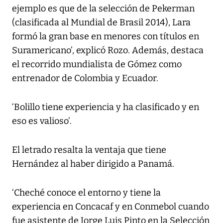
ejemplo es que de la selección de Pekerman
(clasificada al Mundial de Brasil 2014), Lara
formó la gran base en menores con títulos en
Suramericano’, explicó Rozo. Además, destaca
el recorrido mundialista de Gómez como
entrenador de Colombia y Ecuador.
‘Bolillo tiene experiencia y ha clasificado y en
eso es valioso’.
El letrado resalta la ventaja que tiene
Hernández al haber dirigido a Panamá.
‘Cheché conoce el entorno y tiene la
experiencia en Concacaf y en Conmebol cuando
fue asistente de Jorge Luis Pinto en la Selección