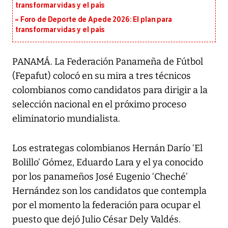
transformar vidas y el país
Foro de Deporte de Apede 2026: El plan para
transformar vidas y el país
PANAMÁ. La Federación Panameña de Fútbol
(Fepafut) colocó en su mira a tres técnicos
colombianos como candidatos para dirigir a la
selección nacional en el próximo proceso
eliminatorio mundialista.
Los estrategas colombianos Hernán Darío ‘El
Bolillo’ Gómez, Eduardo Lara y el ya conocido
por los panameños José Eugenio ‘Cheché’
Hernández son los candidatos que contempla
por el momento la federación para ocupar el
puesto que dejó Julio César Dely Valdés.