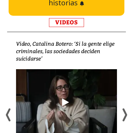
historias
VIDEOS
Video, Catalina Botero: ‘Si la gente elige
criminales, las sociedades deciden
suicidarse’