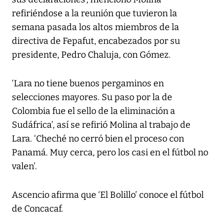
refiriéndose a la reunión que tuvieron la
semana pasada los altos miembros de la
directiva de Fepafut, encabezados por su
presidente, Pedro Chaluja, con Gómez.
‘Lara no tiene buenos pergaminos en
selecciones mayores. Su paso por la de
Colombia fue el sello de la eliminación a
Sudáfrica’, así se refirió Molina al trabajo de
Lara. ‘Cheché no cerró bien el proceso con
Panamá. Muy cerca, pero los casi en el fútbol no
valen’.
Ascencio afirma que ‘El Bolillo’ conoce el fútbol
de Concacaf.