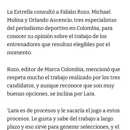
La Estrella consultó a Fabián Rozo, Michael
Molina y Orlando Ascencio, tres especialistas
del periodismo deportivo en Colombia, para
conocer su opinión sobre el trabajo de los
entrenadores que resultan elegibles por el
momento.
Rozo, editor de Marca Colombia, mencionó que
respeta mucho el trabajo realizado por los tres
candidatos, y aunque reconoce que son muy
buenas opciones, se inclina por Lara.
‘Lara es de procesos y le sacaría el jugo a estos
procesos. Le gusta y sabe del trabajo a largo
plazo y eso sirve para generar selecciones, y el