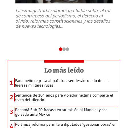
La exmagistrada colombiana habla sobre el rol
de contrapeso del periodismo, el derecho al
olvido, reformas constitucionales y los desafíos
de nuevas tecnologías
...
Lo más leído
Panameño regresa al país tras ser desvinculado de las
1
fuerzas militares rusas
Sentencia de 104 años para violador, víctima comparte el
2
costo del silencio
Panamá Sub-20 fracasa en su misión al Mundial y cae
3
goleado ante México
Polémica reforma permite a diputados ‘gestionar obras’ en
4