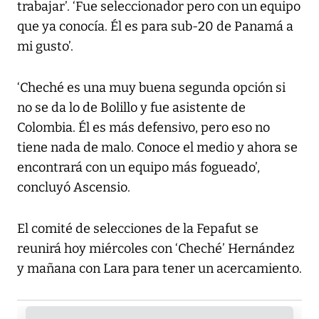
trabajar’. ‘Fue seleccionador pero con un equipo
que ya conocía. Él es para sub-20 de Panamá a
mi gusto’.
‘Cheché es una muy buena segunda opción si
no se da lo de Bolillo y fue asistente de
Colombia. Él es más defensivo, pero eso no
tiene nada de malo. Conoce el medio y ahora se
encontrará con un equipo más fogueado’,
concluyó Ascensio.
El comité de selecciones de la Fepafut se
reunirá hoy miércoles con ‘Cheché’ Hernández
y mañana con Lara para tener un acercamiento.