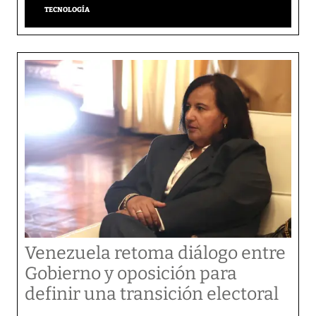
TECNOLOGÍA
Venezuela retoma diálogo entre
Gobierno y oposición para
definir una transición electoral