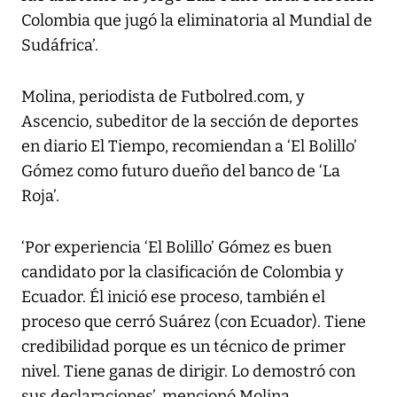
Colombia que jugó la eliminatoria al Mundial de
Sudáfrica’.
Molina, periodista de Futbolred.com, y
Ascencio, subeditor de la sección de deportes
en diario El Tiempo, recomiendan a ‘El Bolillo’
Gómez como futuro dueño del banco de ‘La
Roja’.
‘Por experiencia ‘El Bolillo’ Gómez es buen
candidato por la clasificación de Colombia y
Ecuador. Él inició ese proceso, también el
proceso que cerró Suárez (con Ecuador). Tiene
credibilidad porque es un técnico de primer
nivel. Tiene ganas de dirigir. Lo demostró con
sus declaraciones’, mencionó Molina