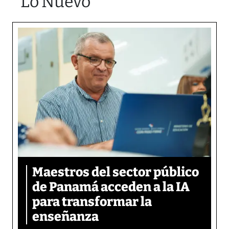
Lo Nuevo
Maestros del sector público
de Panamá acceden a la IA
para transformar la
enseñanza