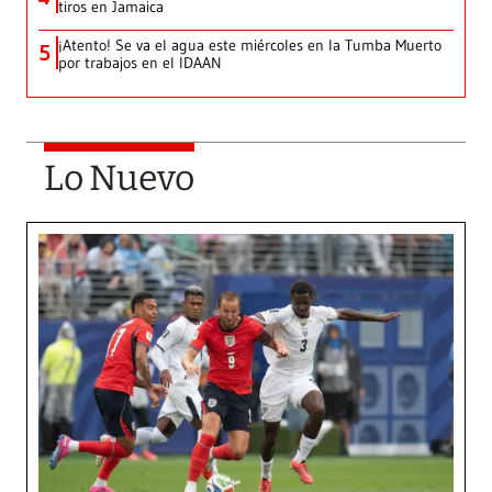
tiros en Jamaica
¡Atento! Se va el agua este miércoles en la Tumba Muerto
5
por trabajos en el IDAAN
Lo Nuevo