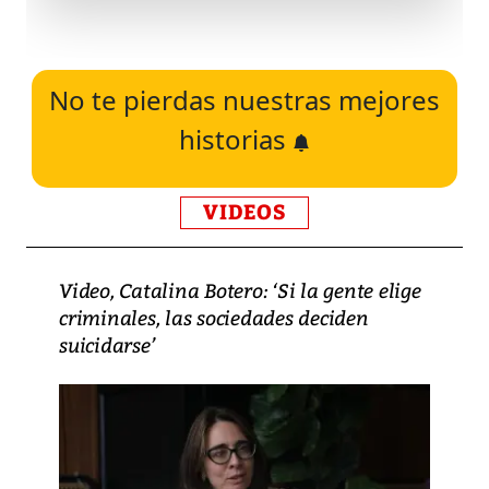
No te pierdas nuestras mejores
historias
VIDEOS
Video, Catalina Botero: ‘Si la gente elige
criminales, las sociedades deciden
suicidarse’