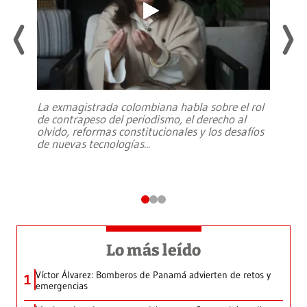
La exmagistrada colombiana habla sobre el rol
de contrapeso del periodismo, el derecho al
olvido, reformas constitucionales y los desafíos
de nuevas tecnologías
...
Lo más leído
Víctor Álvarez: Bomberos de Panamá advierten de retos y
1
emergencias