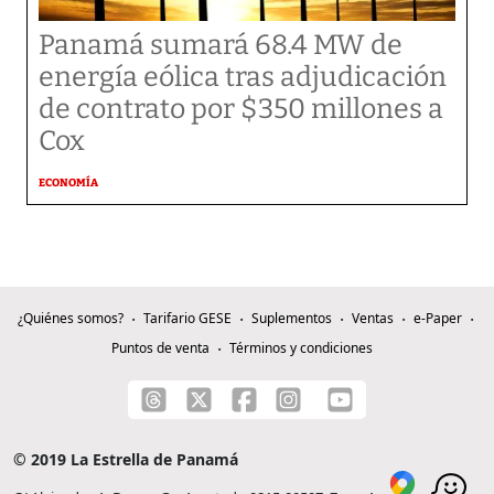
Panamá sumará 68.4 MW de
energía eólica tras adjudicación
de contrato por $350 millones a
Cox
ECONOMÍA
¿Quiénes somos?
Tarifario GESE
Suplementos
Ventas
e-Paper
Puntos de venta
Términos y condiciones
© 2019 La Estrella de Panamá