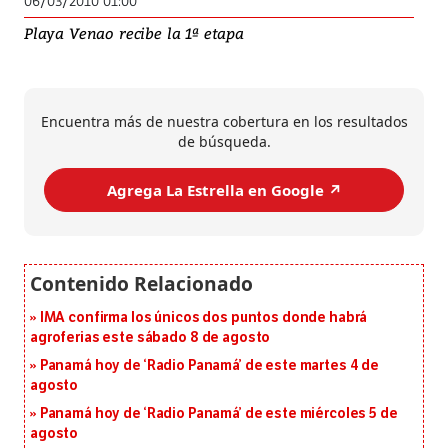
06/03/2010 01:00
Playa Venao recibe la 1ª etapa
Encuentra más de nuestra cobertura en los resultados
de búsqueda.
Agrega La Estrella en Google ↗️
IMA confirma los únicos dos puntos donde habrá
agroferias este sábado 8 de agosto
Panamá hoy de ‘Radio Panamá’ de este martes 4 de
agosto
Panamá hoy de ‘Radio Panamá’ de este miércoles 5 de
agosto