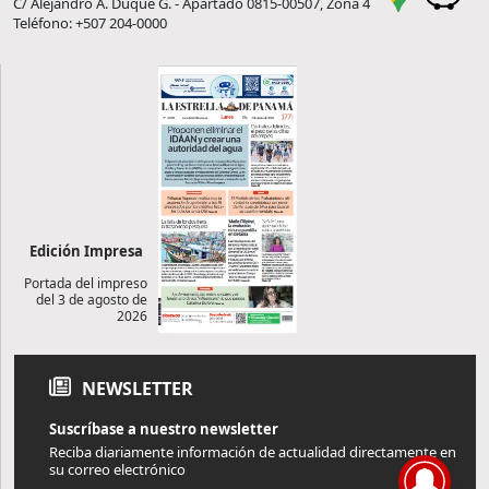
C/ Alejandro A. Duque G. - Apartado 0815-00507, Zona 4
Teléfono: +507 204-0000
Edición Impresa
Portada del impreso
del 3 de agosto de
2026
NEWSLETTER
Suscríbase a nuestro newsletter
Reciba diariamente información de actualidad directamente en
su correo electrónico