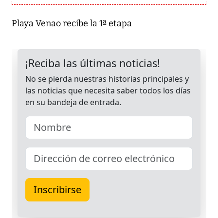
Playa Venao recibe la 1ª etapa