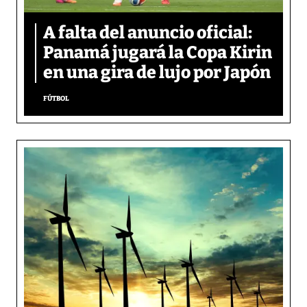
A falta del anuncio oficial:
Panamá jugará la Copa Kirin
en una gira de lujo por Japón
FÚTBOL