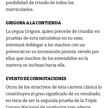
posibilidad de triunfo de todos los
matriculados.
GRIGORA A LA CONTIENDA
La yegua Grigora, quien precede de triunfar en
pruebas de esta naturaleza en su sexo,
intentará doblegar a los machos con un
potencial en su locomoción pistera, siendo por
ellos que muchos de los entendidos en la
materia se inclinan hacia ella.
EVENTO DE CONNOTACIONES
Otros de los atractivos de esta carrera clásica lo
constituyen el gran significado de su resultado,
en vista de ser la segunda prueba de la Triple
Corona Nacional de productos tres añeros,