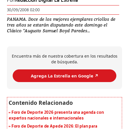
Por
Redacción Digital La Estrella
30/09/2008 02:00
PANAMA. Doce de los mejores ejemplares criollos de
tres años se estarán disputando este domingo el
Clásico “Augusto Samuel Boyd Paredes...
Encuentra más de nuestra cobertura en los resultados
de búsqueda.
Agrega La Estrella en Google ↗️
Foro de Deporte 2026 presenta una agenda con
expertos nacionales e internacionales
Foro de Deporte de Apede 2026: El plan para