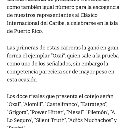
como también igual número para la escogencia
de nuestros representantes al Clásico
Internacional del Caribe, a celebrarse en la isla
de Puerto Rico.
Las primeras de estas carreras la ganó en gran
forma el ejemplar “Oxai”, quien sale a la prueba
como uno de los señalados, sin embargo la
competencia pareciera ser de mayor peso en
esta ocasión.
Los doce rivales que presenta el cotejo serán:
“Oxai”, “Alomili”, “Castelfranco”, “Estratego”,
“Grigora”, “Power Hitter”, “Messi”, “Filemón”, “A
Lo Seguro”, “Silent Truth”, “Adiós Muchachos” y