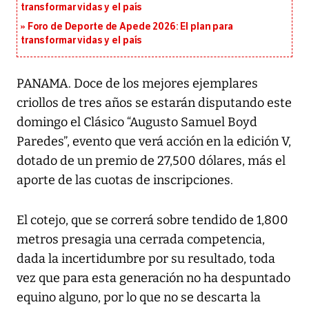
transformar vidas y el país
Foro de Deporte de Apede 2026: El plan para
transformar vidas y el país
PANAMA. Doce de los mejores ejemplares
criollos de tres años se estarán disputando este
domingo el Clásico “Augusto Samuel Boyd
Paredes”, evento que verá acción en la edición V,
dotado de un premio de 27,500 dólares, más el
aporte de las cuotas de inscripciones.
El cotejo, que se correrá sobre tendido de 1,800
metros presagia una cerrada competencia,
dada la incertidumbre por su resultado, toda
vez que para esta generación no ha despuntado
equino alguno, por lo que no se descarta la