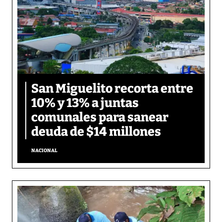
San Miguelito recorta entre
10% y 13% a juntas
comunales para sanear
deuda de $14 millones
NACIONAL