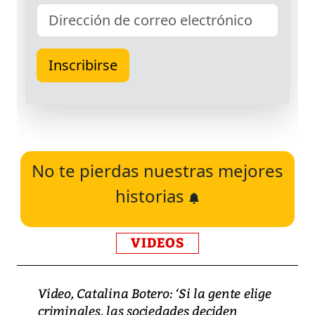
No te pierdas nuestras mejores
historias
VIDEOS
Video, Catalina Botero: ‘Si la gente elige
criminales, las sociedades deciden