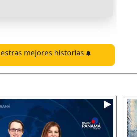
estras mejores historias