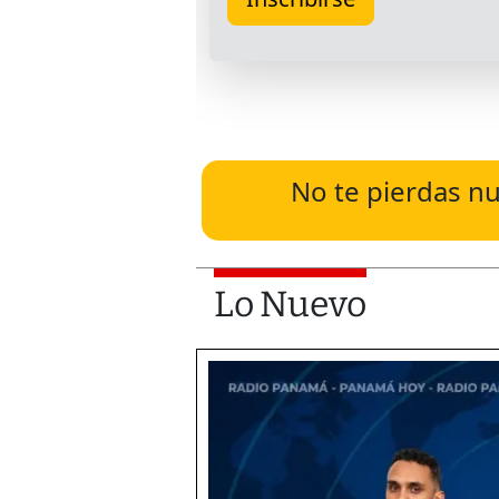
No te pierdas nu
Lo Nuevo