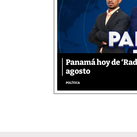
Panamá hoy de ‘Radi
agosto
POLÍTICA