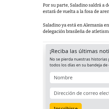
Por su parte, Saladino saldrá a d
estará de vuelta a la fosa de aren
Saladino ya está en Alemania en
delegación brasileña de atletism