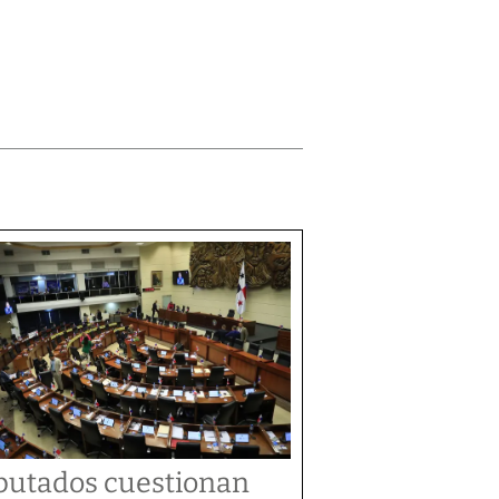
putados cuestionan