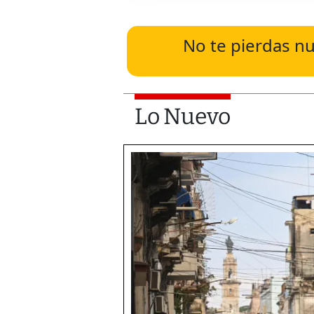
No te pierdas nu
Lo Nuevo