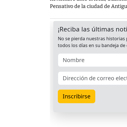
Pensativo de la ciudad de Antig