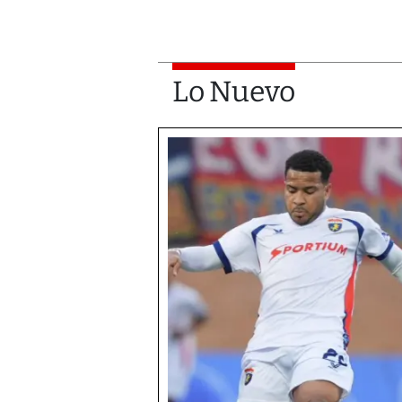
Lo Nuevo