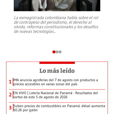
La exmagistrada colombiana habla sobre el rol
de contrapeso del periodismo, el derecho al
olvido, reformas constitucionales y los desafíos
de nuevas tecnologías
...
Lo más leído
IMA anuncia agroferias del 7 de agosto con productos a
1
precios accesibles en varias zonas del país
EN VIVO | Lotería Nacional de Panamá - Resultados del
2
sorteo de este 5 de agosto de 2026
Suben precios de combustibles en Panamá: diésel aumenta
3
$0.26 por galón