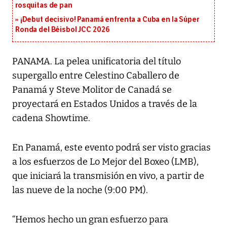
rosquitas de pan
¡Debut decisivo! Panamá enfrenta a Cuba en la Súper
Ronda del Béisbol JCC 2026
PANAMA. La pelea unificatoria del título
supergallo entre Celestino Caballero de
Panamá y Steve Molitor de Canadá se
proyectará en Estados Unidos a través de la
cadena Showtime.
En Panamá, este evento podrá ser visto gracias
a los esfuerzos de Lo Mejor del Boxeo (LMB),
que iniciará la transmisión en vivo, a partir de
las nueve de la noche (9:00 PM).
“Hemos hecho un gran esfuerzo para