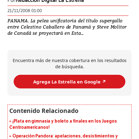
Por
Redacción Digital La Estrella
21/11/2008 01:00
PANAMA. La pelea unificatoria del título supergallo
entre Celestino Caballero de Panamá y Steve Molitor
de Canadá se proyectará en Esta...
Encuentra más de nuestra cobertura en los resultados
de búsqueda.
Agrega La Estrella en Google ↗️
¡Plata en gimnasia y boleto a finales en los Juegos
Centroamericanos!
Operación Pandora: apelaciones, desistimientos y