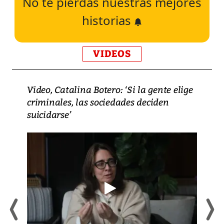
No te pierdas nuestras mejores
historias
VIDEOS
Video, Catalina Botero: ‘Si la gente elige
criminales, las sociedades deciden
suicidarse’