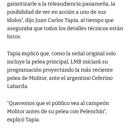
garantizarle a la teleaudiencia panameña, la
posibilidad de ver en acción a uno de sus
ídolos”, dijo Juan Carlos Tapia, al tiempo que
aseguraba que todos los detalles técnicos están
listos.
Tapia explicó que, como la señal original solo
incluye la pelea principal, LMB iniciará su
programación proyectando la más reciente
pelea de Molitor, ante el argentino Ceferino
Labarda.
“Queremos que el público vea al campeón
Molitor antes de su pelea con Pelenchín”,
explicó Tapia.