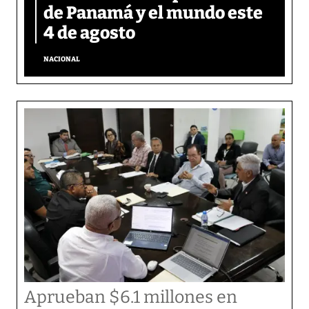
de Panamá y el mundo este
4 de agosto
NACIONAL
Aprueban $6.1 millones en