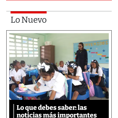
Lo Nuevo
Lo que debes saber: las
noticias más importantes