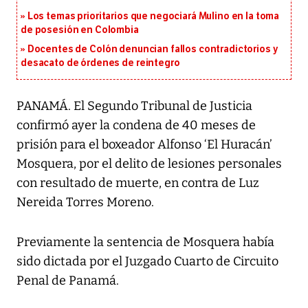
Los temas prioritarios que negociará Mulino en la toma
de posesión en Colombia
Docentes de Colón denuncian fallos contradictorios y
desacato de órdenes de reintegro
PANAMÁ. El Segundo Tribunal de Justicia
confirmó ayer la condena de 40 meses de
prisión para el boxeador Alfonso ‘El Huracán’
Mosquera, por el delito de lesiones personales
con resultado de muerte, en contra de Luz
Nereida Torres Moreno.
Previamente la sentencia de Mosquera había
sido dictada por el Juzgado Cuarto de Circuito
Penal de Panamá.