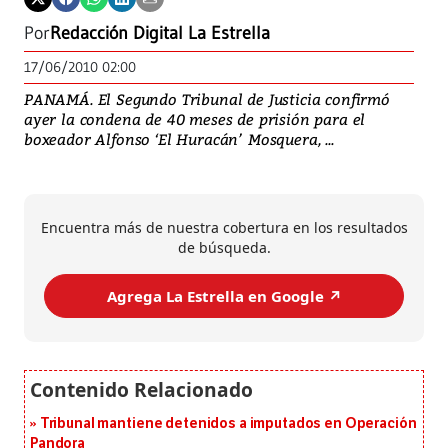
Por
Redacción Digital La Estrella
17/06/2010 02:00
PANAMÁ. El Segundo Tribunal de Justicia confirmó
ayer la condena de 40 meses de prisión para el
boxeador Alfonso ‘El Huracán’ Mosquera, ...
Encuentra más de nuestra cobertura en los resultados
de búsqueda.
Agrega La Estrella en Google ↗️
Tribunal mantiene detenidos a imputados en Operación
Pandora