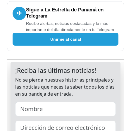
Sigue a La Estrella de Panamá en
✈
Telegram
Recibe alertas, noticias destacadas y lo más
importante del día directamente en tu Telegram.
Unirme al canal