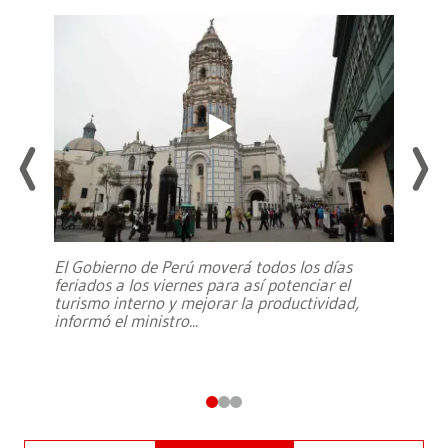
El Gobierno de Perú moverá todos los días
feriados a los viernes para así potenciar el
turismo interno y mejorar la productividad,
informó el ministro
...