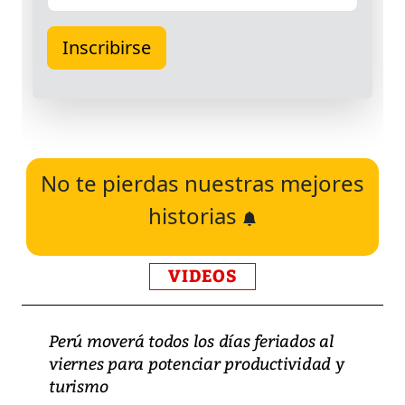
No te pierdas nuestras mejores
historias
VIDEOS
Perú moverá todos los días feriados al
viernes para potenciar productividad y
turismo