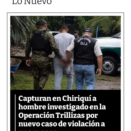
Lo Nuevo
Capturan en Chiriquí a
hombre investigado en la
Operación Trillizas por
nuevo caso de violación a