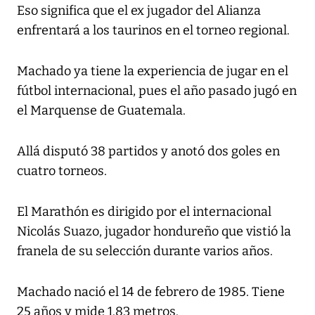
Eso significa que el ex jugador del Alianza
enfrentará a los taurinos en el torneo regional.
Machado ya tiene la experiencia de jugar en el
fútbol internacional, pues el año pasado jugó en
el Marquense de Guatemala.
Allá disputó 38 partidos y anotó dos goles en
cuatro torneos.
El Marathón es dirigido por el internacional
Nicolás Suazo, jugador hondureño que vistió la
franela de su selección durante varios años.
Machado nació el 14 de febrero de 1985. Tiene
25 años y mide 1.83 metros.