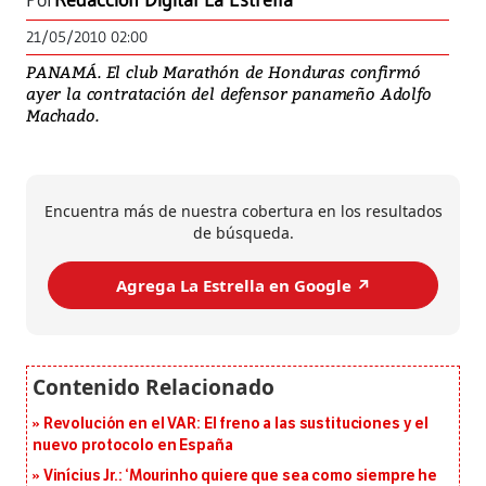
Por
Redacción Digital La Estrella
21/05/2010 02:00
PANAMÁ. El club Marathón de Honduras confirmó
ayer la contratación del defensor panameño Adolfo
Machado.
Encuentra más de nuestra cobertura en los resultados
de búsqueda.
Agrega La Estrella en Google ↗️
Revolución en el VAR: El freno a las sustituciones y el
nuevo protocolo en España
Vinícius Jr.: ‘Mourinho quiere que sea como siempre he