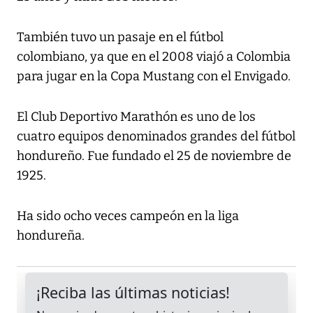
También tuvo un pasaje en el fútbol
colombiano, ya que en el 2008 viajó a Colombia
para jugar en la Copa Mustang con el Envigado.
El Club Deportivo Marathón es uno de los
cuatro equipos denominados grandes del fútbol
hondureño. Fue fundado el 25 de noviembre de
1925.
Ha sido ocho veces campeón en la liga
hondureña.