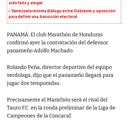
sido feliz y alegre’
Venezuela retoma diálogo entre Gobierno y oposición
para definir una transición electoral
PANAMÁ. El club Marathón de Honduras
confirmó ayer la contratación del defensor
panameño Adolfo Machado.
Rolando Peña, director deportivo del equipo
verdolaga, dijo que el panameño llegará para
jugar dos temporadas.
Precisamente el Marathón será el rival del
Tauro F.C. en la ronda preliminar de la Liga de
Campeones de la Concacaf.