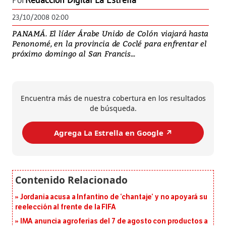
Por
Redacción Digital La Estrella
23/10/2008 02:00
PANAMÁ. El líder Árabe Unido de Colón viajará hasta
Penonomé, en la provincia de Coclé para enfrentar el
próximo domingo al San Francis...
Encuentra más de nuestra cobertura en los resultados
de búsqueda.
Agrega La Estrella en Google ↗️
Jordania acusa a Infantino de ‘chantaje’ y no apoyará su
reelección al frente de la FIFA
IMA anuncia agroferias del 7 de agosto con productos a