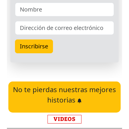
No te pierdas nuestras mejores
historias
VIDEOS