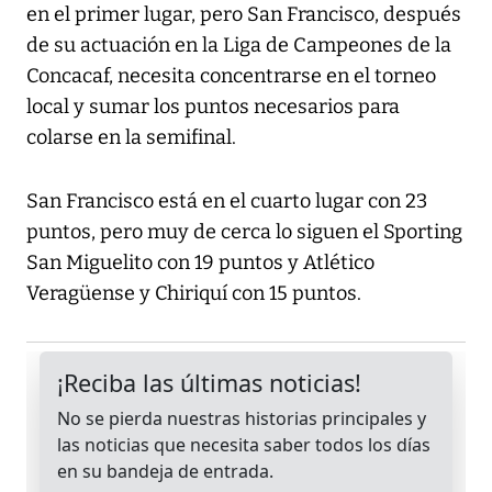
en el primer lugar, pero San Francisco, después
de su actuación en la Liga de Campeones de la
Concacaf, necesita concentrarse en el torneo
local y sumar los puntos necesarios para
colarse en la semifinal.
San Francisco está en el cuarto lugar con 23
puntos, pero muy de cerca lo siguen el Sporting
San Miguelito con 19 puntos y Atlético
Veragüense y Chiriquí con 15 puntos.