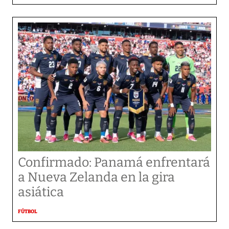
Confirmado: Panamá enfrentará
a Nueva Zelanda en la gira
asiática
FÚTBOL