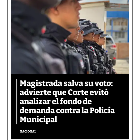
Magistrada salva su voto:
advierte que Corte evitó
analizar el fondo de
demanda contra la Policía
Municipal
NACIONAL