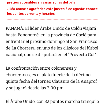
precios accesibles en varias zonas del país
IMA anuncia agroferias este jueves 6 de agosto: conoce
los puntos de venta y horarios
PANAMÁ. El líder Árabe Unido de Colón viajará
hasta Penonomé, en la provincia de Coclé para
enfrentar el próximo domingo al San Francisco
de La Chorrera, en uno de los clásicos del fútbol
nacional, que se disputará en el “Proyecto Gol”.
La confrontación entre colonenses y
chorreranos, es el plato fuerte de la décimo
quinta fecha del torneo Clausura de la Anaprof
y se jugará desde las 3:00 pm.
El Árabe Unido, con 32 puntos marcha tranquilo