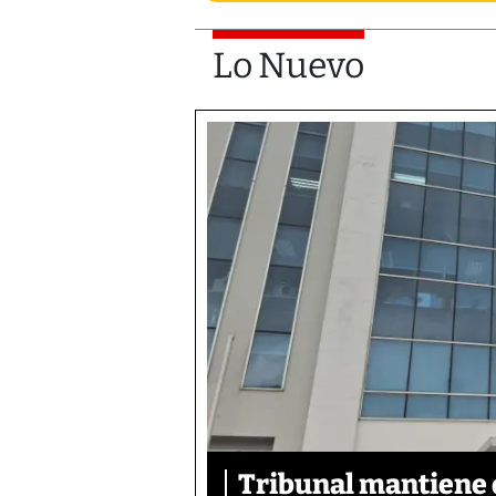
Lo Nuevo
Tribunal mantiene 