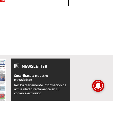
ONAL
NEWSLETTER
Suscríbase a nuestro
newsletter
Reciba diariamente información de
actualidad directamente en su
correo electrónico