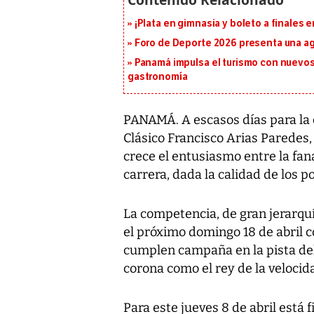
¡Plata en gimnasia y boleto a finales
Foro de Deporte 2026 presenta una a
Panamá impulsa el turismo con nuevos
gastronomía
PANAMÁ. A escasos días para la c
Clásico Francisco Arias Paredes,
crece el entusiasmo entre la fan
carrera, dada la calidad de los p
La competencia, de gran jerarquía
el próximo domingo 18 de abril c
cumplen campaña en la pista del
corona como el rey de la velocid
Para este jueves 8 de abril está f