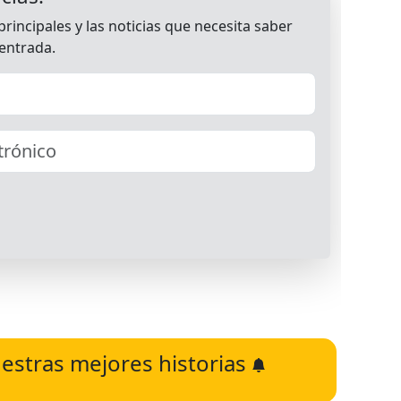
estras mejores historias